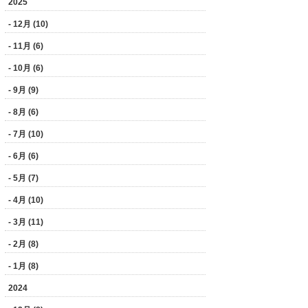
2025
- 12月 (10)
- 11月 (6)
- 10月 (6)
- 9月 (9)
- 8月 (6)
- 7月 (10)
- 6月 (6)
- 5月 (7)
- 4月 (10)
- 3月 (11)
- 2月 (8)
- 1月 (8)
2024