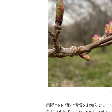
《
秦野市内の花の情報をお知らせしま