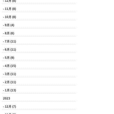
- 12月 (8)
- 11月 (8)
- 10月 (8)
- 9月 (4)
- 8月 (6)
- 7月 (11)
- 6月 (11)
- 5月 (9)
- 4月 (15)
- 3月 (11)
- 2月 (11)
- 1月 (13)
2023
- 12月 (7)