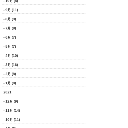
- 10月 (8)
- 9月 (11)
- 8月 (9)
- 7月 (8)
- 6月 (7)
- 5月 (7)
- 4月 (10)
- 3月 (16)
- 2月 (8)
- 1月 (8)
2021
- 12月 (9)
- 11月 (14)
- 10月 (11)