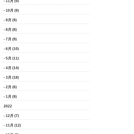
- 11月 (9)
- 10月 (9)
- 9月 (9)
- 8月 (8)
- 7月 (9)
- 6月 (10)
- 5月 (11)
- 4月 (14)
- 3月 (18)
- 2月 (6)
- 1月 (9)
2022
- 12月 (7)
- 11月 (12)