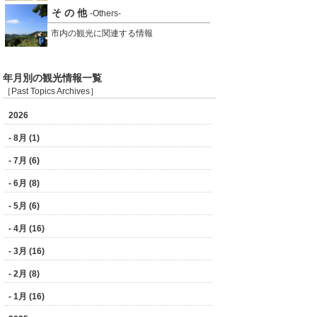
そ の 他
-Others-
市内の観光に関連する情報
年月別の観光情報一覧
［Past Topics Archives］
2026
- 8月 (1)
- 7月 (6)
- 6月 (8)
- 5月 (6)
- 4月 (16)
- 3月 (16)
- 2月 (8)
- 1月 (16)