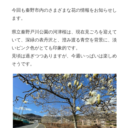
今回も秦野市内のさまざまな花の情報をお知らせし
ます。
県立秦野戸川公園の河津桜は、現在見ごろを迎えて
いて、深緑の表丹沢と、澄み渡る青空を背景に、淡
いピンク色がとても印象的です。
見頃は過ぎつつありますが、今週いっぱいは楽しめ
そうです。