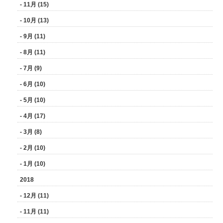
- 11月 (15)
- 10月 (13)
- 9月 (11)
- 8月 (11)
- 7月 (9)
- 6月 (10)
- 5月 (10)
- 4月 (17)
- 3月 (8)
- 2月 (10)
- 1月 (10)
2018
- 12月 (11)
- 11月 (11)