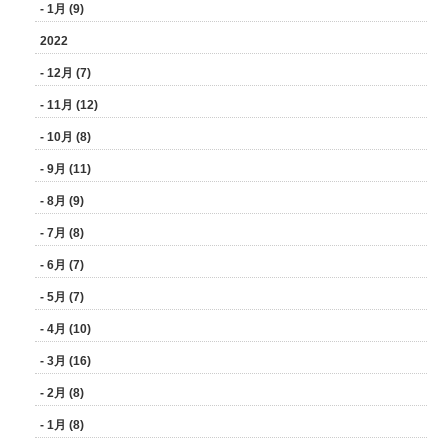
- 1月 (9)
2022
- 12月 (7)
- 11月 (12)
- 10月 (8)
- 9月 (11)
- 8月 (9)
- 7月 (8)
- 6月 (7)
- 5月 (7)
- 4月 (10)
- 3月 (16)
- 2月 (8)
- 1月 (8)