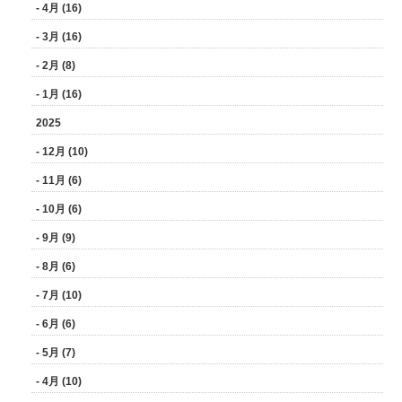
- 4月 (16)
- 3月 (16)
- 2月 (8)
- 1月 (16)
2025
- 12月 (10)
- 11月 (6)
- 10月 (6)
- 9月 (9)
- 8月 (6)
- 7月 (10)
- 6月 (6)
- 5月 (7)
- 4月 (10)