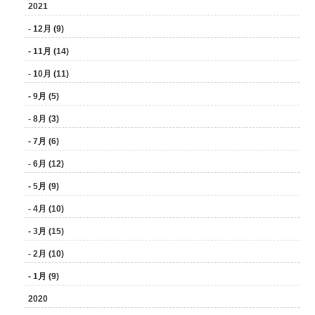
2021
- 12月 (9)
- 11月 (14)
- 10月 (11)
- 9月 (5)
- 8月 (3)
- 7月 (6)
- 6月 (12)
- 5月 (9)
- 4月 (10)
- 3月 (15)
- 2月 (10)
- 1月 (9)
2020