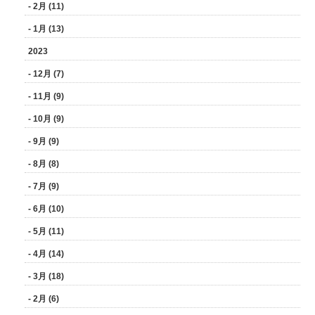
- 2月 (11)
- 1月 (13)
2023
- 12月 (7)
- 11月 (9)
- 10月 (9)
- 9月 (9)
- 8月 (8)
- 7月 (9)
- 6月 (10)
- 5月 (11)
- 4月 (14)
- 3月 (18)
- 2月 (6)