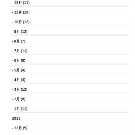
- 12月 (11)
- 11月 (10)
- 10月 (12)
- 9月 (12)
- 8月 (7)
- 7月 (11)
- 6月 (9)
- 5月 (4)
- 4月 (4)
- 3月 (12)
- 2月 (9)
- 1月 (11)
2019
- 12月 (9)