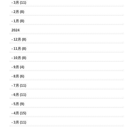
- 3月 (11)
- 2月 (8)
- 1月 (8)
2024
- 12月 (8)
- 11月 (8)
- 10月 (8)
- 9月 (4)
- 8月 (6)
- 7月 (11)
- 6月 (11)
- 5月 (9)
- 4月 (15)
- 3月 (11)