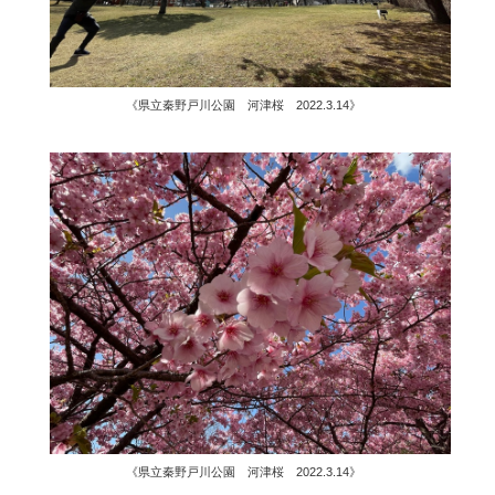
《県立秦野戸川公園 河津桜 2022.3.14》
《県立秦野戸川公園 河津桜 2022.3.14》