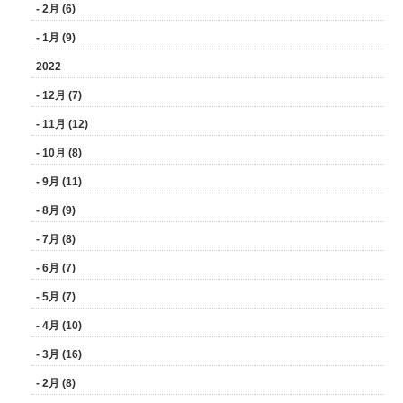
- 2月 (6)
- 1月 (9)
2022
- 12月 (7)
- 11月 (12)
- 10月 (8)
- 9月 (11)
- 8月 (9)
- 7月 (8)
- 6月 (7)
- 5月 (7)
- 4月 (10)
- 3月 (16)
- 2月 (8)