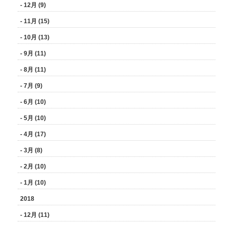
- 12月 (9)
- 11月 (15)
- 10月 (13)
- 9月 (11)
- 8月 (11)
- 7月 (9)
- 6月 (10)
- 5月 (10)
- 4月 (17)
- 3月 (8)
- 2月 (10)
- 1月 (10)
2018
- 12月 (11)