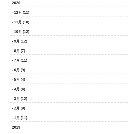
2020
- 12月 (11)
- 11月 (10)
- 10月 (12)
- 9月 (12)
- 8月 (7)
- 7月 (11)
- 6月 (9)
- 5月 (4)
- 4月 (4)
- 3月 (12)
- 2月 (9)
- 1月 (11)
2019