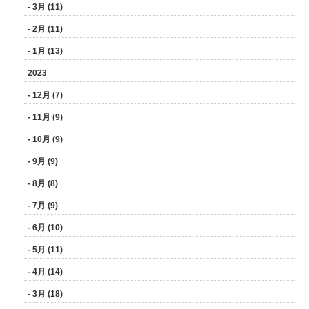
- 3月 (11)
- 2月 (11)
- 1月 (13)
2023
- 12月 (7)
- 11月 (9)
- 10月 (9)
- 9月 (9)
- 8月 (8)
- 7月 (9)
- 6月 (10)
- 5月 (11)
- 4月 (14)
- 3月 (18)