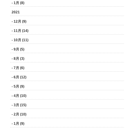
- 1月 (8)
2021
- 12月 (9)
- 11月 (14)
- 10月 (11)
- 9月 (5)
- 8月 (3)
- 7月 (6)
- 6月 (12)
- 5月 (9)
- 4月 (10)
- 3月 (15)
- 2月 (10)
- 1月 (9)