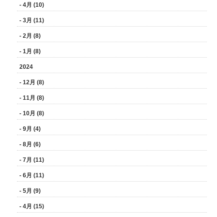
- 4月 (10)
- 3月 (11)
- 2月 (8)
- 1月 (8)
2024
- 12月 (8)
- 11月 (8)
- 10月 (8)
- 9月 (4)
- 8月 (6)
- 7月 (11)
- 6月 (11)
- 5月 (9)
- 4月 (15)