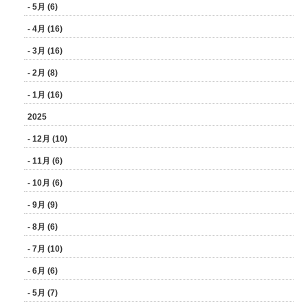
- 5月 (6)
- 4月 (16)
- 3月 (16)
- 2月 (8)
- 1月 (16)
2025
- 12月 (10)
- 11月 (6)
- 10月 (6)
- 9月 (9)
- 8月 (6)
- 7月 (10)
- 6月 (6)
- 5月 (7)