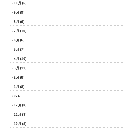
- 10月 (6)
- 9月 (9)
- 8月 (6)
- 7月 (10)
- 6月 (6)
- 5月 (7)
- 4月 (10)
- 3月 (11)
- 2月 (8)
- 1月 (8)
2024
- 12月 (8)
- 11月 (8)
- 10月 (8)