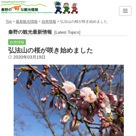
Top
>
最新観光情報
>
自然情報
> 弘法山の桜が咲き始めました
秦野の観光最新情報
[Latest Topics]
自然情報
弘法山の桜が咲き始めました
2020年03月19日