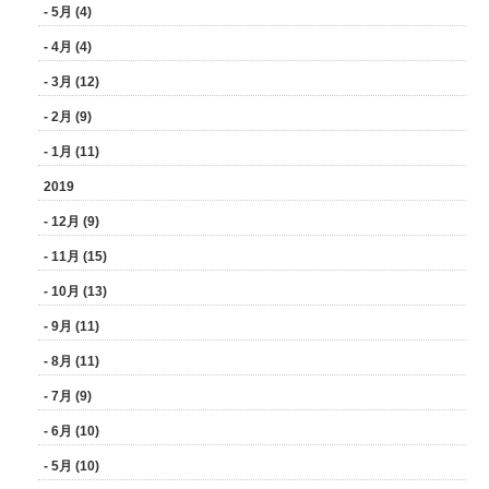
- 5月 (4)
- 4月 (4)
- 3月 (12)
- 2月 (9)
- 1月 (11)
2019
- 12月 (9)
- 11月 (15)
- 10月 (13)
- 9月 (11)
- 8月 (11)
- 7月 (9)
- 6月 (10)
- 5月 (10)