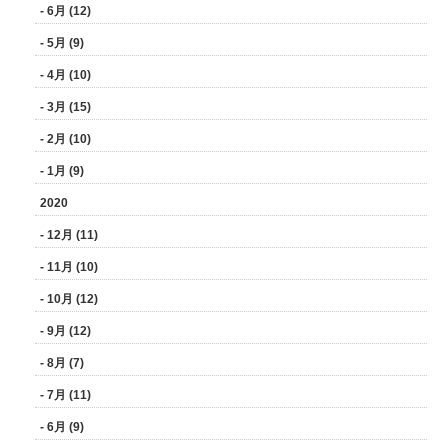
- 6月 (12)
- 5月 (9)
- 4月 (10)
- 3月 (15)
- 2月 (10)
- 1月 (9)
2020
- 12月 (11)
- 11月 (10)
- 10月 (12)
- 9月 (12)
- 8月 (7)
- 7月 (11)
- 6月 (9)