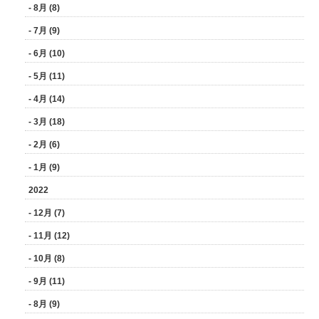
- 8月 (8)
- 7月 (9)
- 6月 (10)
- 5月 (11)
- 4月 (14)
- 3月 (18)
- 2月 (6)
- 1月 (9)
2022
- 12月 (7)
- 11月 (12)
- 10月 (8)
- 9月 (11)
- 8月 (9)