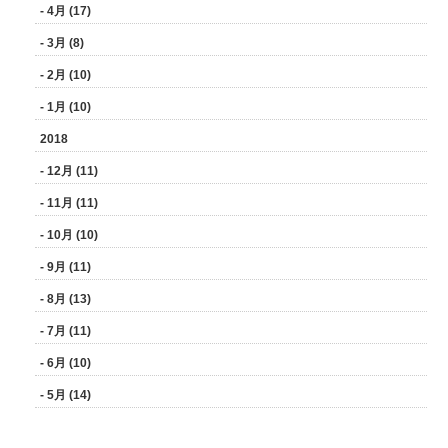
- 4月 (17)
- 3月 (8)
- 2月 (10)
- 1月 (10)
2018
- 12月 (11)
- 11月 (11)
- 10月 (10)
- 9月 (11)
- 8月 (13)
- 7月 (11)
- 6月 (10)
- 5月 (14)