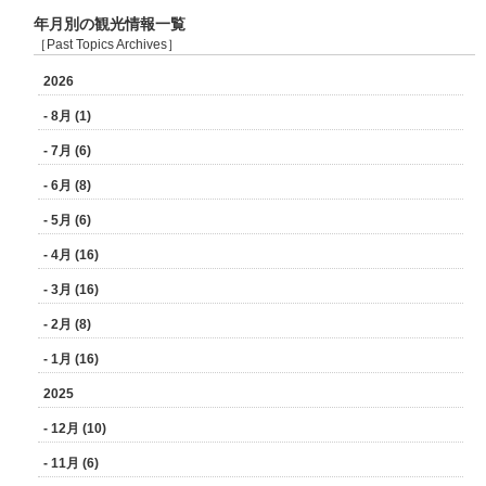
年月別の観光情報一覧
［Past Topics Archives］
2026
- 8月 (1)
- 7月 (6)
- 6月 (8)
- 5月 (6)
- 4月 (16)
- 3月 (16)
- 2月 (8)
- 1月 (16)
2025
- 12月 (10)
- 11月 (6)