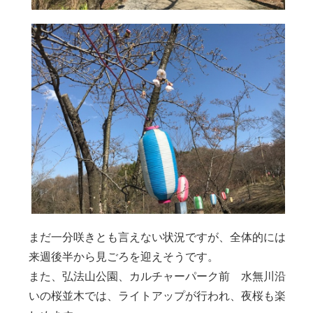
まだ一分咲きとも言えない状況ですが、全体的には
来週後半から見ごろを迎えそうです。
また、弘法山公園、カルチャーパーク前 水無川沿
いの桜並木では、ライトアップが行われ、夜桜も楽