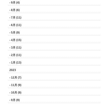
- 9月 (4)
- 8月 (6)
- 7月 (11)
- 6月 (11)
- 5月 (9)
- 4月 (15)
- 3月 (11)
- 2月 (11)
- 1月 (13)
2023
- 12月 (7)
- 11月 (9)
- 10月 (9)
- 9月 (9)