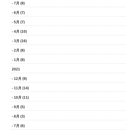
- 7月 (8)
- 6月 (7)
- 5月 (7)
- 4月 (10)
- 3月 (16)
- 2月 (8)
- 1月 (8)
2021
- 12月 (9)
- 11月 (14)
- 10月 (11)
- 9月 (5)
- 8月 (3)
- 7月 (6)