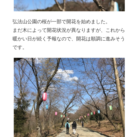
弘法山公園の桜が一部で開花を始めました。
まだ木によって開花状況が異なりますが、これから
暖かい日が続く予報なので、開花は順調に進みそう
です。