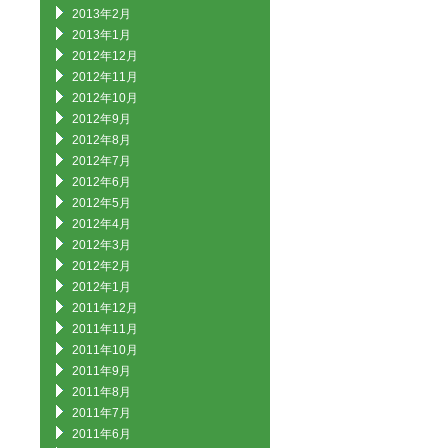
2013年2月
2013年1月
2012年12月
2012年11月
2012年10月
2012年9月
2012年8月
2012年7月
2012年6月
2012年5月
2012年4月
2012年3月
2012年2月
2012年1月
2011年12月
2011年11月
2011年10月
2011年9月
2011年8月
2011年7月
2011年6月