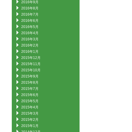
2016年9月
2016年8月
2016年7月
2016年6月
2016年5月
2016年4月
2016年3月
2016年2月
2016年1月
2015年12月
2015年11月
2015年10月
2015年9月
2015年8月
2015年7月
2015年6月
2015年5月
2015年4月
2015年3月
2015年2月
2015年1月