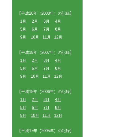
【平成20年（2008年）の記録】
1月
2月
3月
4月
5月
6月
7月
8月
9月
10月
11月
12月
【平成19年（2007年）の記録】
1月
2月
3月
4月
5月
6月
7月
8月
9月
10月
11月
12月
【平成18年（2006年）の記録】
1月
2月
3月
4月
5月
6月
7月
8月
9月
10月
11月
12月
【平成17年（2005年）の記録】