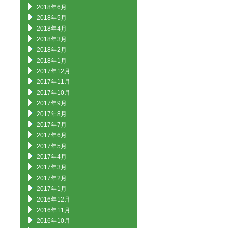
2018年6月
2018年5月
2018年4月
2018年3月
2018年2月
2018年1月
2017年12月
2017年11月
2017年10月
2017年9月
2017年8月
2017年7月
2017年6月
2017年5月
2017年4月
2017年3月
2017年2月
2017年1月
2016年12月
2016年11月
2016年10月