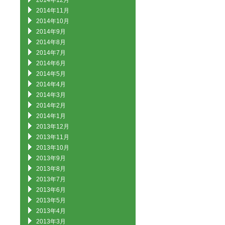
2014年12月
2014年11月
2014年10月
2014年9月
2014年8月
2014年7月
2014年6月
2014年5月
2014年4月
2014年3月
2014年2月
2014年1月
2013年12月
2013年11月
2013年10月
2013年9月
2013年8月
2013年7月
2013年6月
2013年5月
2013年4月
2013年3月