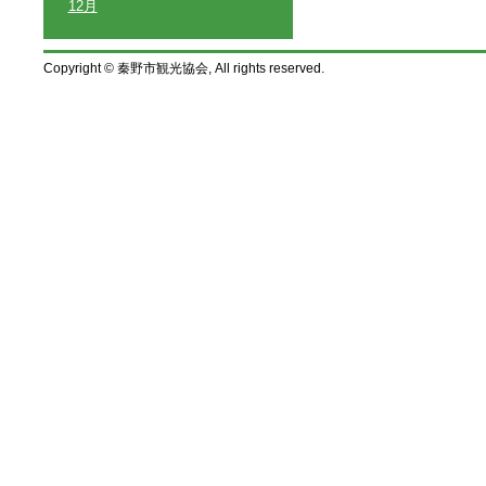
12月
Copyright © 秦野市観光協会, All rights reserved.