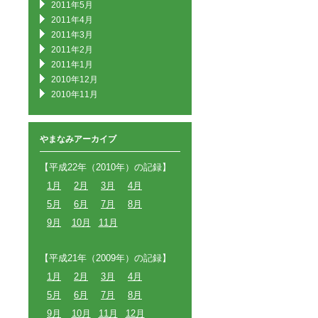
2011年5月
2011年4月
2011年3月
2011年2月
2011年1月
2010年12月
2010年11月
やまなみアーカイブ
【平成22年（2010年）の記録】
1月
2月
3月
4月
5月
6月
7月
8月
9月
10月
11月
【平成21年（2009年）の記録】
1月
2月
3月
4月
5月
6月
7月
8月
9月
10月
11月
12月