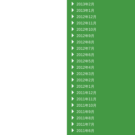
2013年2月
2013年1月
2012年12月
2012年11月
2012年10月
2012年9月
2012年8月
2012年7月
2012年6月
2012年5月
2012年4月
2012年3月
2012年2月
2012年1月
2011年12月
2011年11月
2011年10月
2011年9月
2011年8月
2011年7月
2011年6月