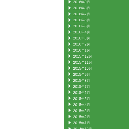
2016年9月
2016年8月
2016年7月
2016年6月
2016年5月
2016年4月
2016年3月
2016年2月
2016年1月
2015年12月
2015年11月
2015年10月
2015年9月
2015年8月
2015年7月
2015年6月
2015年5月
2015年4月
2015年3月
2015年2月
2015年1月