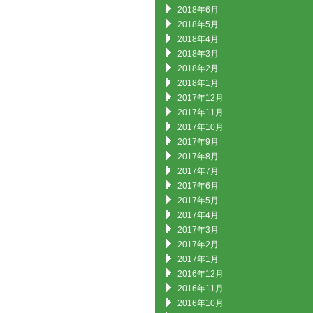
2018年6月
2018年5月
2018年4月
2018年3月
2018年2月
2018年1月
2017年12月
2017年11月
2017年10月
2017年9月
2017年8月
2017年7月
2017年6月
2017年5月
2017年4月
2017年3月
2017年2月
2017年1月
2016年12月
2016年11月
2016年10月