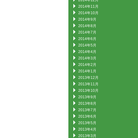
2014年12月
2014年11月
2014年10月
2014年9月
2014年8月
2014年7月
2014年6月
2014年5月
2014年4月
2014年3月
2014年2月
2014年1月
2013年12月
2013年11月
2013年10月
2013年9月
2013年8月
2013年7月
2013年6月
2013年5月
2013年4月
2013年3月