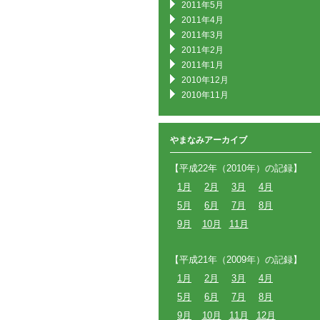
2011年5月
2011年4月
2011年3月
2011年2月
2011年1月
2010年12月
2010年11月
やまなみアーカイブ
【平成22年（2010年）の記録】
1月
2月
3月
4月
5月
6月
7月
8月
9月
10月
11月
【平成21年（2009年）の記録】
1月
2月
3月
4月
5月
6月
7月
8月
9月
10月
11月
12月