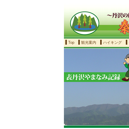
Top
観光案内
ハイキング