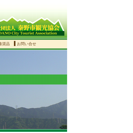
推奨品
お問い合せ