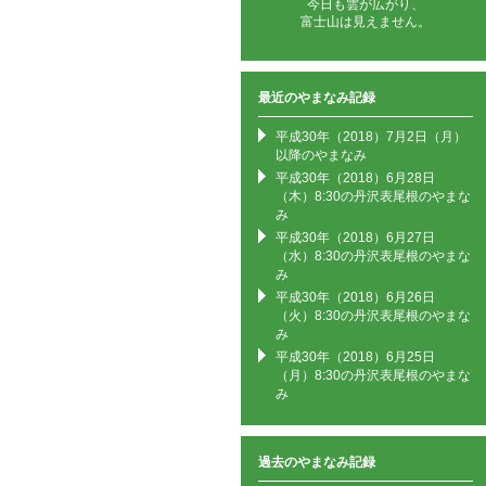
今日も雲が広がり、
富士山は見えません。
最近のやまなみ記録
平成30年（2018）7月2日（月）
以降のやまなみ
平成30年（2018）6月28日
（木）8:30の丹沢表尾根のやまな
み
平成30年（2018）6月27日
（水）8:30の丹沢表尾根のやまな
み
平成30年（2018）6月26日
（火）8:30の丹沢表尾根のやまな
み
平成30年（2018）6月25日
（月）8:30の丹沢表尾根のやまな
み
過去のやまなみ記録