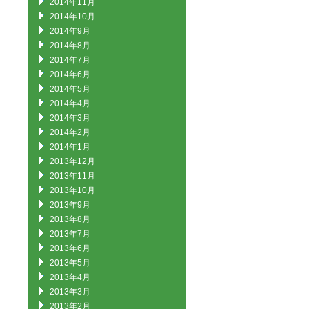
2014年11月
2014年10月
2014年9月
2014年8月
2014年7月
2014年6月
2014年5月
2014年4月
2014年3月
2014年2月
2014年1月
2013年12月
2013年11月
2013年10月
2013年9月
2013年8月
2013年7月
2013年6月
2013年5月
2013年4月
2013年3月
2013年2月