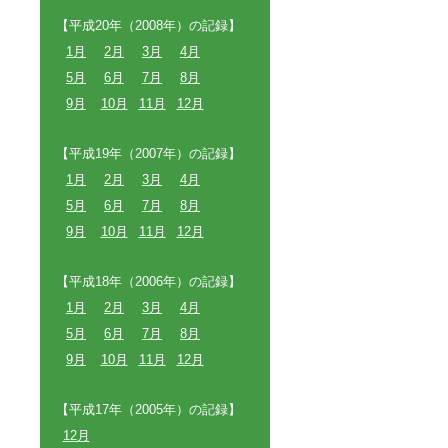
【平成20年（2008年）の記録】
1月
2月
3月
4月
5月
6月
7月
8月
9月
10月
11月
12月
【平成19年（2007年）の記録】
1月
2月
3月
4月
5月
6月
7月
8月
9月
10月
11月
12月
【平成18年（2006年）の記録】
1月
2月
3月
4月
5月
6月
7月
8月
9月
10月
11月
12月
【平成17年（2005年）の記録】
12月