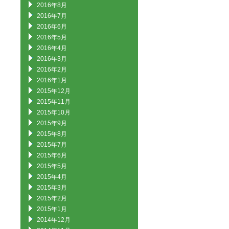
2016年8月
2016年7月
2016年6月
2016年5月
2016年4月
2016年3月
2016年2月
2016年1月
2015年12月
2015年11月
2015年10月
2015年9月
2015年8月
2015年7月
2015年6月
2015年5月
2015年4月
2015年3月
2015年2月
2015年1月
2014年12月