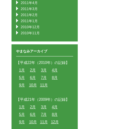
2011年4月
2011年3月
2011年2月
2011年1月
2010年12月
2010年11月
やまなみアーカイブ
【平成22年（2010年）の記録】
1月
2月
3月
4月
5月
6月
7月
8月
9月
10月
11月
【平成21年（2009年）の記録】
1月
2月
3月
4月
5月
6月
7月
8月
9月
10月
11月
12月