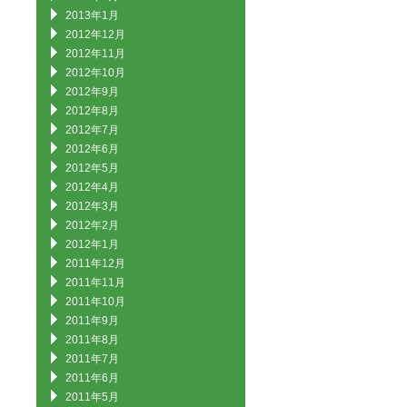
2013年1月
2012年12月
2012年11月
2012年10月
2012年9月
2012年8月
2012年7月
2012年6月
2012年5月
2012年4月
2012年3月
2012年2月
2012年1月
2011年12月
2011年11月
2011年10月
2011年9月
2011年8月
2011年7月
2011年6月
2011年5月