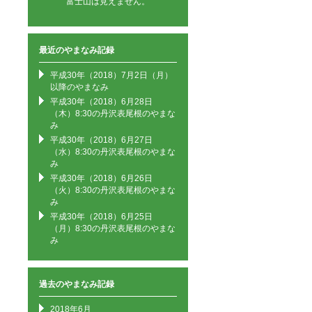
富士山は見えません。
最近のやまなみ記録
平成30年（2018）7月2日（月）
以降のやまなみ
平成30年（2018）6月28日
（木）8:30の丹沢表尾根のやまな
み
平成30年（2018）6月27日
（水）8:30の丹沢表尾根のやまな
み
平成30年（2018）6月26日
（火）8:30の丹沢表尾根のやまな
み
平成30年（2018）6月25日
（月）8:30の丹沢表尾根のやまな
み
過去のやまなみ記録
2018年6月