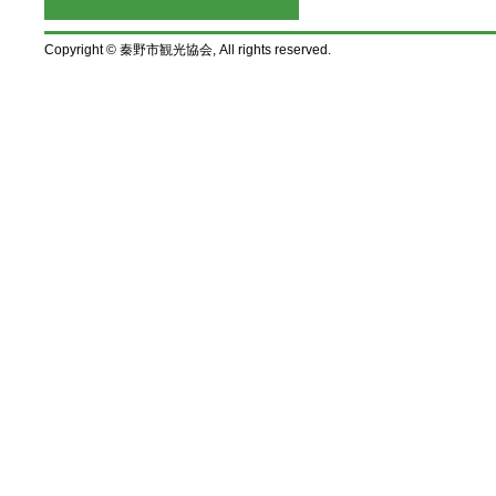
Copyright © 秦野市観光協会, All rights reserved.