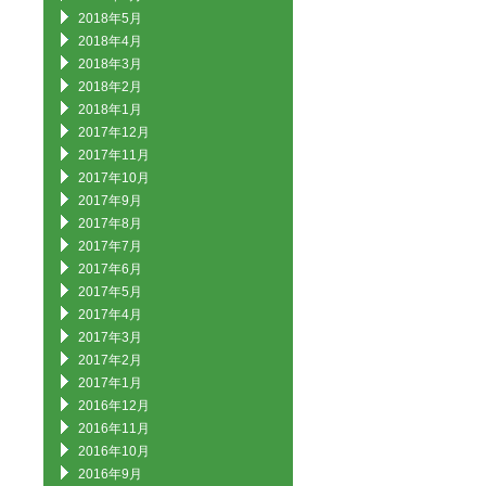
2018年5月
2018年4月
2018年3月
2018年2月
2018年1月
2017年12月
2017年11月
2017年10月
2017年9月
2017年8月
2017年7月
2017年6月
2017年5月
2017年4月
2017年3月
2017年2月
2017年1月
2016年12月
2016年11月
2016年10月
2016年9月