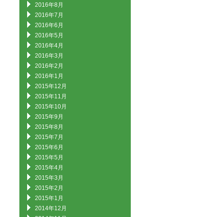
2016年8月
2016年7月
2016年6月
2016年5月
2016年4月
2016年3月
2016年2月
2016年1月
2015年12月
2015年11月
2015年10月
2015年9月
2015年8月
2015年7月
2015年6月
2015年5月
2015年4月
2015年3月
2015年2月
2015年1月
2014年12月