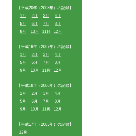
【平成20年（2008年）の記録】
1月
2月
3月
4月
5月
6月
7月
8月
9月
10月
11月
12月
【平成19年（2007年）の記録】
1月
2月
3月
4月
5月
6月
7月
8月
9月
10月
11月
12月
【平成18年（2006年）の記録】
1月
2月
3月
4月
5月
6月
7月
8月
9月
10月
11月
12月
【平成17年（2005年）の記録】
12月