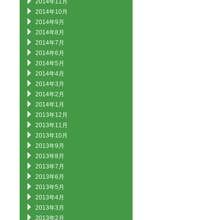
2014年11月
2014年10月
2014年9月
2014年8月
2014年7月
2014年6月
2014年5月
2014年4月
2014年3月
2014年2月
2014年1月
2013年12月
2013年11月
2013年10月
2013年9月
2013年8月
2013年7月
2013年6月
2013年5月
2013年4月
2013年3月
2013年2月