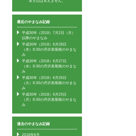
富士山は見えません。
最近のやまなみ記録
平成30年（2018）7月2日（月）
以降のやまなみ
平成30年（2018）6月28日
（木）8:30の丹沢表尾根のやまな
み
平成30年（2018）6月27日
（水）8:30の丹沢表尾根のやまな
み
平成30年（2018）6月26日
（火）8:30の丹沢表尾根のやまな
み
平成30年（2018）6月25日
（月）8:30の丹沢表尾根のやまな
み
過去のやまなみ記録
2018年6月