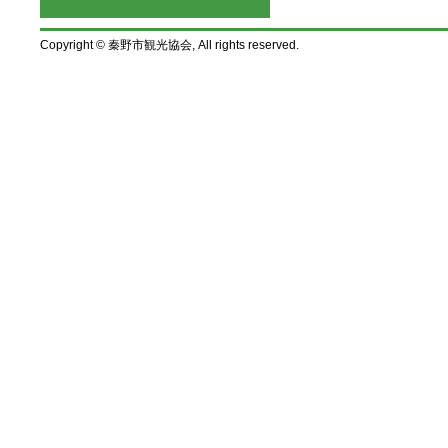
Copyright © 秦野市観光協会, All rights reserved.