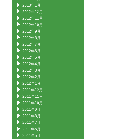
2013年1月
2012年12月
2012年11月
2012年10月
2012年9月
2012年8月
2012年7月
2012年6月
2012年5月
2012年4月
2012年3月
2012年2月
2012年1月
2011年12月
2011年11月
2011年10月
2011年9月
2011年8月
2011年7月
2011年6月
2011年5月