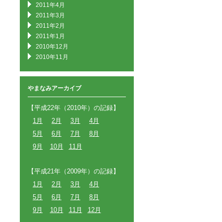
2011年4月
2011年3月
2011年2月
2011年1月
2010年12月
2010年11月
やまなみアーカイブ
【平成22年（2010年）の記録】
1月
2月
3月
4月
5月
6月
7月
8月
9月
10月
11月
【平成21年（2009年）の記録】
1月
2月
3月
4月
5月
6月
7月
8月
9月
10月
11月
12月