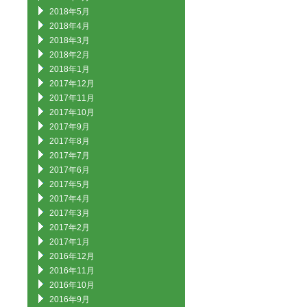
2018年5月
2018年4月
2018年3月
2018年2月
2018年1月
2017年12月
2017年11月
2017年10月
2017年9月
2017年8月
2017年7月
2017年6月
2017年5月
2017年4月
2017年3月
2017年2月
2017年1月
2016年12月
2016年11月
2016年10月
2016年9月