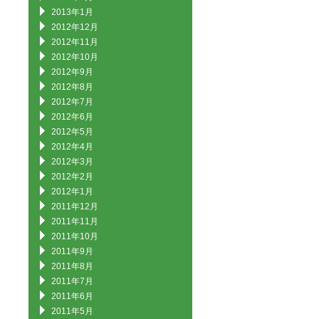
2013年1月
2012年12月
2012年11月
2012年10月
2012年9月
2012年8月
2012年7月
2012年6月
2012年5月
2012年4月
2012年3月
2012年2月
2012年1月
2011年12月
2011年11月
2011年10月
2011年9月
2011年8月
2011年7月
2011年6月
2011年5月