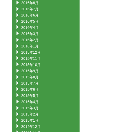
2016年8月
2016年7月
2016年6月
2016年5月
2016年4月
2016年3月
2016年2月
2016年1月
2015年12月
2015年11月
2015年10月
2015年9月
2015年8月
2015年7月
2015年6月
2015年5月
2015年4月
2015年3月
2015年2月
2015年1月
2014年12月