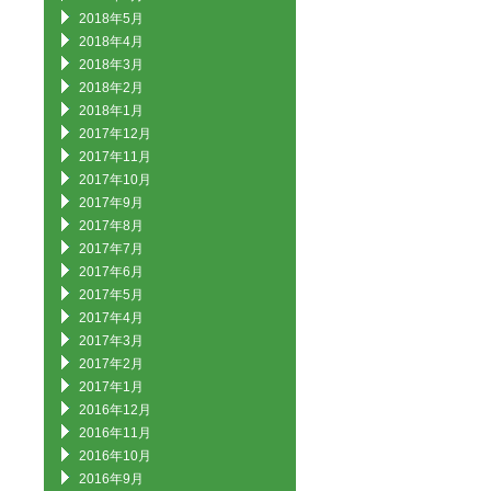
2018年5月
2018年4月
2018年3月
2018年2月
2018年1月
2017年12月
2017年11月
2017年10月
2017年9月
2017年8月
2017年7月
2017年6月
2017年5月
2017年4月
2017年3月
2017年2月
2017年1月
2016年12月
2016年11月
2016年10月
2016年9月