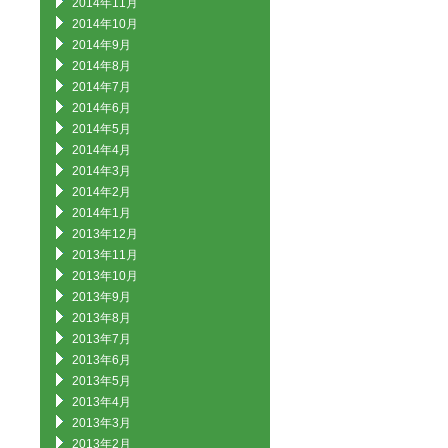
2014年11月
2014年10月
2014年9月
2014年8月
2014年7月
2014年6月
2014年5月
2014年4月
2014年3月
2014年2月
2014年1月
2013年12月
2013年11月
2013年10月
2013年9月
2013年8月
2013年7月
2013年6月
2013年5月
2013年4月
2013年3月
2013年2月