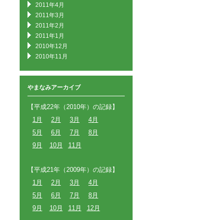
2011年4月
2011年3月
2011年2月
2011年1月
2010年12月
2010年11月
やまなみアーカイブ
【平成22年（2010年）の記録】
1月
2月
3月
4月
5月
6月
7月
8月
9月
10月
11月
【平成21年（2009年）の記録】
1月
2月
3月
4月
5月
6月
7月
8月
9月
10月
11月
12月