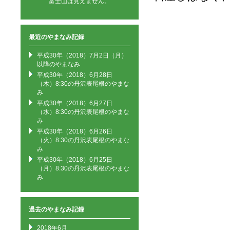
富士山は見えません。
最近のやまなみ記録
平成30年（2018）7月2日（月）
以降のやまなみ
平成30年（2018）6月28日
（木）8:30の丹沢表尾根のやまな
み
平成30年（2018）6月27日
（水）8:30の丹沢表尾根のやまな
み
平成30年（2018）6月26日
（火）8:30の丹沢表尾根のやまな
み
平成30年（2018）6月25日
（月）8:30の丹沢表尾根のやまな
み
過去のやまなみ記録
2018年6月