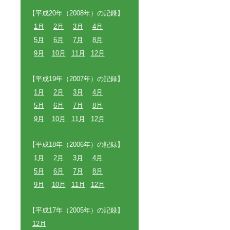
【平成20年（2008年）の記録】
1月
2月
3月
4月
5月
6月
7月
8月
9月
10月
11月
12月
【平成19年（2007年）の記録】
1月
2月
3月
4月
5月
6月
7月
8月
9月
10月
11月
12月
【平成18年（2006年）の記録】
1月
2月
3月
4月
5月
6月
7月
8月
9月
10月
11月
12月
【平成17年（2005年）の記録】
12月