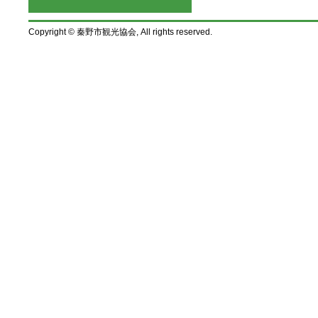
Copyright © 秦野市観光協会, All rights reserved.