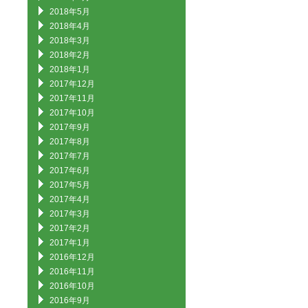
2018年5月
2018年4月
2018年3月
2018年2月
2018年1月
2017年12月
2017年11月
2017年10月
2017年9月
2017年8月
2017年7月
2017年6月
2017年5月
2017年4月
2017年3月
2017年2月
2017年1月
2016年12月
2016年11月
2016年10月
2016年9月