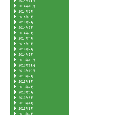
2014年11月
2014年10月
2014年9月
2014年8月
2014年7月
2014年6月
2014年5月
2014年4月
2014年3月
2014年2月
2014年1月
2013年12月
2013年11月
2013年10月
2013年9月
2013年8月
2013年7月
2013年6月
2013年5月
2013年4月
2013年3月
2013年2月