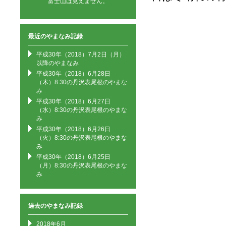
富士山は見えません。
最近のやまなみ記録
平成30年（2018）7月2日（月）
以降のやまなみ
平成30年（2018）6月28日
（木）8:30の丹沢表尾根のやまな
み
平成30年（2018）6月27日
（水）8:30の丹沢表尾根のやまな
み
平成30年（2018）6月26日
（火）8:30の丹沢表尾根のやまな
み
平成30年（2018）6月25日
（月）8:30の丹沢表尾根のやまな
み
過去のやまなみ記録
2018年6月