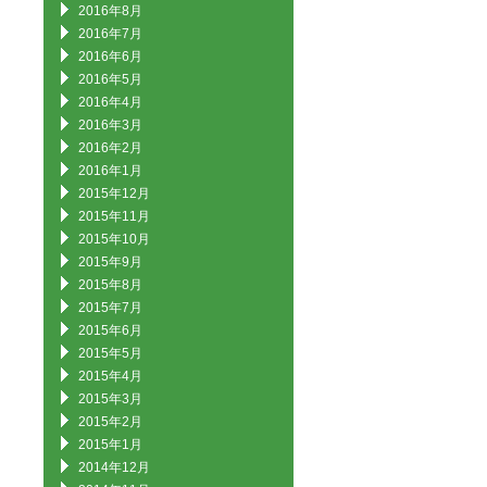
2016年8月
2016年7月
2016年6月
2016年5月
2016年4月
2016年3月
2016年2月
2016年1月
2015年12月
2015年11月
2015年10月
2015年9月
2015年8月
2015年7月
2015年6月
2015年5月
2015年4月
2015年3月
2015年2月
2015年1月
2014年12月