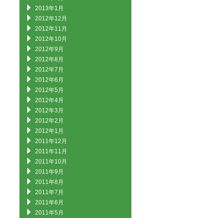
2013年1月
2012年12月
2012年11月
2012年10月
2012年9月
2012年8月
2012年7月
2012年6月
2012年5月
2012年4月
2012年3月
2012年2月
2012年1月
2011年12月
2011年11月
2011年10月
2011年9月
2011年8月
2011年7月
2011年6月
2011年5月