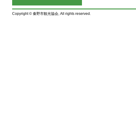
Copyright © 秦野市観光協会, All rights reserved.