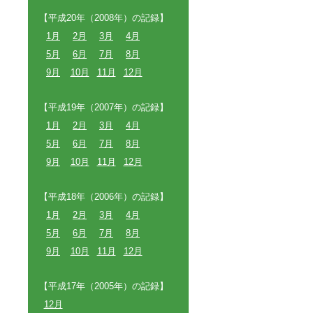
【平成20年（2008年）の記録】
1月
2月
3月
4月
5月
6月
7月
8月
9月
10月
11月
12月
【平成19年（2007年）の記録】
1月
2月
3月
4月
5月
6月
7月
8月
9月
10月
11月
12月
【平成18年（2006年）の記録】
1月
2月
3月
4月
5月
6月
7月
8月
9月
10月
11月
12月
【平成17年（2005年）の記録】
12月