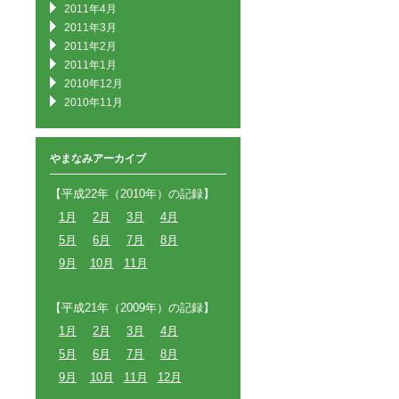
2011年4月
2011年3月
2011年2月
2011年1月
2010年12月
2010年11月
やまなみアーカイブ
【平成22年（2010年）の記録】
1月
2月
3月
4月
5月
6月
7月
8月
9月
10月
11月
【平成21年（2009年）の記録】
1月
2月
3月
4月
5月
6月
7月
8月
9月
10月
11月
12月