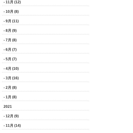
- 11月 (12)
- 10月 (8)
- 9月 (11)
- 8月 (9)
- 7月 (8)
- 6月 (7)
- 5月 (7)
- 4月 (10)
- 3月 (16)
- 2月 (8)
- 1月 (8)
2021
- 12月 (9)
- 11月 (14)