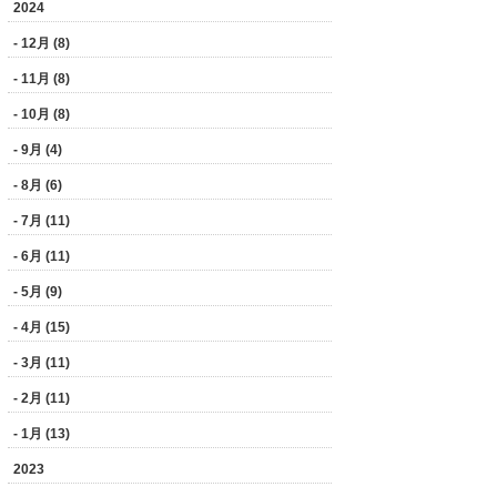
2024
- 12月 (8)
- 11月 (8)
- 10月 (8)
- 9月 (4)
- 8月 (6)
- 7月 (11)
- 6月 (11)
- 5月 (9)
- 4月 (15)
- 3月 (11)
- 2月 (11)
- 1月 (13)
2023