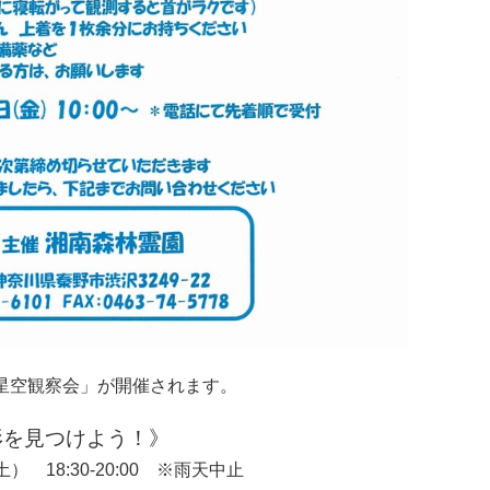
星空観察会」が開催されます。
形を見つけよう！》
） 18:30-20:00 ※雨天中止