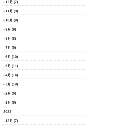
- 12月 (7)
- 11月 (9)
- 10月 (9)
- 9月 (9)
- 8月 (8)
- 7月 (9)
- 6月 (10)
- 5月 (11)
- 4月 (14)
- 3月 (18)
- 2月 (6)
- 1月 (9)
2022
- 12月 (7)