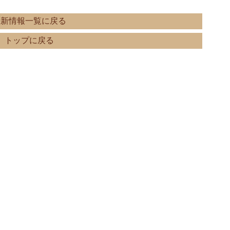
最新情報一覧に戻る
トップに戻る