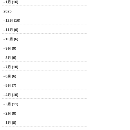
- 1月 (16)
2025
- 12月 (10)
- 11月 (6)
- 10月 (6)
- 9月 (9)
- 8月 (6)
- 7月 (10)
- 6月 (6)
- 5月 (7)
- 4月 (10)
- 3月 (11)
- 2月 (8)
- 1月 (8)