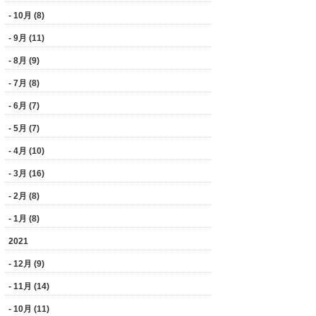
- 10月 (8)
- 9月 (11)
- 8月 (9)
- 7月 (8)
- 6月 (7)
- 5月 (7)
- 4月 (10)
- 3月 (16)
- 2月 (8)
- 1月 (8)
2021
- 12月 (9)
- 11月 (14)
- 10月 (11)