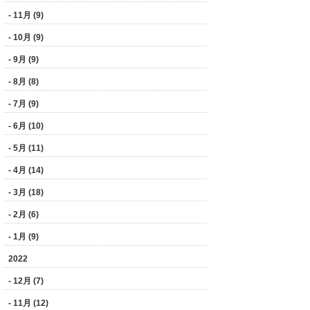
- 11月 (9)
- 10月 (9)
- 9月 (9)
- 8月 (8)
- 7月 (9)
- 6月 (10)
- 5月 (11)
- 4月 (14)
- 3月 (18)
- 2月 (6)
- 1月 (9)
2022
- 12月 (7)
- 11月 (12)