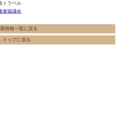
急トラベル
推進協議会
最新情報一覧に戻る
トップに戻る