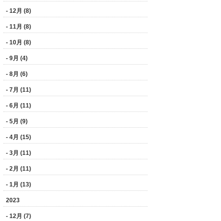
- 12月 (8)
- 11月 (8)
- 10月 (8)
- 9月 (4)
- 8月 (6)
- 7月 (11)
- 6月 (11)
- 5月 (9)
- 4月 (15)
- 3月 (11)
- 2月 (11)
- 1月 (13)
2023
- 12月 (7)