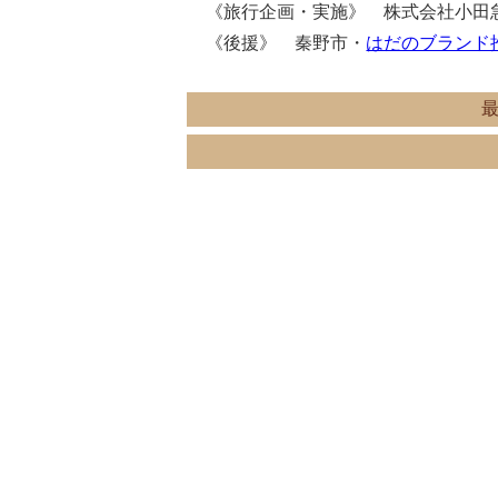
《旅行企画・実施》 株式会社小田
《後援》 秦野市・
はだのブランド