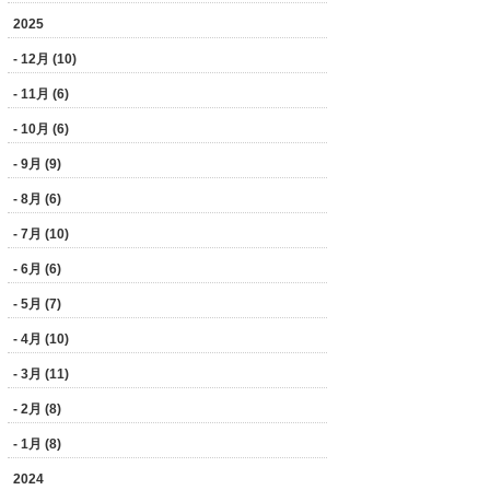
2025
- 12月 (10)
- 11月 (6)
- 10月 (6)
- 9月 (9)
- 8月 (6)
- 7月 (10)
- 6月 (6)
- 5月 (7)
- 4月 (10)
- 3月 (11)
- 2月 (8)
- 1月 (8)
2024