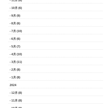
- 11月 (6)
- 10月 (6)
- 9月 (9)
- 8月 (6)
- 7月 (10)
- 6月 (6)
- 5月 (7)
- 4月 (10)
- 3月 (11)
- 2月 (8)
- 1月 (8)
2024
- 12月 (8)
- 11月 (8)