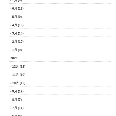
- 7月 (6)
- 6月 (12)
- 5月 (9)
- 4月 (10)
- 3月 (15)
- 2月 (10)
- 1月 (9)
2020
- 12月 (11)
- 11月 (10)
- 10月 (12)
- 9月 (12)
- 8月 (7)
- 7月 (11)