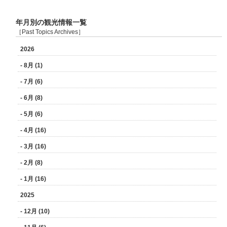
年月別の観光情報一覧
［Past Topics Archives］
2026
- 8月 (1)
- 7月 (6)
- 6月 (8)
- 5月 (6)
- 4月 (16)
- 3月 (16)
- 2月 (8)
- 1月 (16)
2025
- 12月 (10)