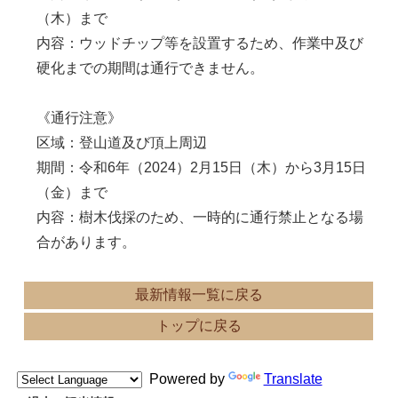
（木）まで
内容：ウッドチップ等を設置するため、作業中及び
硬化までの期間は通行できません。
《通行注意》
区域：登山道及び頂上周辺
期間：令和6年（2024）2月15日（木）から3月15日
（金）まで
内容：樹木伐採のため、一時的に通行禁止となる場
合があります。
最新情報一覧に戻る
トップに戻る
Powered by
Translate