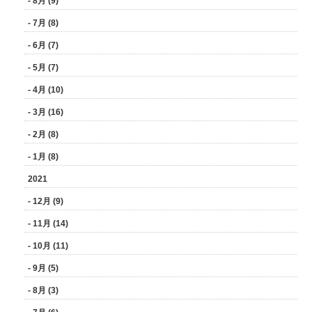
- 8月 (9)
- 7月 (8)
- 6月 (7)
- 5月 (7)
- 4月 (10)
- 3月 (16)
- 2月 (8)
- 1月 (8)
2021
- 12月 (9)
- 11月 (14)
- 10月 (11)
- 9月 (5)
- 8月 (3)