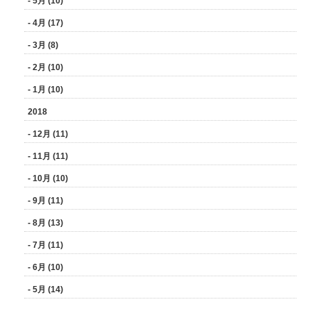
- 5月 (10)
- 4月 (17)
- 3月 (8)
- 2月 (10)
- 1月 (10)
2018
- 12月 (11)
- 11月 (11)
- 10月 (10)
- 9月 (11)
- 8月 (13)
- 7月 (11)
- 6月 (10)
- 5月 (14)