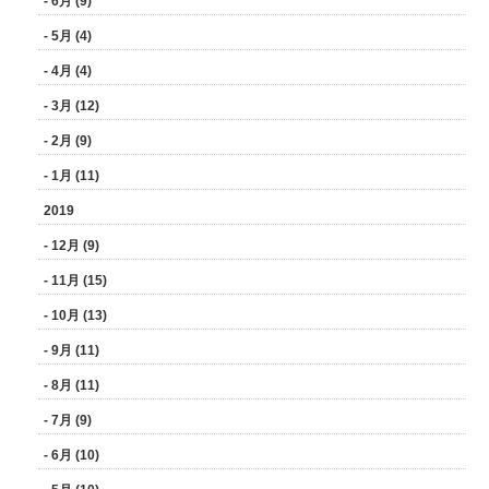
- 6月 (9)
- 5月 (4)
- 4月 (4)
- 3月 (12)
- 2月 (9)
- 1月 (11)
2019
- 12月 (9)
- 11月 (15)
- 10月 (13)
- 9月 (11)
- 8月 (11)
- 7月 (9)
- 6月 (10)