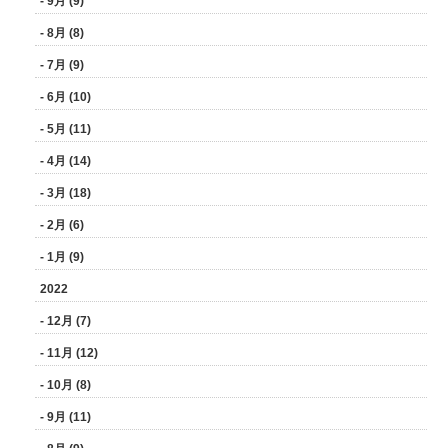
- 9月 (9)
- 8月 (8)
- 7月 (9)
- 6月 (10)
- 5月 (11)
- 4月 (14)
- 3月 (18)
- 2月 (6)
- 1月 (9)
2022
- 12月 (7)
- 11月 (12)
- 10月 (8)
- 9月 (11)