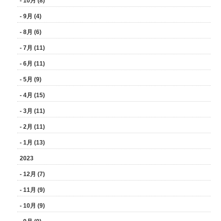
- 10月 (8)
- 9月 (4)
- 8月 (6)
- 7月 (11)
- 6月 (11)
- 5月 (9)
- 4月 (15)
- 3月 (11)
- 2月 (11)
- 1月 (13)
2023
- 12月 (7)
- 11月 (9)
- 10月 (9)