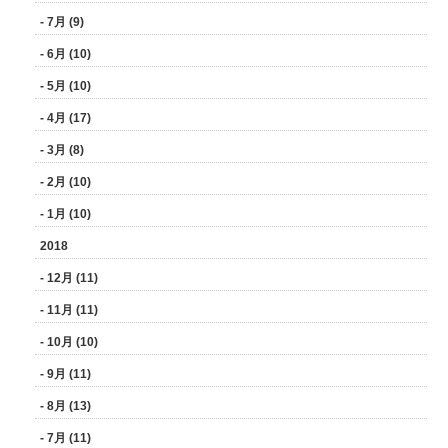
- 7月 (9)
- 6月 (10)
- 5月 (10)
- 4月 (17)
- 3月 (8)
- 2月 (10)
- 1月 (10)
2018
- 12月 (11)
- 11月 (11)
- 10月 (10)
- 9月 (11)
- 8月 (13)
- 7月 (11)