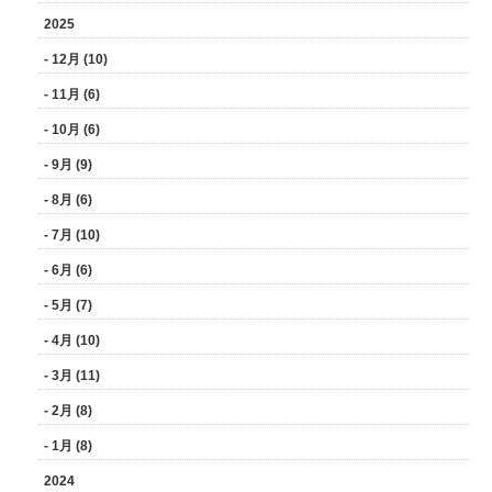
2025
- 12月 (10)
- 11月 (6)
- 10月 (6)
- 9月 (9)
- 8月 (6)
- 7月 (10)
- 6月 (6)
- 5月 (7)
- 4月 (10)
- 3月 (11)
- 2月 (8)
- 1月 (8)
2024