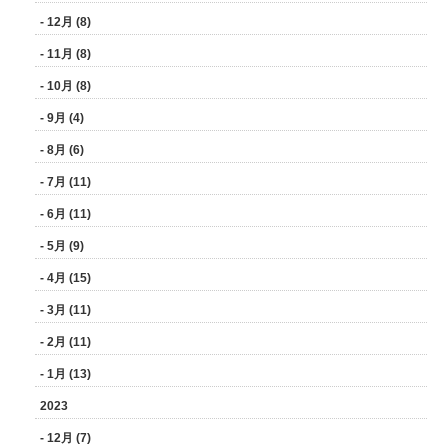
- 12月 (8)
- 11月 (8)
- 10月 (8)
- 9月 (4)
- 8月 (6)
- 7月 (11)
- 6月 (11)
- 5月 (9)
- 4月 (15)
- 3月 (11)
- 2月 (11)
- 1月 (13)
2023
- 12月 (7)