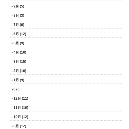
- 9月 (5)
- 8月 (3)
- 7月 (6)
- 6月 (12)
- 5月 (9)
- 4月 (10)
- 3月 (15)
- 2月 (10)
- 1月 (9)
2020
- 12月 (11)
- 11月 (10)
- 10月 (12)
- 9月 (12)