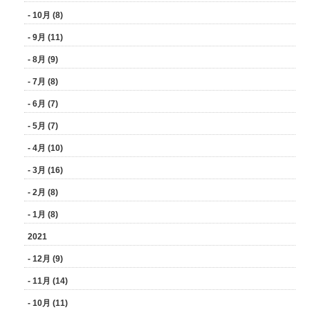
- 10月 (8)
- 9月 (11)
- 8月 (9)
- 7月 (8)
- 6月 (7)
- 5月 (7)
- 4月 (10)
- 3月 (16)
- 2月 (8)
- 1月 (8)
2021
- 12月 (9)
- 11月 (14)
- 10月 (11)