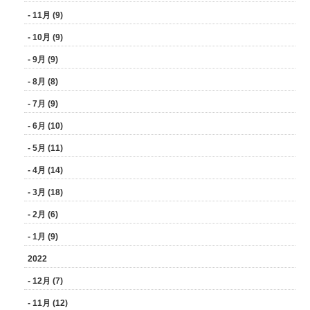
- 11月 (9)
- 10月 (9)
- 9月 (9)
- 8月 (8)
- 7月 (9)
- 6月 (10)
- 5月 (11)
- 4月 (14)
- 3月 (18)
- 2月 (6)
- 1月 (9)
2022
- 12月 (7)
- 11月 (12)