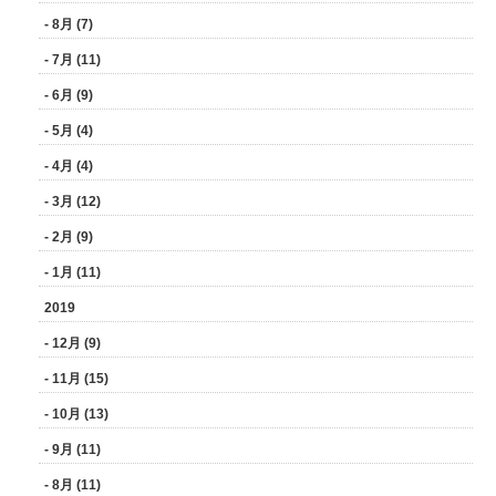
- 8月 (7)
- 7月 (11)
- 6月 (9)
- 5月 (4)
- 4月 (4)
- 3月 (12)
- 2月 (9)
- 1月 (11)
2019
- 12月 (9)
- 11月 (15)
- 10月 (13)
- 9月 (11)
- 8月 (11)