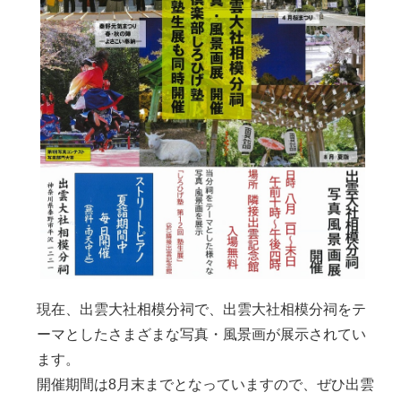
現在、出雲大社相模分祠で、出雲大社相模分祠をテ
ーマとしたさまざまな写真・風景画が展示されてい
ます。
開催期間は8月末までとなっていますので、ぜひ出雲