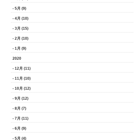
- 5月 (9)
- 4月 (10)
- 3月 (15)
- 2月 (10)
- 1月 (9)
2020
- 12月 (11)
- 11月 (10)
- 10月 (12)
- 9月 (12)
- 8月 (7)
- 7月 (11)
- 6月 (9)
- 5月 (4)