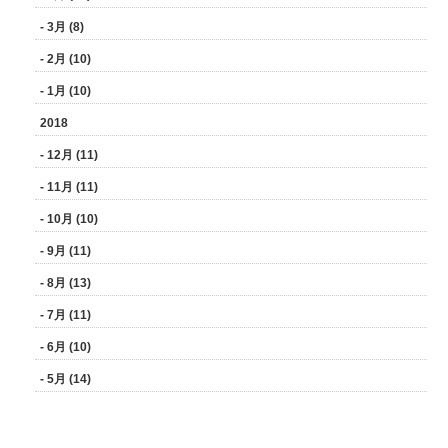
- 3月 (8)
- 2月 (10)
- 1月 (10)
2018
- 12月 (11)
- 11月 (11)
- 10月 (10)
- 9月 (11)
- 8月 (13)
- 7月 (11)
- 6月 (10)
- 5月 (14)