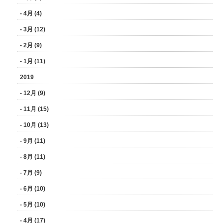
- 4月 (4)
- 3月 (12)
- 2月 (9)
- 1月 (11)
2019
- 12月 (9)
- 11月 (15)
- 10月 (13)
- 9月 (11)
- 8月 (11)
- 7月 (9)
- 6月 (10)
- 5月 (10)
- 4月 (17)