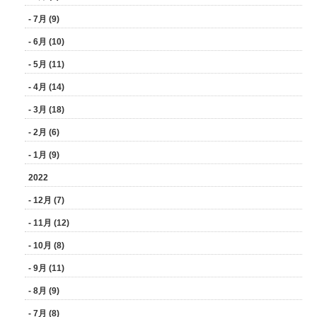
- 7月 (9)
- 6月 (10)
- 5月 (11)
- 4月 (14)
- 3月 (18)
- 2月 (6)
- 1月 (9)
2022
- 12月 (7)
- 11月 (12)
- 10月 (8)
- 9月 (11)
- 8月 (9)
- 7月 (8)