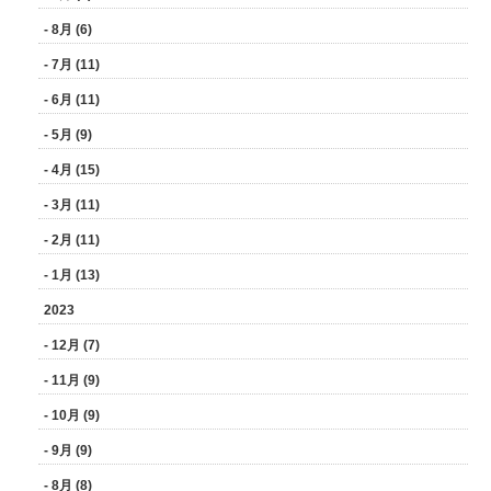
- 8月 (6)
- 7月 (11)
- 6月 (11)
- 5月 (9)
- 4月 (15)
- 3月 (11)
- 2月 (11)
- 1月 (13)
2023
- 12月 (7)
- 11月 (9)
- 10月 (9)
- 9月 (9)
- 8月 (8)