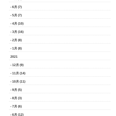
- 6月 (7)
- 5月 (7)
- 4月 (10)
- 3月 (16)
- 2月 (8)
- 1月 (8)
2021
- 12月 (9)
- 11月 (14)
- 10月 (11)
- 9月 (5)
- 8月 (3)
- 7月 (6)
- 6月 (12)