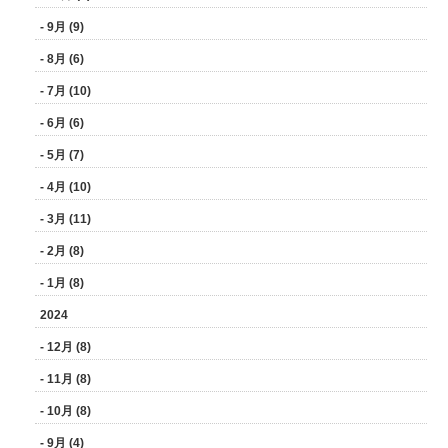
- 9月 (9)
- 8月 (6)
- 7月 (10)
- 6月 (6)
- 5月 (7)
- 4月 (10)
- 3月 (11)
- 2月 (8)
- 1月 (8)
2024
- 12月 (8)
- 11月 (8)
- 10月 (8)
- 9月 (4)