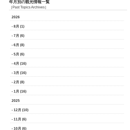
年月別の観光情報一覧
［Past Topics Archives］
2026
- 8月 (1)
- 7月 (6)
- 6月 (8)
- 5月 (6)
- 4月 (16)
- 3月 (16)
- 2月 (8)
- 1月 (16)
2025
- 12月 (10)
- 11月 (6)
- 10月 (6)