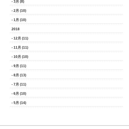
- 3月 (8)
- 2月 (10)
- 1月 (10)
2018
- 12月 (11)
- 11月 (11)
- 10月 (10)
- 9月 (11)
- 8月 (13)
- 7月 (11)
- 6月 (10)
- 5月 (14)