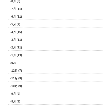
- 8月 (6)
- 7月 (11)
- 6月 (11)
- 5月 (9)
- 4月 (15)
- 3月 (11)
- 2月 (11)
- 1月 (13)
2023
- 12月 (7)
- 11月 (9)
- 10月 (9)
- 9月 (9)
- 8月 (8)