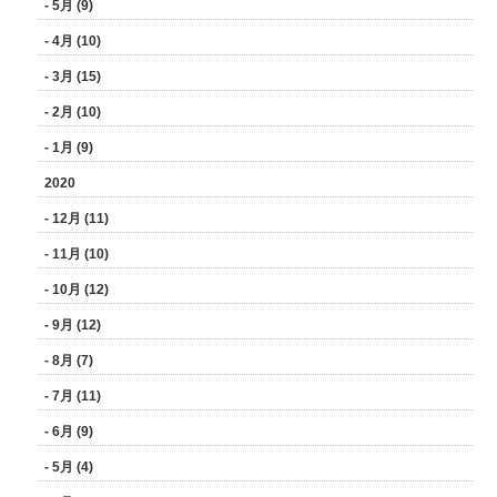
- 5月 (9)
- 4月 (10)
- 3月 (15)
- 2月 (10)
- 1月 (9)
2020
- 12月 (11)
- 11月 (10)
- 10月 (12)
- 9月 (12)
- 8月 (7)
- 7月 (11)
- 6月 (9)
- 5月 (4)