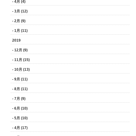
- 4月 (4)
- 3月 (12)
- 2月 (9)
- 1月 (11)
2019
- 12月 (9)
- 11月 (15)
- 10月 (13)
- 9月 (11)
- 8月 (11)
- 7月 (9)
- 6月 (10)
- 5月 (10)
- 4月 (17)