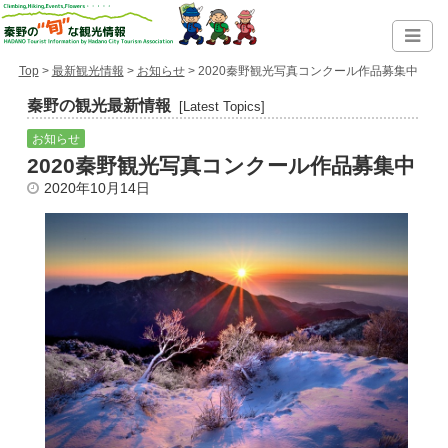
Top
>
最新観光情報
>
お知らせ
> 2020秦野観光写真コンクール作品募集中
秦野の観光最新情報
[Latest Topics]
お知らせ
2020秦野観光写真コンクール作品募集中
2020年10月14日