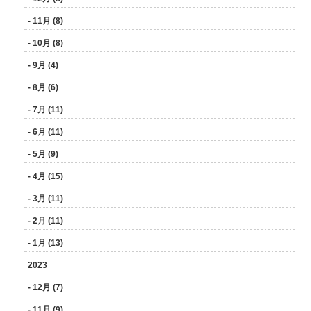
- 11月 (8)
- 10月 (8)
- 9月 (4)
- 8月 (6)
- 7月 (11)
- 6月 (11)
- 5月 (9)
- 4月 (15)
- 3月 (11)
- 2月 (11)
- 1月 (13)
2023
- 12月 (7)
- 11月 (9)