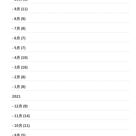
- 9月 (11)
- 8月 (9)
- 7月 (8)
- 6月 (7)
- 5月 (7)
- 4月 (10)
- 3月 (16)
- 2月 (8)
- 1月 (8)
2021
- 12月 (9)
- 11月 (14)
- 10月 (11)
- 9月 (5)