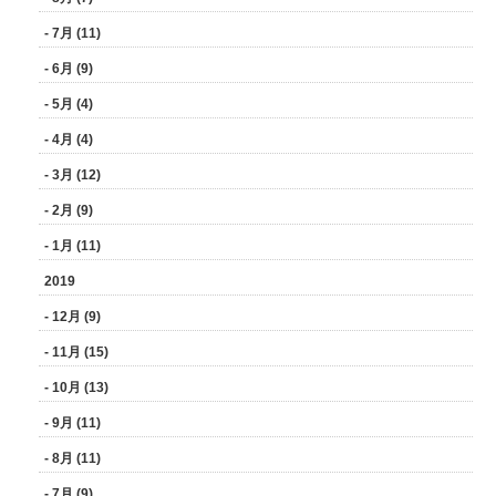
- 7月 (11)
- 6月 (9)
- 5月 (4)
- 4月 (4)
- 3月 (12)
- 2月 (9)
- 1月 (11)
2019
- 12月 (9)
- 11月 (15)
- 10月 (13)
- 9月 (11)
- 8月 (11)
- 7月 (9)