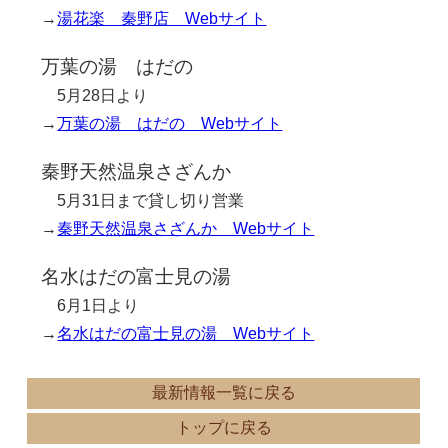
→
湯花楽 秦野店 Webサイト
万葉の湯 はだの
5月28日より
→
万葉の湯 はだの Webサイト
秦野天然温泉さざんか
5月31日まで貸し切り営業
→
秦野天然温泉さざんか Webサイト
名水はだの富士見の湯
6月1日より
→
名水はだの富士見の湯 Webサイト
最新情報一覧に戻る
トップに戻る