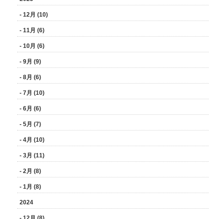
- 12月 (10)
- 11月 (6)
- 10月 (6)
- 9月 (9)
- 8月 (6)
- 7月 (10)
- 6月 (6)
- 5月 (7)
- 4月 (10)
- 3月 (11)
- 2月 (8)
- 1月 (8)
2024
- 12月 (8)