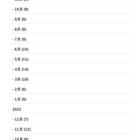
- 10月 (9)
- 9月 (9)
- 8月 (8)
- 7月 (9)
- 6月 (10)
- 5月 (11)
- 4月 (14)
- 3月 (18)
- 2月 (6)
- 1月 (9)
2022
- 12月 (7)
- 11月 (12)
- 10月 (8)