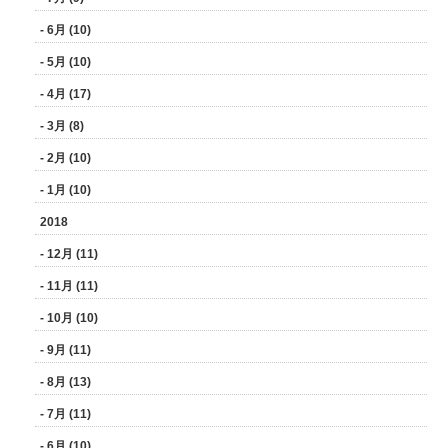
- 6月 (10)
- 5月 (10)
- 4月 (17)
- 3月 (8)
- 2月 (10)
- 1月 (10)
2018
- 12月 (11)
- 11月 (11)
- 10月 (10)
- 9月 (11)
- 8月 (13)
- 7月 (11)
- 6月 (10)