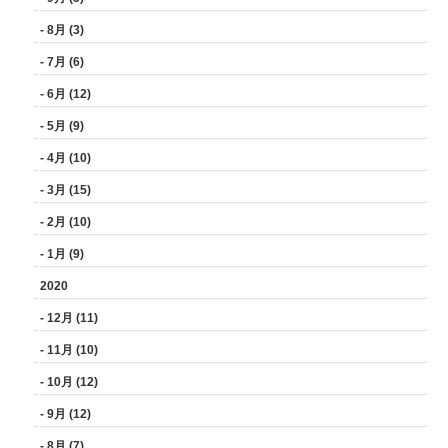
- 8月 (3)
- 7月 (6)
- 6月 (12)
- 5月 (9)
- 4月 (10)
- 3月 (15)
- 2月 (10)
- 1月 (9)
2020
- 12月 (11)
- 11月 (10)
- 10月 (12)
- 9月 (12)
- 8月 (7)