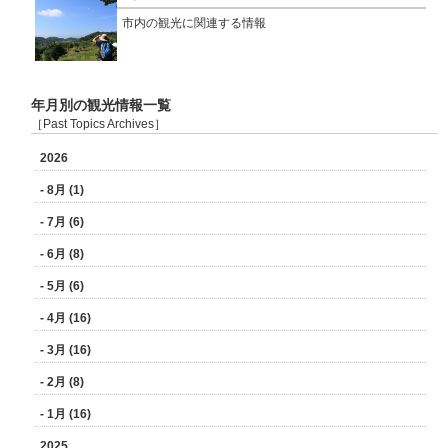
市内の観光に関連する情報
年月別の観光情報一覧
［Past Topics Archives］
2026
- 8月 (1)
- 7月 (6)
- 6月 (8)
- 5月 (6)
- 4月 (16)
- 3月 (16)
- 2月 (8)
- 1月 (16)
2025