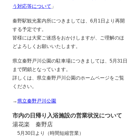
う対応等について
」
秦野駅観光案内所につきましては、6月1日より再開
する予定です。
皆様には大変ご迷惑をおかけしますが、ご理解のほ
どよろしくお願いいたします。
県立秦野戸川公園の駐車場につきましては、5月31日
まで閉鎖となっています。
詳しくは、県立秦野戸川公園のホームページをご覧
ください。
→
県立秦野戸川公園
市内の日帰り入浴施設の営業状況について
湯花楽 秦野店
5月30日より（時間短縮営業）