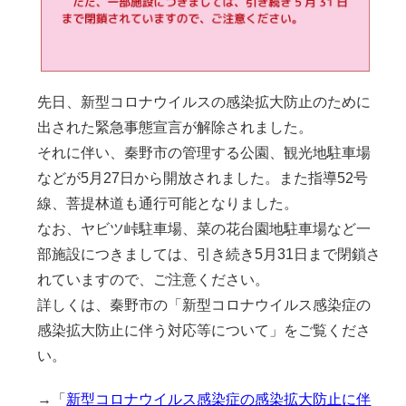
先日、新型コロナウイルスの感染拡大防止のために
出された緊急事態宣言が解除されました。
それに伴い、秦野市の管理する公園、観光地駐車場
などが5月27日から開放されました。また指導52号
線、菩提林道も通行可能となりました。
なお、ヤビツ峠駐車場、菜の花台園地駐車場など一
部施設につきましては、引き続き5月31日まで閉鎖さ
れていますので、ご注意ください。
詳しくは、秦野市の「新型コロナウイルス感染症の
感染拡大防止に伴う対応等について」をご覧くださ
い。
→「
新型コロナウイルス感染症の感染拡大防止に伴