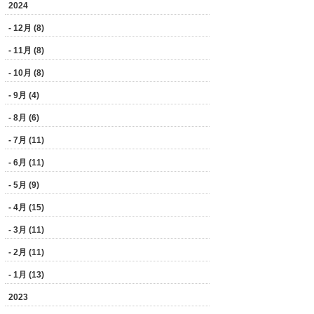
2024
- 12月 (8)
- 11月 (8)
- 10月 (8)
- 9月 (4)
- 8月 (6)
- 7月 (11)
- 6月 (11)
- 5月 (9)
- 4月 (15)
- 3月 (11)
- 2月 (11)
- 1月 (13)
2023