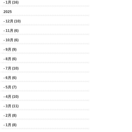
- 1月 (16)
2025
- 12月 (10)
- 11月 (6)
- 10月 (6)
- 9月 (9)
- 8月 (6)
- 7月 (10)
- 6月 (6)
- 5月 (7)
- 4月 (10)
- 3月 (11)
- 2月 (8)
- 1月 (8)