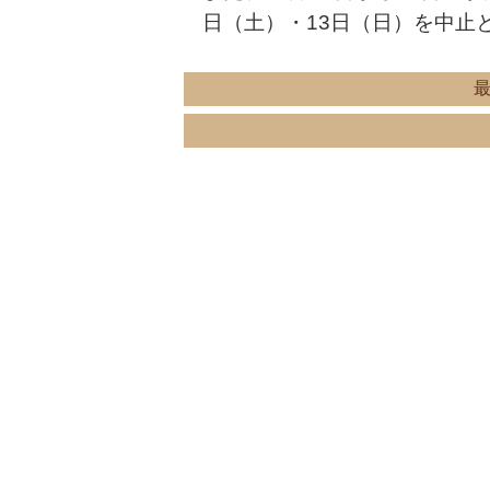
日（土）・13日（日）を中止