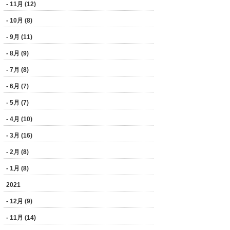
- 11月 (12)
- 10月 (8)
- 9月 (11)
- 8月 (9)
- 7月 (8)
- 6月 (7)
- 5月 (7)
- 4月 (10)
- 3月 (16)
- 2月 (8)
- 1月 (8)
2021
- 12月 (9)
- 11月 (14)