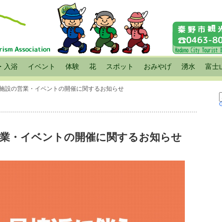
・入浴
イベント
体験
花
スポット
おみやげ
湧水
富士
う施設の営業・イベントの開催に関するお知らせ
営業・イベントの開催に関するお知らせ