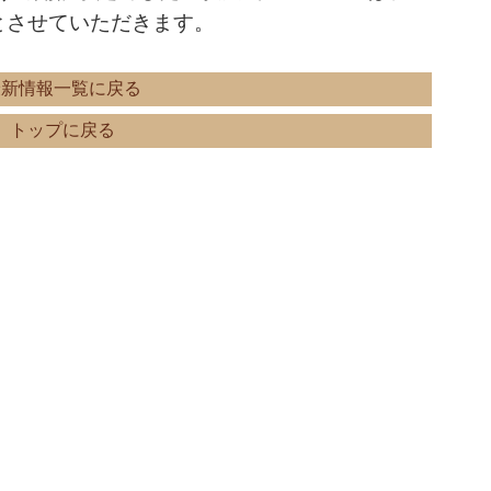
とさせていただきます。
最新情報一覧に戻る
トップに戻る