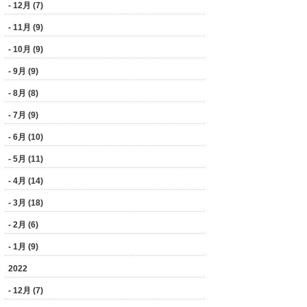
- 12月 (7)
- 11月 (9)
- 10月 (9)
- 9月 (9)
- 8月 (8)
- 7月 (9)
- 6月 (10)
- 5月 (11)
- 4月 (14)
- 3月 (18)
- 2月 (6)
- 1月 (9)
2022
- 12月 (7)