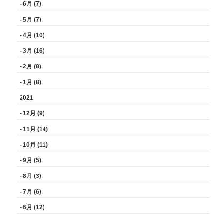
- 6月 (7)
- 5月 (7)
- 4月 (10)
- 3月 (16)
- 2月 (8)
- 1月 (8)
2021
- 12月 (9)
- 11月 (14)
- 10月 (11)
- 9月 (5)
- 8月 (3)
- 7月 (6)
- 6月 (12)