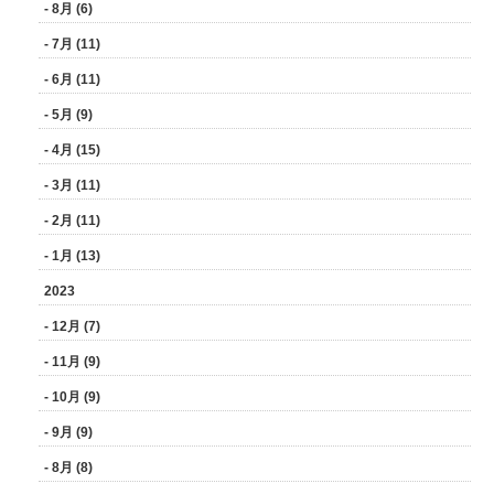
- 8月 (6)
- 7月 (11)
- 6月 (11)
- 5月 (9)
- 4月 (15)
- 3月 (11)
- 2月 (11)
- 1月 (13)
2023
- 12月 (7)
- 11月 (9)
- 10月 (9)
- 9月 (9)
- 8月 (8)