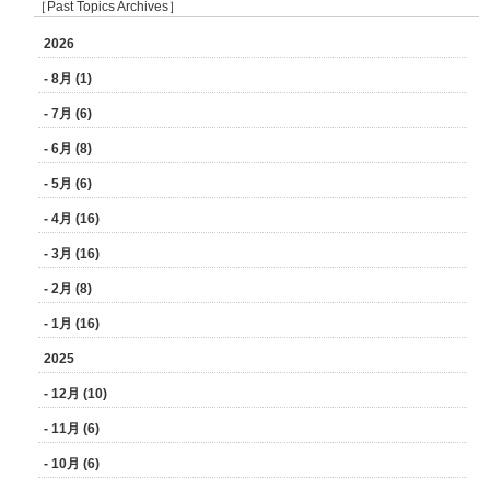
［Past Topics Archives］
2026
- 8月 (1)
- 7月 (6)
- 6月 (8)
- 5月 (6)
- 4月 (16)
- 3月 (16)
- 2月 (8)
- 1月 (16)
2025
- 12月 (10)
- 11月 (6)
- 10月 (6)