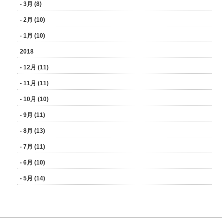
- 3月 (8)
- 2月 (10)
- 1月 (10)
2018
- 12月 (11)
- 11月 (11)
- 10月 (10)
- 9月 (11)
- 8月 (13)
- 7月 (11)
- 6月 (10)
- 5月 (14)