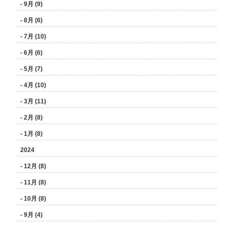
- 9月 (9)
- 8月 (6)
- 7月 (10)
- 6月 (6)
- 5月 (7)
- 4月 (10)
- 3月 (11)
- 2月 (8)
- 1月 (8)
2024
- 12月 (8)
- 11月 (8)
- 10月 (8)
- 9月 (4)