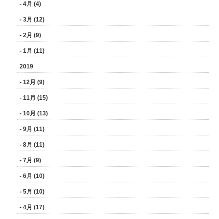
- 4月 (4)
- 3月 (12)
- 2月 (9)
- 1月 (11)
2019
- 12月 (9)
- 11月 (15)
- 10月 (13)
- 9月 (11)
- 8月 (11)
- 7月 (9)
- 6月 (10)
- 5月 (10)
- 4月 (17)