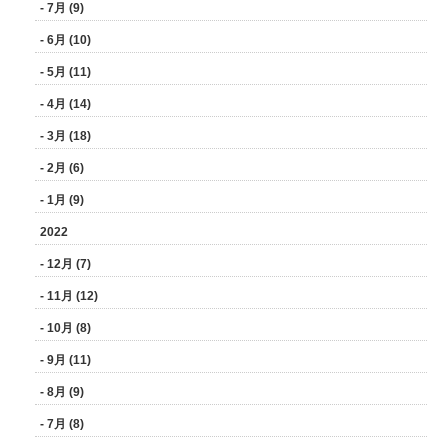
- 7月 (9)
- 6月 (10)
- 5月 (11)
- 4月 (14)
- 3月 (18)
- 2月 (6)
- 1月 (9)
2022
- 12月 (7)
- 11月 (12)
- 10月 (8)
- 9月 (11)
- 8月 (9)
- 7月 (8)