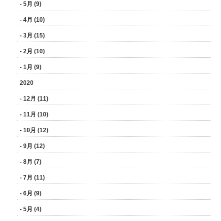
- 5月 (9)
- 4月 (10)
- 3月 (15)
- 2月 (10)
- 1月 (9)
2020
- 12月 (11)
- 11月 (10)
- 10月 (12)
- 9月 (12)
- 8月 (7)
- 7月 (11)
- 6月 (9)
- 5月 (4)