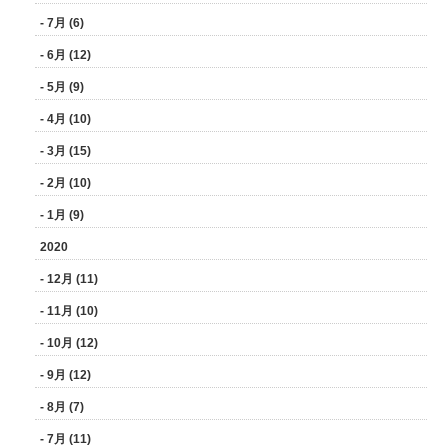
- 7月 (6)
- 6月 (12)
- 5月 (9)
- 4月 (10)
- 3月 (15)
- 2月 (10)
- 1月 (9)
2020
- 12月 (11)
- 11月 (10)
- 10月 (12)
- 9月 (12)
- 8月 (7)
- 7月 (11)