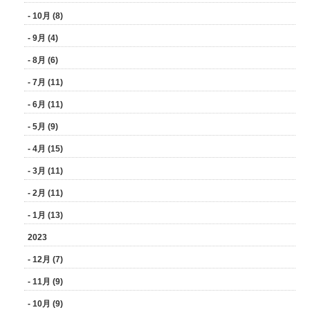
- 10月 (8)
- 9月 (4)
- 8月 (6)
- 7月 (11)
- 6月 (11)
- 5月 (9)
- 4月 (15)
- 3月 (11)
- 2月 (11)
- 1月 (13)
2023
- 12月 (7)
- 11月 (9)
- 10月 (9)