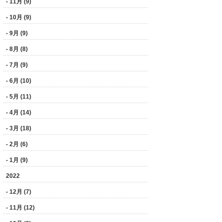
- 11月 (9)
- 10月 (9)
- 9月 (9)
- 8月 (8)
- 7月 (9)
- 6月 (10)
- 5月 (11)
- 4月 (14)
- 3月 (18)
- 2月 (6)
- 1月 (9)
2022
- 12月 (7)
- 11月 (12)