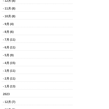
- 12月 (8)
- 11月 (8)
- 10月 (8)
- 9月 (4)
- 8月 (6)
- 7月 (11)
- 6月 (11)
- 5月 (9)
- 4月 (15)
- 3月 (11)
- 2月 (11)
- 1月 (13)
2023
- 12月 (7)