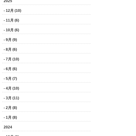
2025
- 12月 (10)
- 11月 (6)
- 10月 (6)
- 9月 (9)
- 8月 (6)
- 7月 (10)
- 6月 (6)
- 5月 (7)
- 4月 (10)
- 3月 (11)
- 2月 (8)
- 1月 (8)
2024