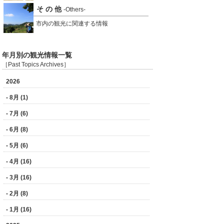
そ の 他
-Others-
市内の観光に関連する情報
年月別の観光情報一覧
［Past Topics Archives］
2026
- 8月 (1)
- 7月 (6)
- 6月 (8)
- 5月 (6)
- 4月 (16)
- 3月 (16)
- 2月 (8)
- 1月 (16)