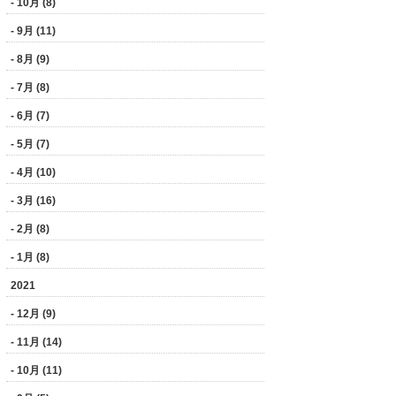
- 10月 (8)
- 9月 (11)
- 8月 (9)
- 7月 (8)
- 6月 (7)
- 5月 (7)
- 4月 (10)
- 3月 (16)
- 2月 (8)
- 1月 (8)
2021
- 12月 (9)
- 11月 (14)
- 10月 (11)