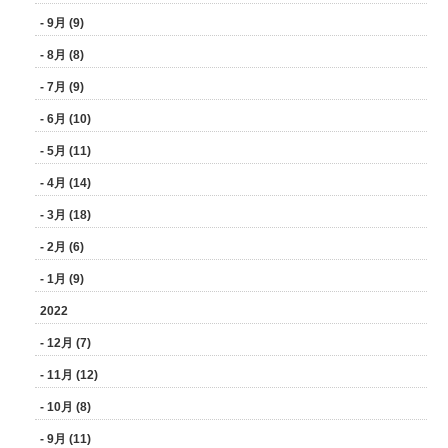
- 9月 (9)
- 8月 (8)
- 7月 (9)
- 6月 (10)
- 5月 (11)
- 4月 (14)
- 3月 (18)
- 2月 (6)
- 1月 (9)
2022
- 12月 (7)
- 11月 (12)
- 10月 (8)
- 9月 (11)