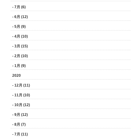
- 7月 (6)
- 6月 (12)
- 5月 (9)
- 4月 (10)
- 3月 (15)
- 2月 (10)
- 1月 (9)
2020
- 12月 (11)
- 11月 (10)
- 10月 (12)
- 9月 (12)
- 8月 (7)
- 7月 (11)