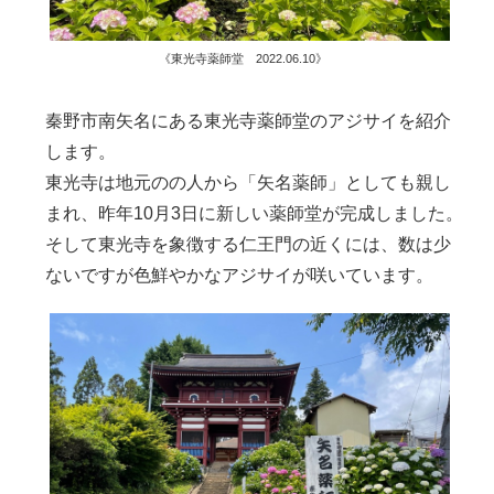
《東光寺薬師堂 2022.06.10》
秦野市南矢名にある東光寺薬師堂のアジサイを紹介
します。
東光寺は地元のの人から「矢名薬師」としても親し
まれ、昨年10月3日に新しい薬師堂が完成しました。
そして東光寺を象徴する仁王門の近くには、数は少
ないですが色鮮やかなアジサイが咲いています。