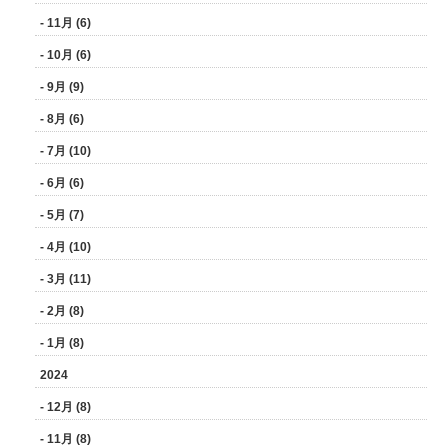
- 11月 (6)
- 10月 (6)
- 9月 (9)
- 8月 (6)
- 7月 (10)
- 6月 (6)
- 5月 (7)
- 4月 (10)
- 3月 (11)
- 2月 (8)
- 1月 (8)
2024
- 12月 (8)
- 11月 (8)