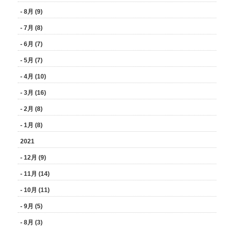
- 8月 (9)
- 7月 (8)
- 6月 (7)
- 5月 (7)
- 4月 (10)
- 3月 (16)
- 2月 (8)
- 1月 (8)
2021
- 12月 (9)
- 11月 (14)
- 10月 (11)
- 9月 (5)
- 8月 (3)