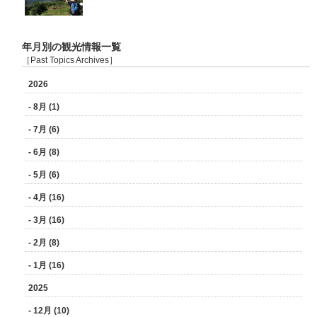
年月別の観光情報一覧
［Past Topics Archives］
2026
- 8月 (1)
- 7月 (6)
- 6月 (8)
- 5月 (6)
- 4月 (16)
- 3月 (16)
- 2月 (8)
- 1月 (16)
2025
- 12月 (10)