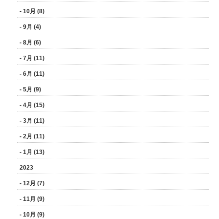
- 10月 (8)
- 9月 (4)
- 8月 (6)
- 7月 (11)
- 6月 (11)
- 5月 (9)
- 4月 (15)
- 3月 (11)
- 2月 (11)
- 1月 (13)
2023
- 12月 (7)
- 11月 (9)
- 10月 (9)