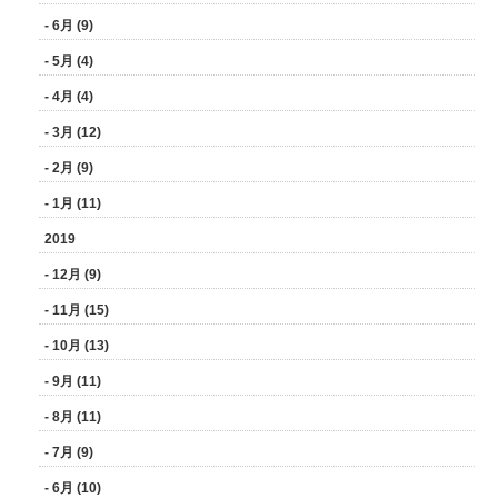
- 6月 (9)
- 5月 (4)
- 4月 (4)
- 3月 (12)
- 2月 (9)
- 1月 (11)
2019
- 12月 (9)
- 11月 (15)
- 10月 (13)
- 9月 (11)
- 8月 (11)
- 7月 (9)
- 6月 (10)