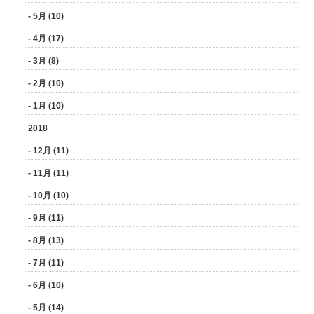
- 5月 (10)
- 4月 (17)
- 3月 (8)
- 2月 (10)
- 1月 (10)
2018
- 12月 (11)
- 11月 (11)
- 10月 (10)
- 9月 (11)
- 8月 (13)
- 7月 (11)
- 6月 (10)
- 5月 (14)