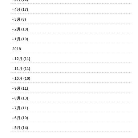
- 4月 (17)
- 3月 (8)
- 2月 (10)
- 1月 (10)
2018
- 12月 (11)
- 11月 (11)
- 10月 (10)
- 9月 (11)
- 8月 (13)
- 7月 (11)
- 6月 (10)
- 5月 (14)