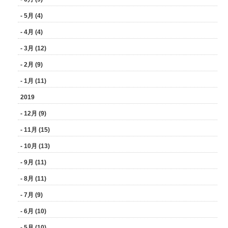
- 5月 (4)
- 4月 (4)
- 3月 (12)
- 2月 (9)
- 1月 (11)
2019
- 12月 (9)
- 11月 (15)
- 10月 (13)
- 9月 (11)
- 8月 (11)
- 7月 (9)
- 6月 (10)
- 5月 (10)