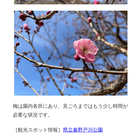
梅は園内各所にあり、見ごろまではもう少し時間が
必要な状況です。
［観光スポット情報］
県立秦野戸川公園