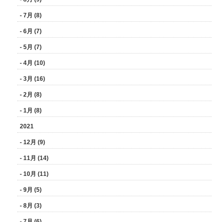
- 7月 (8)
- 6月 (7)
- 5月 (7)
- 4月 (10)
- 3月 (16)
- 2月 (8)
- 1月 (8)
2021
- 12月 (9)
- 11月 (14)
- 10月 (11)
- 9月 (5)
- 8月 (3)
- 7月 (6)