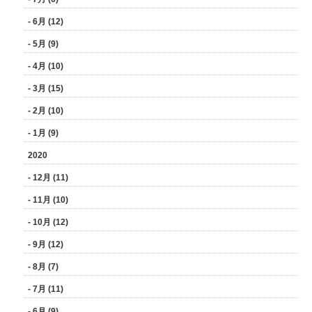
- 6月 (12)
- 5月 (9)
- 4月 (10)
- 3月 (15)
- 2月 (10)
- 1月 (9)
2020
- 12月 (11)
- 11月 (10)
- 10月 (12)
- 9月 (12)
- 8月 (7)
- 7月 (11)
- 6月 (9)