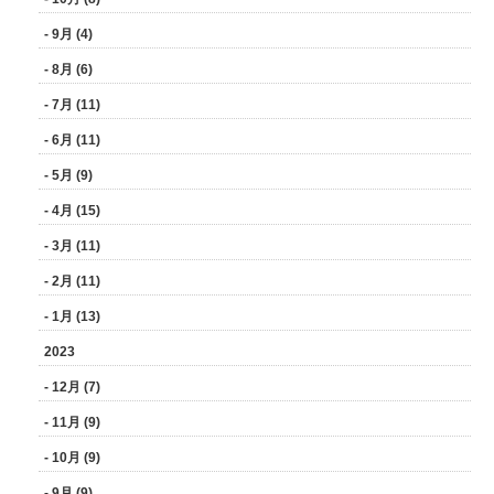
- 9月 (4)
- 8月 (6)
- 7月 (11)
- 6月 (11)
- 5月 (9)
- 4月 (15)
- 3月 (11)
- 2月 (11)
- 1月 (13)
2023
- 12月 (7)
- 11月 (9)
- 10月 (9)
- 9月 (9)