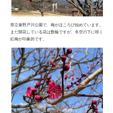
県立秦野戸川公園で、梅がほころび始めています。
まだ開花している花は数輪ですが、冬空の下に咲く
紅梅が印象的です。