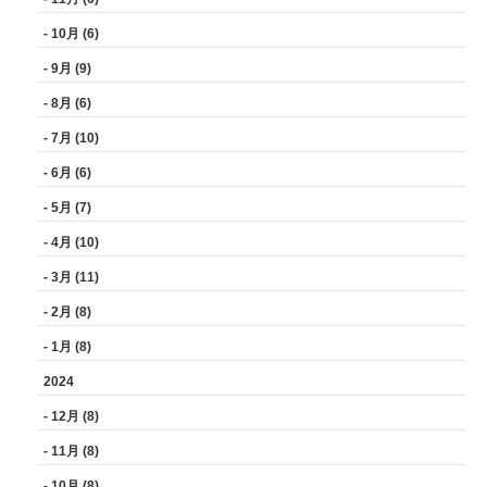
- 10月 (6)
- 9月 (9)
- 8月 (6)
- 7月 (10)
- 6月 (6)
- 5月 (7)
- 4月 (10)
- 3月 (11)
- 2月 (8)
- 1月 (8)
2024
- 12月 (8)
- 11月 (8)
- 10月 (8)