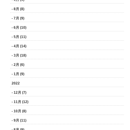
- 8月 (8)
- 7月 (9)
- 6月 (10)
- 5月 (11)
- 4月 (14)
- 3月 (18)
- 2月 (6)
- 1月 (9)
2022
- 12月 (7)
- 11月 (12)
- 10月 (8)
- 9月 (11)
- 8月 (9)