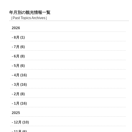
年月別の観光情報一覧
［Past Topics Archives］
2026
- 8月 (1)
- 7月 (6)
- 6月 (8)
- 5月 (6)
- 4月 (16)
- 3月 (16)
- 2月 (8)
- 1月 (16)
2025
- 12月 (10)
- 11月 (6)