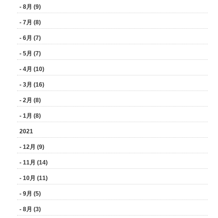
- 8月 (9)
- 7月 (8)
- 6月 (7)
- 5月 (7)
- 4月 (10)
- 3月 (16)
- 2月 (8)
- 1月 (8)
2021
- 12月 (9)
- 11月 (14)
- 10月 (11)
- 9月 (5)
- 8月 (3)