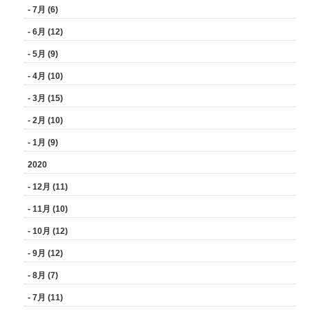
- 7月 (6)
- 6月 (12)
- 5月 (9)
- 4月 (10)
- 3月 (15)
- 2月 (10)
- 1月 (9)
2020
- 12月 (11)
- 11月 (10)
- 10月 (12)
- 9月 (12)
- 8月 (7)
- 7月 (11)