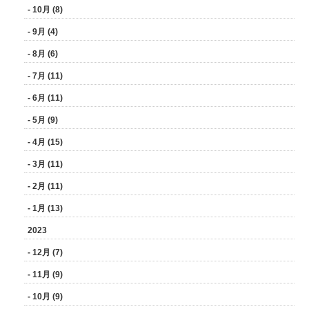
- 10月 (8)
- 9月 (4)
- 8月 (6)
- 7月 (11)
- 6月 (11)
- 5月 (9)
- 4月 (15)
- 3月 (11)
- 2月 (11)
- 1月 (13)
2023
- 12月 (7)
- 11月 (9)
- 10月 (9)