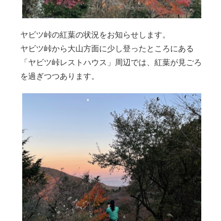
ヤビツ峠の紅葉の状況をお知らせします。
ヤビツ峠から大山方面に少し登ったところにある
「ヤビツ峠レストハウス」周辺では、紅葉が見ごろ
を過ぎつつあります。