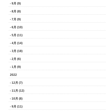
- 9月 (9)
- 8月 (8)
- 7月 (9)
- 6月 (10)
- 5月 (11)
- 4月 (14)
- 3月 (18)
- 2月 (6)
- 1月 (9)
2022
- 12月 (7)
- 11月 (12)
- 10月 (8)
- 9月 (11)