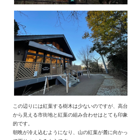
この辺りには紅葉する樹木は少ないのですが、高台
から見える市街地と紅葉の組み合わせはとても印象
的です。
朝晩が冷え込むようになり、山の紅葉が麓に向かっ