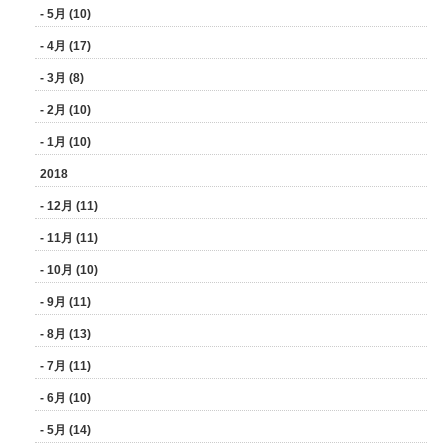
- 5月 (10)
- 4月 (17)
- 3月 (8)
- 2月 (10)
- 1月 (10)
2018
- 12月 (11)
- 11月 (11)
- 10月 (10)
- 9月 (11)
- 8月 (13)
- 7月 (11)
- 6月 (10)
- 5月 (14)