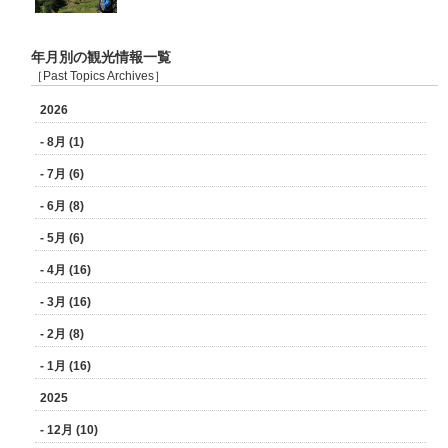
年月別の観光情報一覧
［Past Topics Archives］
2026
- 8月 (1)
- 7月 (6)
- 6月 (8)
- 5月 (6)
- 4月 (16)
- 3月 (16)
- 2月 (8)
- 1月 (16)
2025
- 12月 (10)