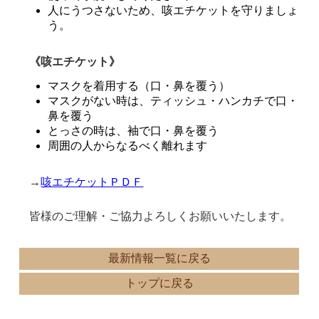
人にうつさないため、咳エチケットを守りましょ
う。
《咳エチケット》
マスクを着用する（口・鼻を覆う）
マスクがない時は、ティッシュ・ハンカチで口・
鼻を覆う
とっさの時は、袖で口・鼻を覆う
周囲の人からなるべく離れます
→
咳エチケットＰＤＦ
皆様のご理解・ご協力よろしくお願いいたします。
最新情報一覧に戻る
トップに戻る