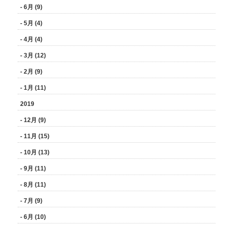
- 6月 (9)
- 5月 (4)
- 4月 (4)
- 3月 (12)
- 2月 (9)
- 1月 (11)
2019
- 12月 (9)
- 11月 (15)
- 10月 (13)
- 9月 (11)
- 8月 (11)
- 7月 (9)
- 6月 (10)