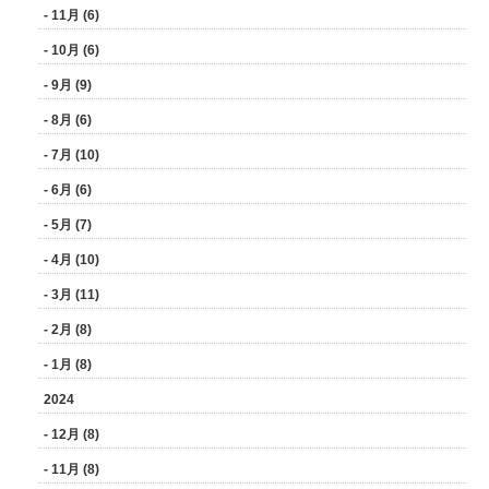
- 11月 (6)
- 10月 (6)
- 9月 (9)
- 8月 (6)
- 7月 (10)
- 6月 (6)
- 5月 (7)
- 4月 (10)
- 3月 (11)
- 2月 (8)
- 1月 (8)
2024
- 12月 (8)
- 11月 (8)