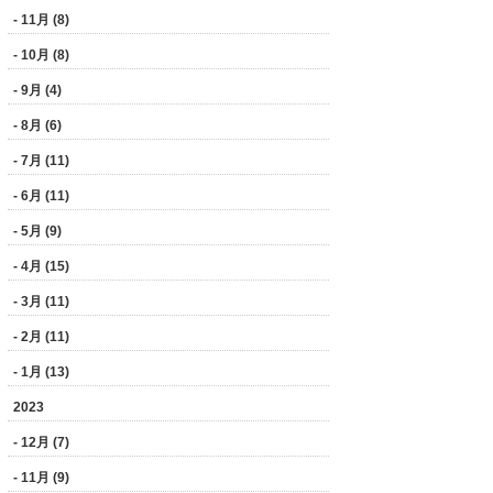
- 11月 (8)
- 10月 (8)
- 9月 (4)
- 8月 (6)
- 7月 (11)
- 6月 (11)
- 5月 (9)
- 4月 (15)
- 3月 (11)
- 2月 (11)
- 1月 (13)
2023
- 12月 (7)
- 11月 (9)