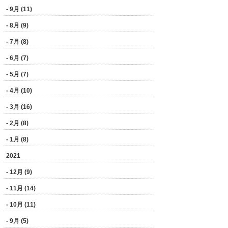
- 9月 (11)
- 8月 (9)
- 7月 (8)
- 6月 (7)
- 5月 (7)
- 4月 (10)
- 3月 (16)
- 2月 (8)
- 1月 (8)
2021
- 12月 (9)
- 11月 (14)
- 10月 (11)
- 9月 (5)