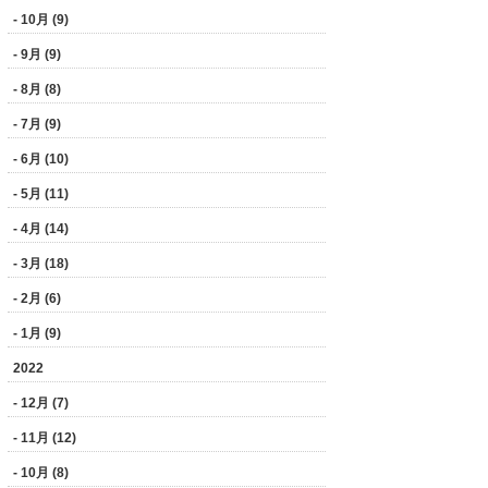
- 10月 (9)
- 9月 (9)
- 8月 (8)
- 7月 (9)
- 6月 (10)
- 5月 (11)
- 4月 (14)
- 3月 (18)
- 2月 (6)
- 1月 (9)
2022
- 12月 (7)
- 11月 (12)
- 10月 (8)