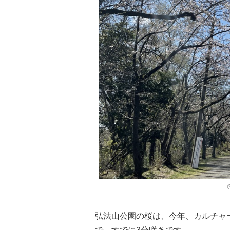
《
弘法山公園の桜は、今年、カルチャ