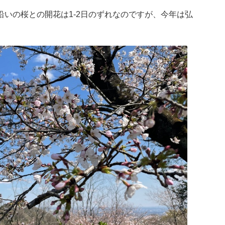
いの桜との開花は1-2日のずれなのですが、今年は弘