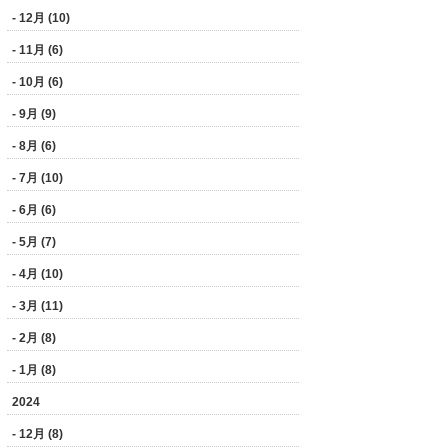
- 12月 (10)
- 11月 (6)
- 10月 (6)
- 9月 (9)
- 8月 (6)
- 7月 (10)
- 6月 (6)
- 5月 (7)
- 4月 (10)
- 3月 (11)
- 2月 (8)
- 1月 (8)
2024
- 12月 (8)