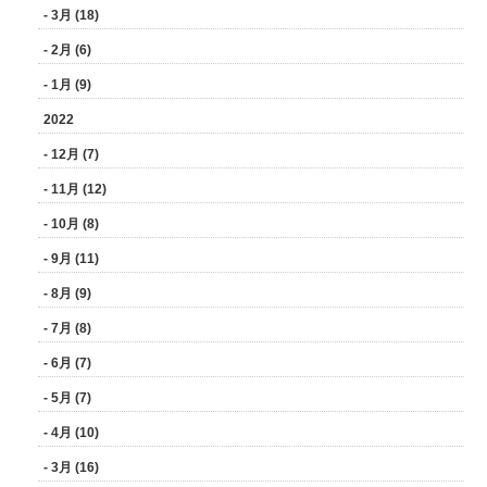
- 3月 (18)
- 2月 (6)
- 1月 (9)
2022
- 12月 (7)
- 11月 (12)
- 10月 (8)
- 9月 (11)
- 8月 (9)
- 7月 (8)
- 6月 (7)
- 5月 (7)
- 4月 (10)
- 3月 (16)