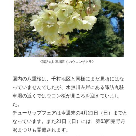
《諏訪丸駐車場近くのウコンザクラ》
園内の八重桜は、千村地区と同様にまだ見頃にはな
っていませんでしたが、水無川左岸にある諏訪丸駐
車場の近くではウコン桜が見ごろを迎えていまし
た。
チューリップフェアは今週末の4月21日（日）までと
なっています。また21日（日）には、第63回秦野丹
沢まつりも開催されます。