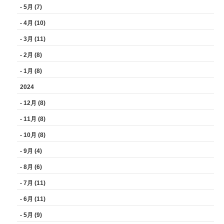
- 5月 (7)
- 4月 (10)
- 3月 (11)
- 2月 (8)
- 1月 (8)
2024
- 12月 (8)
- 11月 (8)
- 10月 (8)
- 9月 (4)
- 8月 (6)
- 7月 (11)
- 6月 (11)
- 5月 (9)