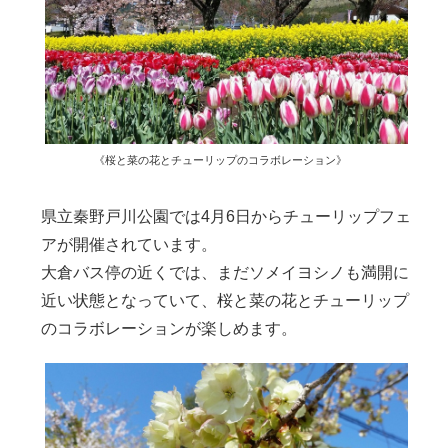
《桜と菜の花とチューリップのコラボレーション》
県立秦野戸川公園では4月6日からチューリップフェ
アが開催されています。
大倉バス停の近くでは、まだソメイヨシノも満開に
近い状態となっていて、桜と菜の花とチューリップ
のコラボレーションが楽しめます。