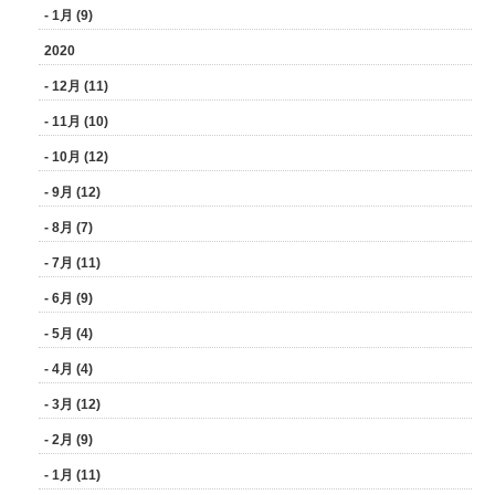
- 1月 (9)
2020
- 12月 (11)
- 11月 (10)
- 10月 (12)
- 9月 (12)
- 8月 (7)
- 7月 (11)
- 6月 (9)
- 5月 (4)
- 4月 (4)
- 3月 (12)
- 2月 (9)
- 1月 (11)