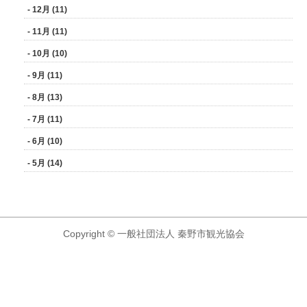
- 12月 (11)
- 11月 (11)
- 10月 (10)
- 9月 (11)
- 8月 (13)
- 7月 (11)
- 6月 (10)
- 5月 (14)
Copyright © 一般社団法人 秦野市観光協会