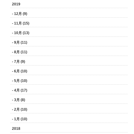
2019
- 12月 (9)
- 11月 (15)
- 10月 (13)
- 9月 (11)
- 8月 (11)
- 7月 (9)
- 6月 (10)
- 5月 (10)
- 4月 (17)
- 3月 (8)
- 2月 (10)
- 1月 (10)
2018