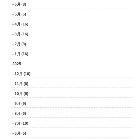
- 6月 (8)
- 5月 (6)
- 4月 (16)
- 3月 (16)
- 2月 (8)
- 1月 (16)
2025
- 12月 (10)
- 11月 (6)
- 10月 (6)
- 9月 (9)
- 8月 (6)
- 7月 (10)
- 6月 (6)