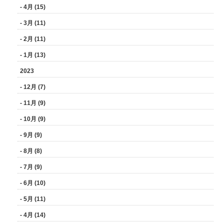
- 4月 (15)
- 3月 (11)
- 2月 (11)
- 1月 (13)
2023
- 12月 (7)
- 11月 (9)
- 10月 (9)
- 9月 (9)
- 8月 (8)
- 7月 (9)
- 6月 (10)
- 5月 (11)
- 4月 (14)