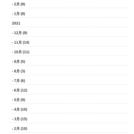
- 2月 (8)
- 1月 (8)
2021
- 12月 (9)
- 11月 (14)
- 10月 (11)
- 9月 (5)
- 8月 (3)
- 7月 (6)
- 6月 (12)
- 5月 (9)
- 4月 (10)
- 3月 (15)
- 2月 (10)