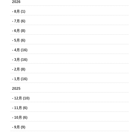
2026
- 8月 (1)
- 7月 (6)
- 6月 (8)
- 5月 (6)
- 4月 (16)
- 3月 (16)
- 2月 (8)
- 1月 (16)
2025
- 12月 (10)
- 11月 (6)
- 10月 (6)
- 9月 (9)