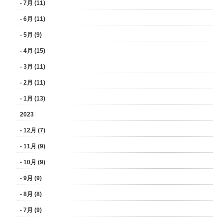
- 7月 (11)
- 6月 (11)
- 5月 (9)
- 4月 (15)
- 3月 (11)
- 2月 (11)
- 1月 (13)
2023
- 12月 (7)
- 11月 (9)
- 10月 (9)
- 9月 (9)
- 8月 (8)
- 7月 (9)