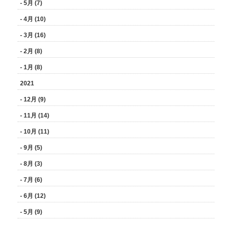
- 5月 (7)
- 4月 (10)
- 3月 (16)
- 2月 (8)
- 1月 (8)
2021
- 12月 (9)
- 11月 (14)
- 10月 (11)
- 9月 (5)
- 8月 (3)
- 7月 (6)
- 6月 (12)
- 5月 (9)