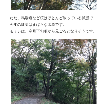
ただ、馬場道など桜はほとんど散っている状態で、
今年の紅葉はまばらな印象です。
モミジは、今月下旬頃から見ごろとなりそうです。