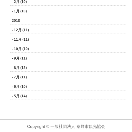
- 2月 (10)
- 1月 (10)
2018
- 12月 (11)
- 11月 (11)
- 10月 (10)
- 9月 (11)
- 8月 (13)
- 7月 (11)
- 6月 (10)
- 5月 (14)
Copyright © 一般社団法人 秦野市観光協会