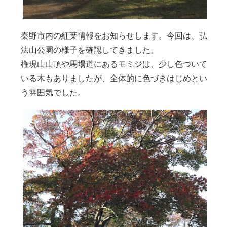
秦野市内の紅葉情報をお知らせします。今回は、弘
法山公園の様子を確認してきました。
権現山山頂や馬場道にあるモミジは、少し色づいて
いる木もありましたが、全体的に色づきはじめとい
う雰囲気でした。