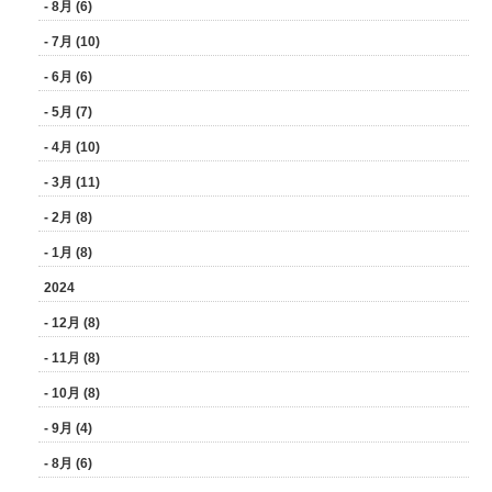
- 8月 (6)
- 7月 (10)
- 6月 (6)
- 5月 (7)
- 4月 (10)
- 3月 (11)
- 2月 (8)
- 1月 (8)
2024
- 12月 (8)
- 11月 (8)
- 10月 (8)
- 9月 (4)
- 8月 (6)