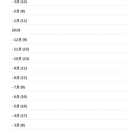
- 3月 (12)
- 2月 (9)
- 1月 (11)
2019
- 12月 (9)
- 11月 (15)
- 10月 (13)
- 9月 (11)
- 8月 (11)
- 7月 (9)
- 6月 (10)
- 5月 (10)
- 4月 (17)
- 3月 (8)