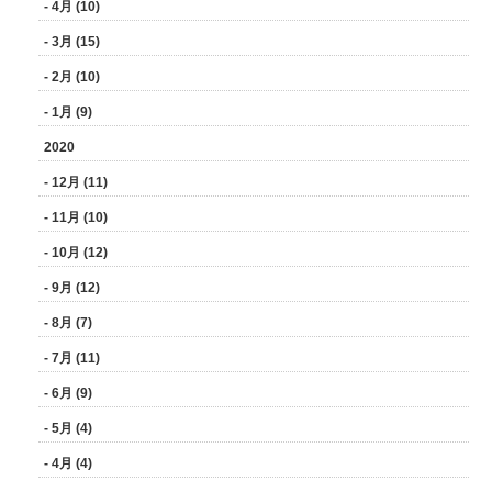
- 4月 (10)
- 3月 (15)
- 2月 (10)
- 1月 (9)
2020
- 12月 (11)
- 11月 (10)
- 10月 (12)
- 9月 (12)
- 8月 (7)
- 7月 (11)
- 6月 (9)
- 5月 (4)
- 4月 (4)