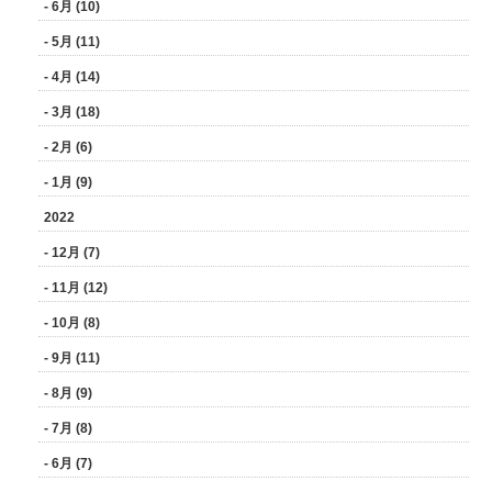
- 6月 (10)
- 5月 (11)
- 4月 (14)
- 3月 (18)
- 2月 (6)
- 1月 (9)
2022
- 12月 (7)
- 11月 (12)
- 10月 (8)
- 9月 (11)
- 8月 (9)
- 7月 (8)
- 6月 (7)