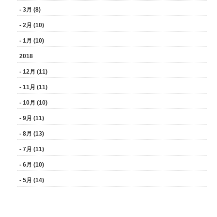
- 3月 (8)
- 2月 (10)
- 1月 (10)
2018
- 12月 (11)
- 11月 (11)
- 10月 (10)
- 9月 (11)
- 8月 (13)
- 7月 (11)
- 6月 (10)
- 5月 (14)