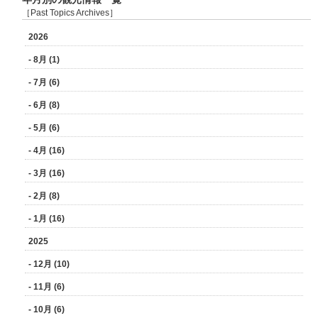
［Past Topics Archives］
2026
- 8月 (1)
- 7月 (6)
- 6月 (8)
- 5月 (6)
- 4月 (16)
- 3月 (16)
- 2月 (8)
- 1月 (16)
2025
- 12月 (10)
- 11月 (6)
- 10月 (6)