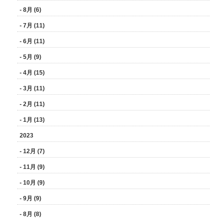
- 8月 (6)
- 7月 (11)
- 6月 (11)
- 5月 (9)
- 4月 (15)
- 3月 (11)
- 2月 (11)
- 1月 (13)
2023
- 12月 (7)
- 11月 (9)
- 10月 (9)
- 9月 (9)
- 8月 (8)