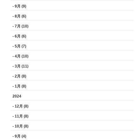
- 9月 (9)
- 8月 (6)
- 7月 (10)
- 6月 (6)
- 5月 (7)
- 4月 (10)
- 3月 (11)
- 2月 (8)
- 1月 (8)
2024
- 12月 (8)
- 11月 (8)
- 10月 (8)
- 9月 (4)