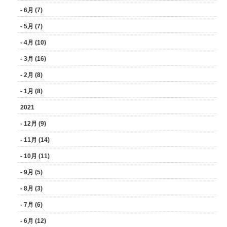
- 6月 (7)
- 5月 (7)
- 4月 (10)
- 3月 (16)
- 2月 (8)
- 1月 (8)
2021
- 12月 (9)
- 11月 (14)
- 10月 (11)
- 9月 (5)
- 8月 (3)
- 7月 (6)
- 6月 (12)