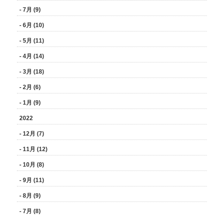
- 7月 (9)
- 6月 (10)
- 5月 (11)
- 4月 (14)
- 3月 (18)
- 2月 (6)
- 1月 (9)
2022
- 12月 (7)
- 11月 (12)
- 10月 (8)
- 9月 (11)
- 8月 (9)
- 7月 (8)