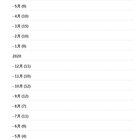
- 5月 (9)
- 4月 (10)
- 3月 (15)
- 2月 (10)
- 1月 (9)
2020
- 12月 (11)
- 11月 (10)
- 10月 (12)
- 9月 (12)
- 8月 (7)
- 7月 (11)
- 6月 (9)
- 5月 (4)