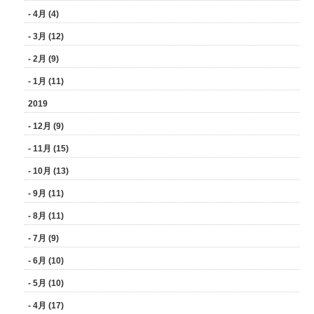
- 4月 (4)
- 3月 (12)
- 2月 (9)
- 1月 (11)
2019
- 12月 (9)
- 11月 (15)
- 10月 (13)
- 9月 (11)
- 8月 (11)
- 7月 (9)
- 6月 (10)
- 5月 (10)
- 4月 (17)