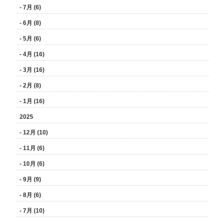
- 7月 (6)
- 6月 (8)
- 5月 (6)
- 4月 (16)
- 3月 (16)
- 2月 (8)
- 1月 (16)
2025
- 12月 (10)
- 11月 (6)
- 10月 (6)
- 9月 (9)
- 8月 (6)
- 7月 (10)