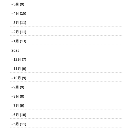
- 5月 (9)
- 4月 (15)
- 3月 (11)
- 2月 (11)
- 1月 (13)
2023
- 12月 (7)
- 11月 (9)
- 10月 (9)
- 9月 (9)
- 8月 (8)
- 7月 (9)
- 6月 (10)
- 5月 (11)