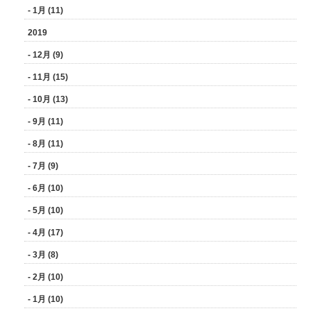
- 1月 (11)
2019
- 12月 (9)
- 11月 (15)
- 10月 (13)
- 9月 (11)
- 8月 (11)
- 7月 (9)
- 6月 (10)
- 5月 (10)
- 4月 (17)
- 3月 (8)
- 2月 (10)
- 1月 (10)