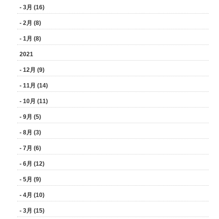
- 3月 (16)
- 2月 (8)
- 1月 (8)
2021
- 12月 (9)
- 11月 (14)
- 10月 (11)
- 9月 (5)
- 8月 (3)
- 7月 (6)
- 6月 (12)
- 5月 (9)
- 4月 (10)
- 3月 (15)