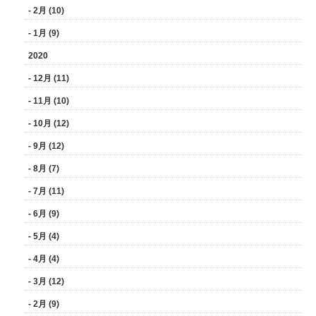
- 2月 (10)
- 1月 (9)
2020
- 12月 (11)
- 11月 (10)
- 10月 (12)
- 9月 (12)
- 8月 (7)
- 7月 (11)
- 6月 (9)
- 5月 (4)
- 4月 (4)
- 3月 (12)
- 2月 (9)