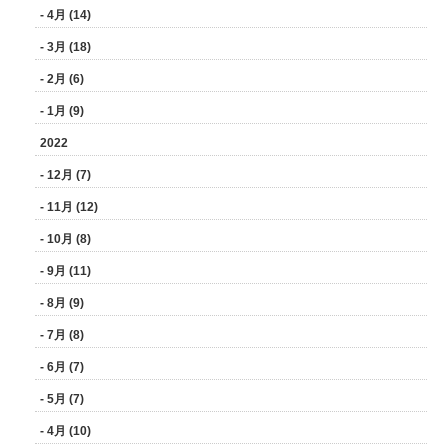
- 4月 (14)
- 3月 (18)
- 2月 (6)
- 1月 (9)
2022
- 12月 (7)
- 11月 (12)
- 10月 (8)
- 9月 (11)
- 8月 (9)
- 7月 (8)
- 6月 (7)
- 5月 (7)
- 4月 (10)