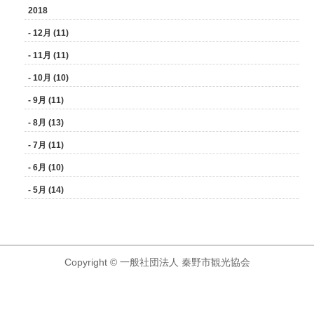
2018
- 12月 (11)
- 11月 (11)
- 10月 (10)
- 9月 (11)
- 8月 (13)
- 7月 (11)
- 6月 (10)
- 5月 (14)
Copyright © 一般社団法人 秦野市観光協会