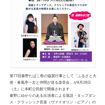
第77回秦野たばこ祭の協賛行事として「ふるさと大
使・春風亭一左と仲間が送る楽音会」が9月28日
（土）に本町公民館で開催されます。
秦野にゆかりのある出演者による落語・タップダン
ス・クラッシック音楽（ヴァイオリン・ピアノ）の