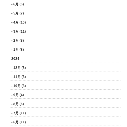
- 6月 (6)
- 5月 (7)
- 4月 (10)
- 3月 (11)
- 2月 (8)
- 1月 (8)
2024
- 12月 (8)
- 11月 (8)
- 10月 (8)
- 9月 (4)
- 8月 (6)
- 7月 (11)
- 6月 (11)