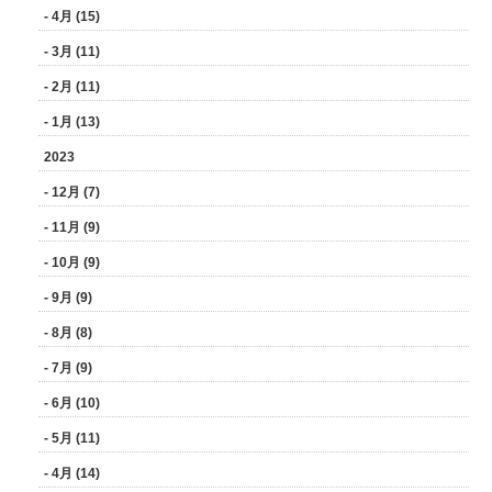
- 4月 (15)
- 3月 (11)
- 2月 (11)
- 1月 (13)
2023
- 12月 (7)
- 11月 (9)
- 10月 (9)
- 9月 (9)
- 8月 (8)
- 7月 (9)
- 6月 (10)
- 5月 (11)
- 4月 (14)