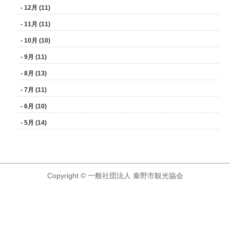
- 12月 (11)
- 11月 (11)
- 10月 (10)
- 9月 (11)
- 8月 (13)
- 7月 (11)
- 6月 (10)
- 5月 (14)
Copyright © 一般社団法人 秦野市観光協会