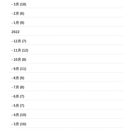
- 3月 (18)
- 2月 (6)
- 1月 (9)
2022
- 12月 (7)
- 11月 (12)
- 10月 (8)
- 9月 (11)
- 8月 (9)
- 7月 (8)
- 6月 (7)
- 5月 (7)
- 4月 (10)
- 3月 (16)