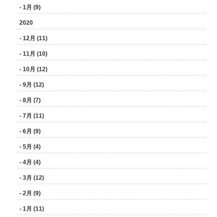
- 1月 (9)
2020
- 12月 (11)
- 11月 (10)
- 10月 (12)
- 9月 (12)
- 8月 (7)
- 7月 (11)
- 6月 (9)
- 5月 (4)
- 4月 (4)
- 3月 (12)
- 2月 (9)
- 1月 (11)