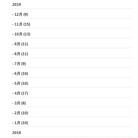
2019
- 12月 (9)
- 11月 (15)
- 10月 (13)
- 9月 (11)
- 8月 (11)
- 7月 (9)
- 6月 (10)
- 5月 (10)
- 4月 (17)
- 3月 (8)
- 2月 (10)
- 1月 (10)
2018