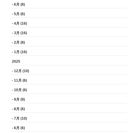
- 6月 (8)
- 5月 (6)
- 4月 (16)
- 3月 (16)
- 2月 (8)
- 1月 (16)
2025
- 12月 (10)
- 11月 (6)
- 10月 (6)
- 9月 (9)
- 8月 (6)
- 7月 (10)
- 6月 (6)