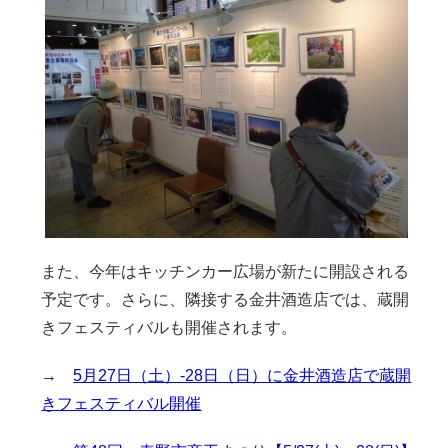
また、今年はキッチンカー広場が新たに開設される
予定です。さらに、隣接する金井酒造店では、蔵開
きフェスティバルも開催されます。
→
5月27日（土）-28日（日）に金井酒造店で蔵開
きフェスティバル開催