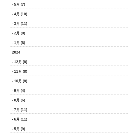
- 5月 (7)
- 4月 (10)
- 3月 (11)
- 2月 (8)
- 1月 (8)
2024
- 12月 (8)
- 11月 (8)
- 10月 (8)
- 9月 (4)
- 8月 (6)
- 7月 (11)
- 6月 (11)
- 5月 (9)