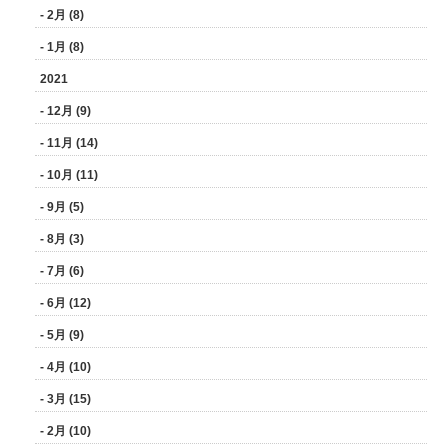
- 2月 (8)
- 1月 (8)
2021
- 12月 (9)
- 11月 (14)
- 10月 (11)
- 9月 (5)
- 8月 (3)
- 7月 (6)
- 6月 (12)
- 5月 (9)
- 4月 (10)
- 3月 (15)
- 2月 (10)