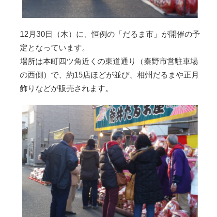
12月30日（木）に、恒例の「だるま市」が開催の予
定となっています。
場所は本町四ツ角近くの東道通り（秦野市営駐車場
の西側）で、約15店ほどが並び、相州だるまや正月
飾りなどが販売されます。