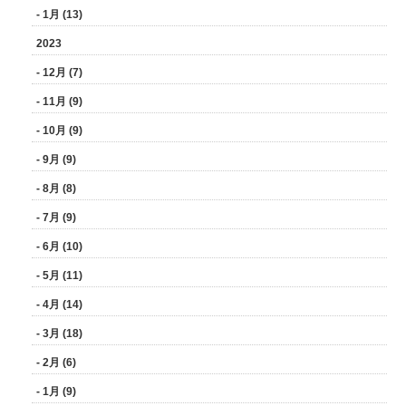
- 1月 (13)
2023
- 12月 (7)
- 11月 (9)
- 10月 (9)
- 9月 (9)
- 8月 (8)
- 7月 (9)
- 6月 (10)
- 5月 (11)
- 4月 (14)
- 3月 (18)
- 2月 (6)
- 1月 (9)