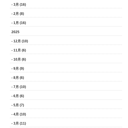
- 3月 (16)
- 2月 (8)
- 1月 (16)
2025
- 12月 (10)
- 11月 (6)
- 10月 (6)
- 9月 (9)
- 8月 (6)
- 7月 (10)
- 6月 (6)
- 5月 (7)
- 4月 (10)
- 3月 (11)