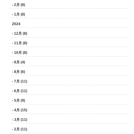
- 2月 (8)
- 1月 (8)
2024
- 12月 (8)
- 11月 (8)
- 10月 (8)
- 9月 (4)
- 8月 (6)
- 7月 (11)
- 6月 (11)
- 5月 (9)
- 4月 (15)
- 3月 (11)
- 2月 (11)