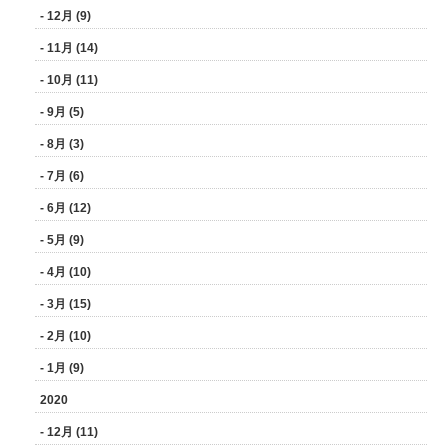
- 12月 (9)
- 11月 (14)
- 10月 (11)
- 9月 (5)
- 8月 (3)
- 7月 (6)
- 6月 (12)
- 5月 (9)
- 4月 (10)
- 3月 (15)
- 2月 (10)
- 1月 (9)
2020
- 12月 (11)