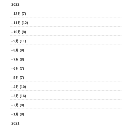
2022
- 12月 (7)
- 11月 (12)
- 10月 (8)
- 9月 (11)
- 8月 (9)
- 7月 (8)
- 6月 (7)
- 5月 (7)
- 4月 (10)
- 3月 (16)
- 2月 (8)
- 1月 (8)
2021