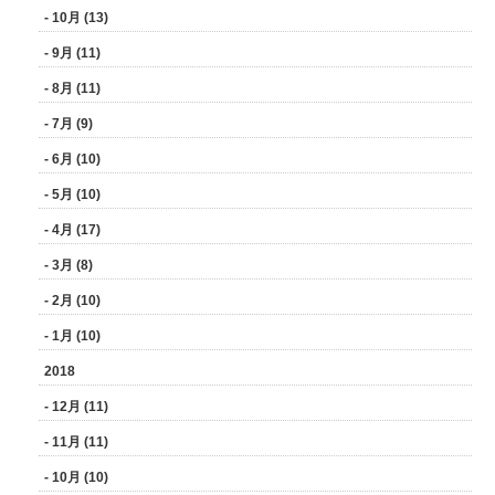
- 10月 (13)
- 9月 (11)
- 8月 (11)
- 7月 (9)
- 6月 (10)
- 5月 (10)
- 4月 (17)
- 3月 (8)
- 2月 (10)
- 1月 (10)
2018
- 12月 (11)
- 11月 (11)
- 10月 (10)