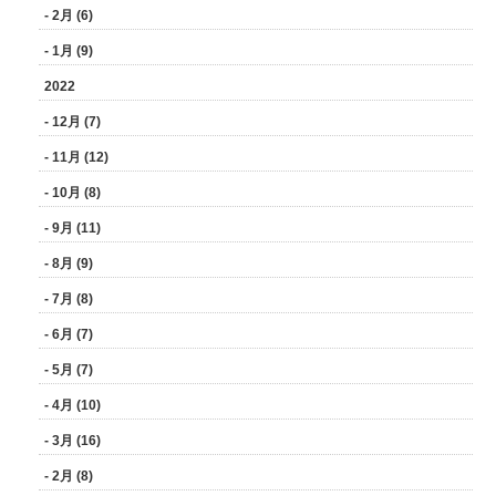
- 2月 (6)
- 1月 (9)
2022
- 12月 (7)
- 11月 (12)
- 10月 (8)
- 9月 (11)
- 8月 (9)
- 7月 (8)
- 6月 (7)
- 5月 (7)
- 4月 (10)
- 3月 (16)
- 2月 (8)