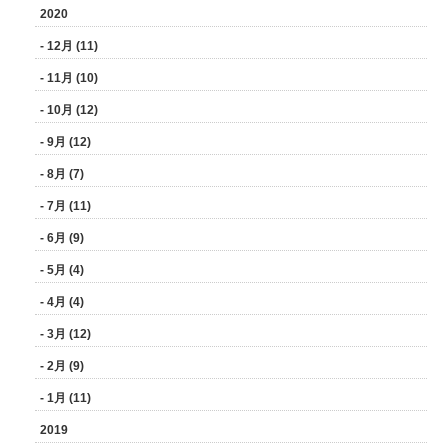
2020
- 12月 (11)
- 11月 (10)
- 10月 (12)
- 9月 (12)
- 8月 (7)
- 7月 (11)
- 6月 (9)
- 5月 (4)
- 4月 (4)
- 3月 (12)
- 2月 (9)
- 1月 (11)
2019