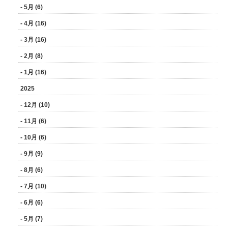
- 5月 (6)
- 4月 (16)
- 3月 (16)
- 2月 (8)
- 1月 (16)
2025
- 12月 (10)
- 11月 (6)
- 10月 (6)
- 9月 (9)
- 8月 (6)
- 7月 (10)
- 6月 (6)
- 5月 (7)