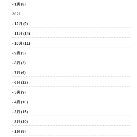
- 1月 (8)
2021
- 12月 (9)
- 11月 (14)
- 10月 (11)
- 9月 (5)
- 8月 (3)
- 7月 (6)
- 6月 (12)
- 5月 (9)
- 4月 (10)
- 3月 (15)
- 2月 (10)
- 1月 (9)