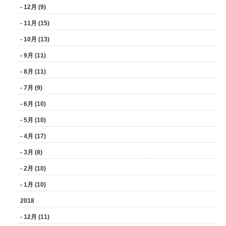
- 12月 (9)
- 11月 (15)
- 10月 (13)
- 9月 (11)
- 8月 (11)
- 7月 (9)
- 6月 (10)
- 5月 (10)
- 4月 (17)
- 3月 (8)
- 2月 (10)
- 1月 (10)
2018
- 12月 (11)