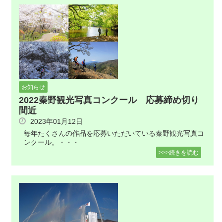
お知らせ
2022秦野観光写真コンクール 応募締め切り
間近
2023年01月12日
毎年たくさんの作品を応募いただいている秦野観光写真コ
ンクール。・・・
>>>続きを読む