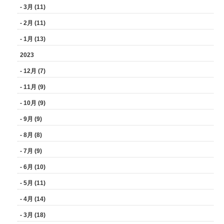
- 3月 (11)
- 2月 (11)
- 1月 (13)
2023
- 12月 (7)
- 11月 (9)
- 10月 (9)
- 9月 (9)
- 8月 (8)
- 7月 (9)
- 6月 (10)
- 5月 (11)
- 4月 (14)
- 3月 (18)