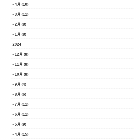
- 4月 (10)
- 3月 (11)
- 2月 (8)
- 1月 (8)
2024
- 12月 (8)
- 11月 (8)
- 10月 (8)
- 9月 (4)
- 8月 (6)
- 7月 (11)
- 6月 (11)
- 5月 (9)
- 4月 (15)