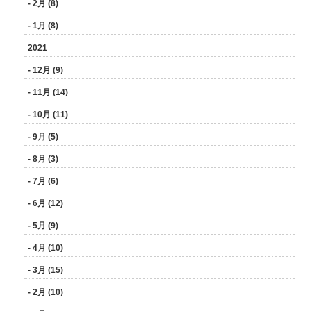
- 2月 (8)
- 1月 (8)
2021
- 12月 (9)
- 11月 (14)
- 10月 (11)
- 9月 (5)
- 8月 (3)
- 7月 (6)
- 6月 (12)
- 5月 (9)
- 4月 (10)
- 3月 (15)
- 2月 (10)