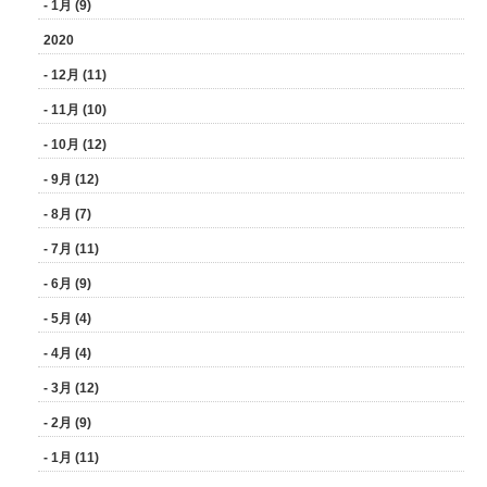
- 1月 (9)
2020
- 12月 (11)
- 11月 (10)
- 10月 (12)
- 9月 (12)
- 8月 (7)
- 7月 (11)
- 6月 (9)
- 5月 (4)
- 4月 (4)
- 3月 (12)
- 2月 (9)
- 1月 (11)