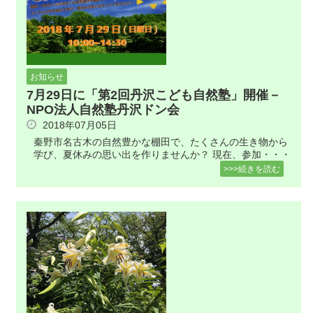
お知らせ
7月29日に「第2回丹沢こども自然塾」開催－
NPO法人自然塾丹沢ドン会
2018年07月05日
秦野市名古木の自然豊かな棚田で、たくさんの生き物から
学び、夏休みの思い出を作りませんか？ 現在、参加・・・
>>>続きを読む