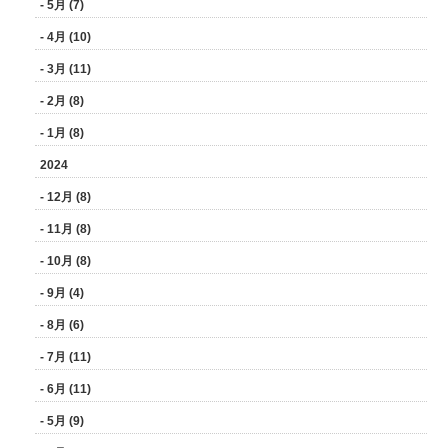
- 5月 (7)
- 4月 (10)
- 3月 (11)
- 2月 (8)
- 1月 (8)
2024
- 12月 (8)
- 11月 (8)
- 10月 (8)
- 9月 (4)
- 8月 (6)
- 7月 (11)
- 6月 (11)
- 5月 (9)