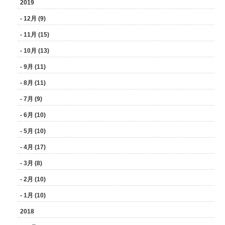
2019
- 12月 (9)
- 11月 (15)
- 10月 (13)
- 9月 (11)
- 8月 (11)
- 7月 (9)
- 6月 (10)
- 5月 (10)
- 4月 (17)
- 3月 (8)
- 2月 (10)
- 1月 (10)
2018