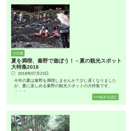
その他
夏を満喫、秦野で遊ぼう！－夏の観光スポット
大特集2018
2018年07月23日
今年の夏は秦野を満喫しませんか？少し遅くなりました
が、夏に楽しめる秦野の観光スポットの大特集です。
・・・
>>>続きを読む