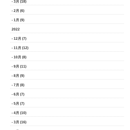
- 3月 (18)
- 2月 (6)
- 1月 (9)
2022
- 12月 (7)
- 11月 (12)
- 10月 (8)
- 9月 (11)
- 8月 (9)
- 7月 (8)
- 6月 (7)
- 5月 (7)
- 4月 (10)
- 3月 (16)