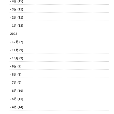
- 4月 (15)
- 3月 (11)
- 2月 (11)
- 1月 (13)
2023
- 12月 (7)
- 11月 (9)
- 10月 (9)
- 9月 (9)
- 8月 (8)
- 7月 (9)
- 6月 (10)
- 5月 (11)
- 4月 (14)