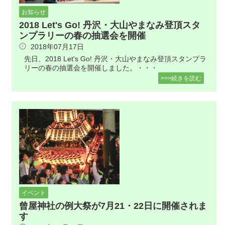
お知らせ
2018 Let's Go! 丹沢・大山やまなみ登頂スタ
ンプラリーの春の抽選会を開催
2018年07月17日
先日、2018 Let's Go! 丹沢・大山やまなみ登頂スタンプラ
リーの春の抽選会を開催しました。・・・
>>>続きを読む
イベント
曾屋神社の例大祭が7月21・22日に開催されま
す