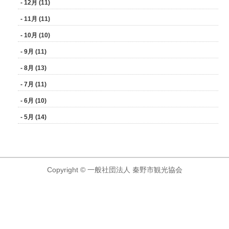
- 12月 (11)
- 11月 (11)
- 10月 (10)
- 9月 (11)
- 8月 (13)
- 7月 (11)
- 6月 (10)
- 5月 (14)
Copyright © 一般社団法人 秦野市観光協会