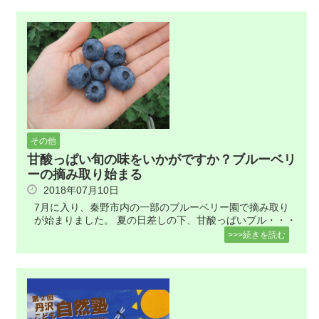
その他
甘酸っぱい旬の味をいかがですか？ブルーベリ
ーの摘み取り始まる
2018年07月10日
7月に入り、秦野市内の一部のブルーベリー園で摘み取り
が始まりました。 夏の日差しの下、甘酸っぱいブル・・・
>>>続きを読む