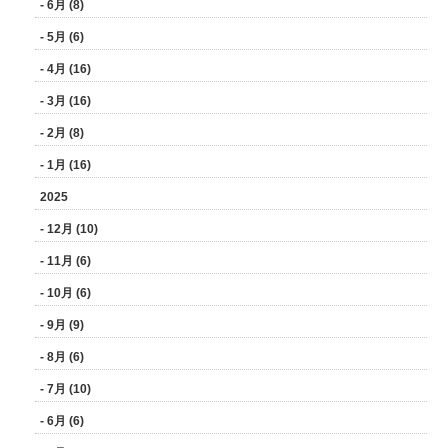
- 6月 (8)
- 5月 (6)
- 4月 (16)
- 3月 (16)
- 2月 (8)
- 1月 (16)
2025
- 12月 (10)
- 11月 (6)
- 10月 (6)
- 9月 (9)
- 8月 (6)
- 7月 (10)
- 6月 (6)