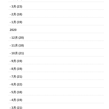
- 3月 (23)
- 2月 (18)
- 1月 (19)
2020
- 12月 (20)
- 11月 (18)
- 10月 (21)
- 9月 (19)
- 8月 (19)
- 7月 (21)
- 6月 (22)
- 5月 (18)
- 4月 (19)
- 3月 (21)