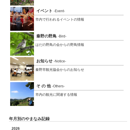
イベント
-Event-
市内で行われるイベントの情報
秦野の野鳥
-Bird-
はだの野鳥の会からの野鳥情報
お知らせ
-Notice-
秦野市観光協会からのお知らせ
そ の 他
-Others-
市内の観光に関連する情報
年月別のやまなみ記録
2026