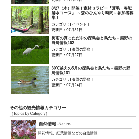
8/27（木）開催！森林セラピー『蓑毛・春嶽
湧水コース』 ～森のひんやり時間～参加者募
集！
カテゴリ：[ イベント ]
更新日：07月31日
梅雨の真っただ中の探鳥会と鳥たち－秦野の
野鳥情報162
カテゴリ：[ 秦野の野鳥 ]
更新日：07月27日
30℃越えの5月の探鳥会と鳥たち－秦野の野
鳥情報161
カテゴリ：[ 秦野の野鳥 ]
更新日：07月24日
その他の観光情報カテゴリー
［Topics by Category］
自然情報
-Nature-
開花情報、紅葉情報などの自然情報