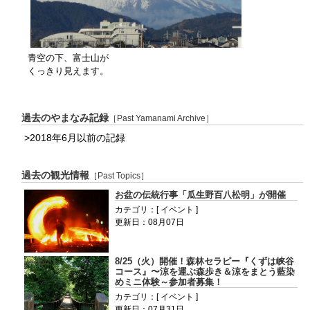
青空の下、富士山が
くっきり見えます。
過去のやまなみ記録
［Past Yamanami Archive］
>2018年6月以前の記録
過去の観光情報
［Past Topics］
お盆の伝統行事「瓜生野百八松明」が開催
カテゴリ：[ イベント ]
更新日：08月07日
8/25（火）開催！森林セラピー『くずは峡谷
コース』〜涼を運ぶ森歩き＆涼をまとう藍染
めミニ体験～参加者募集！
カテゴリ：[ イベント ]
更新日：07月31日