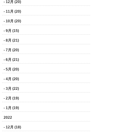
- 12月 (20)
- 11月 (20)
- 10月 (20)
- 9月 (15)
- 8月 (21)
- 7月 (20)
- 6月 (21)
- 5月 (20)
- 4月 (20)
- 3月 (22)
- 2月 (19)
- 1月 (19)
2022
- 12月 (18)