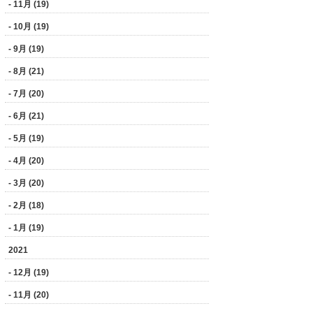
- 11月 (19)
- 10月 (19)
- 9月 (19)
- 8月 (21)
- 7月 (20)
- 6月 (21)
- 5月 (19)
- 4月 (20)
- 3月 (20)
- 2月 (18)
- 1月 (19)
2021
- 12月 (19)
- 11月 (20)