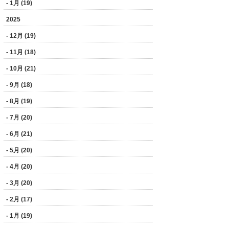
- 1月 (19)
2025
- 12月 (19)
- 11月 (18)
- 10月 (21)
- 9月 (18)
- 8月 (19)
- 7月 (20)
- 6月 (21)
- 5月 (20)
- 4月 (20)
- 3月 (20)
- 2月 (17)
- 1月 (19)