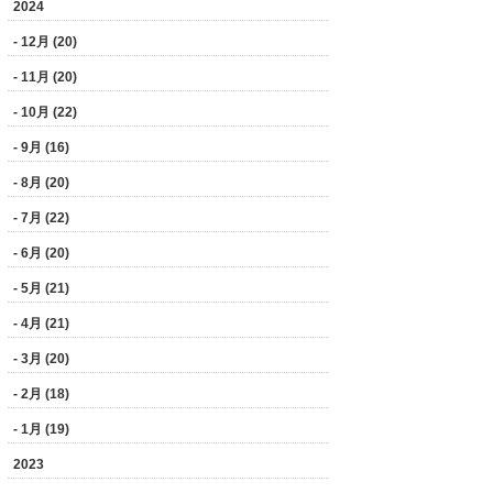
2024
- 12月 (20)
- 11月 (20)
- 10月 (22)
- 9月 (16)
- 8月 (20)
- 7月 (22)
- 6月 (20)
- 5月 (21)
- 4月 (21)
- 3月 (20)
- 2月 (18)
- 1月 (19)
2023