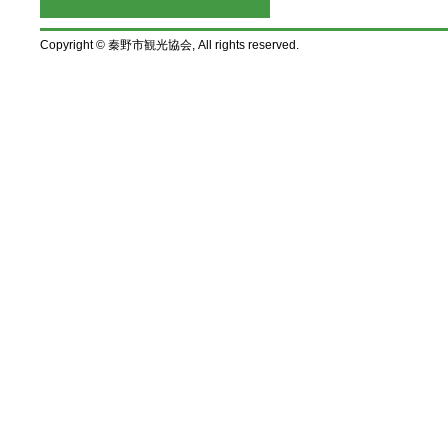
Copyright © 秦野市観光協会, All rights reserved.