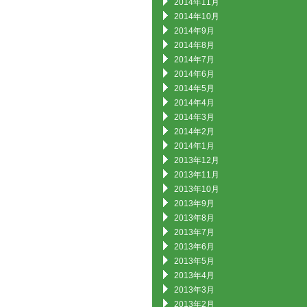
2014年11月
2014年10月
2014年9月
2014年8月
2014年7月
2014年6月
2014年5月
2014年4月
2014年3月
2014年2月
2014年1月
2013年12月
2013年11月
2013年10月
2013年9月
2013年8月
2013年7月
2013年6月
2013年5月
2013年4月
2013年3月
2013年2月