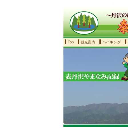
Top
観光案内
ハイキング