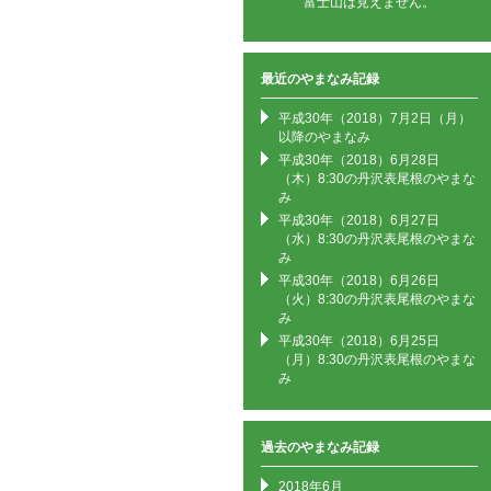
富士山は見えません。
最近のやまなみ記録
平成30年（2018）7月2日（月）
以降のやまなみ
平成30年（2018）6月28日
（木）8:30の丹沢表尾根のやまな
み
平成30年（2018）6月27日
（水）8:30の丹沢表尾根のやまな
み
平成30年（2018）6月26日
（火）8:30の丹沢表尾根のやまな
み
平成30年（2018）6月25日
（月）8:30の丹沢表尾根のやまな
み
過去のやまなみ記録
2018年6月