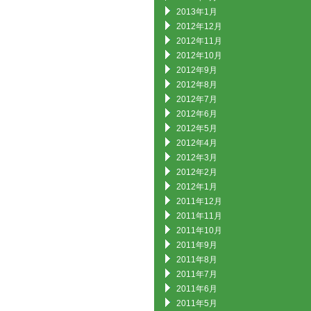
2013年1月
2012年12月
2012年11月
2012年10月
2012年9月
2012年8月
2012年7月
2012年6月
2012年5月
2012年4月
2012年3月
2012年2月
2012年1月
2011年12月
2011年11月
2011年10月
2011年9月
2011年8月
2011年7月
2011年6月
2011年5月