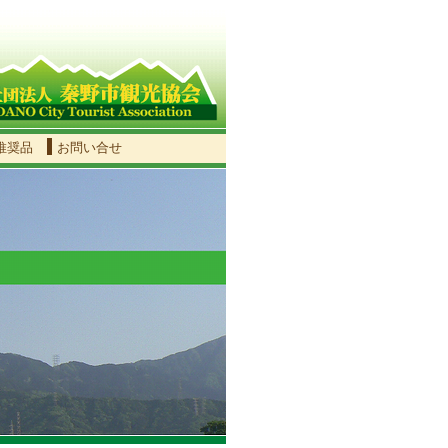
推奨品
お問い合せ