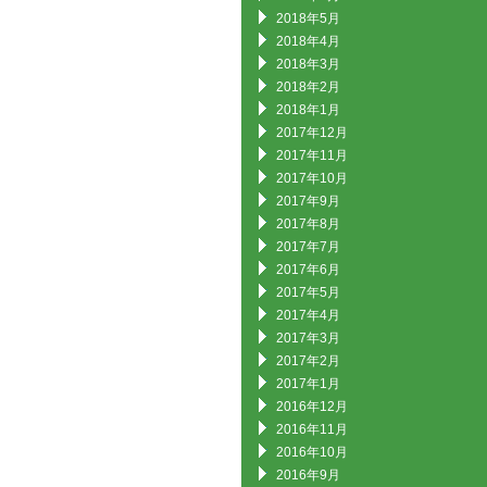
2018年5月
2018年4月
2018年3月
2018年2月
2018年1月
2017年12月
2017年11月
2017年10月
2017年9月
2017年8月
2017年7月
2017年6月
2017年5月
2017年4月
2017年3月
2017年2月
2017年1月
2016年12月
2016年11月
2016年10月
2016年9月