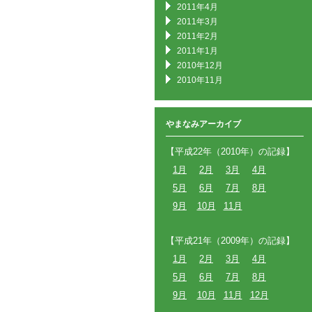
2011年4月
2011年3月
2011年2月
2011年1月
2010年12月
2010年11月
やまなみアーカイブ
【平成22年（2010年）の記録】
1月
2月
3月
4月
5月
6月
7月
8月
9月
10月
11月
【平成21年（2009年）の記録】
1月
2月
3月
4月
5月
6月
7月
8月
9月
10月
11月
12月