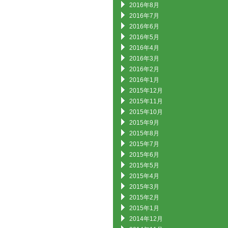
2016年8月
2016年7月
2016年6月
2016年5月
2016年4月
2016年3月
2016年2月
2016年1月
2015年12月
2015年11月
2015年10月
2015年9月
2015年8月
2015年7月
2015年6月
2015年5月
2015年4月
2015年3月
2015年2月
2015年1月
2014年12月