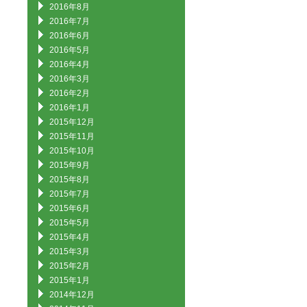
2016年8月
2016年7月
2016年6月
2016年5月
2016年4月
2016年3月
2016年2月
2016年1月
2015年12月
2015年11月
2015年10月
2015年9月
2015年8月
2015年7月
2015年6月
2015年5月
2015年4月
2015年3月
2015年2月
2015年1月
2014年12月