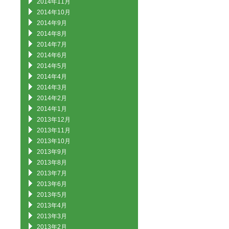
2014年11月
2014年10月
2014年9月
2014年8月
2014年7月
2014年6月
2014年5月
2014年4月
2014年3月
2014年2月
2014年1月
2013年12月
2013年11月
2013年10月
2013年9月
2013年8月
2013年7月
2013年6月
2013年5月
2013年4月
2013年3月
2013年2月