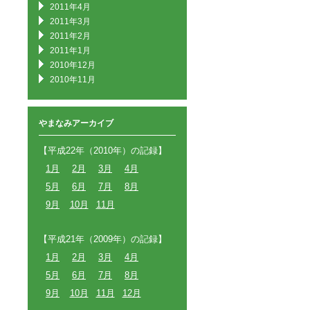
2011年4月
2011年3月
2011年2月
2011年1月
2010年12月
2010年11月
やまなみアーカイブ
【平成22年（2010年）の記録】
1月
2月
3月
4月
5月
6月
7月
8月
9月
10月
11月
【平成21年（2009年）の記録】
1月
2月
3月
4月
5月
6月
7月
8月
9月
10月
11月
12月