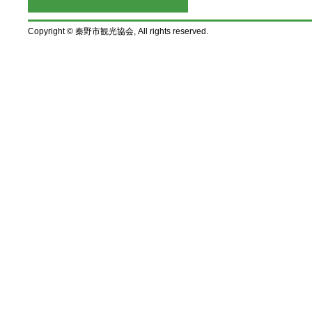
Copyright © 秦野市観光協会, All rights reserved.