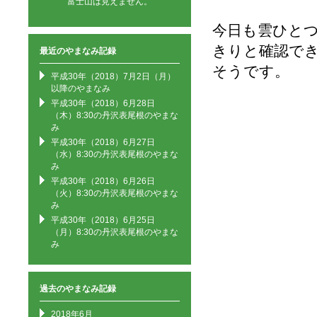
富士山は見えません。
今日も雲ひと
きりと確認で
最近のやまなみ記録
そうです。
平成30年（2018）7月2日（月）
以降のやまなみ
平成30年（2018）6月28日
（木）8:30の丹沢表尾根のやまな
み
平成30年（2018）6月27日
（水）8:30の丹沢表尾根のやまな
み
平成30年（2018）6月26日
（火）8:30の丹沢表尾根のやまな
み
平成30年（2018）6月25日
（月）8:30の丹沢表尾根のやまな
み
過去のやまなみ記録
2018年6月