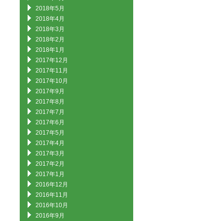
2018年5月
2018年4月
2018年3月
2018年2月
2018年1月
2017年12月
2017年11月
2017年10月
2017年9月
2017年8月
2017年7月
2017年6月
2017年5月
2017年4月
2017年3月
2017年2月
2017年1月
2016年12月
2016年11月
2016年10月
2016年9月