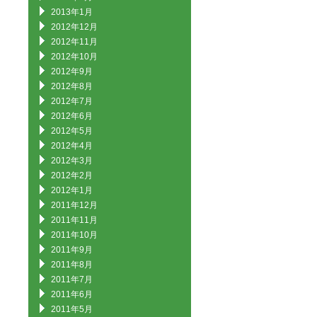
2013年1月
2012年12月
2012年11月
2012年10月
2012年9月
2012年8月
2012年7月
2012年6月
2012年5月
2012年4月
2012年3月
2012年2月
2012年1月
2011年12月
2011年11月
2011年10月
2011年9月
2011年8月
2011年7月
2011年6月
2011年5月