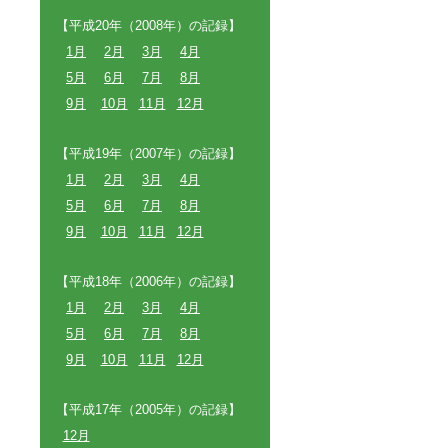
【平成20年（2008年）の記録】
1月
2月
3月
4月
5月
6月
7月
8月
9月
10月
11月
12月
【平成19年（2007年）の記録】
1月
2月
3月
4月
5月
6月
7月
8月
9月
10月
11月
12月
【平成18年（2006年）の記録】
1月
2月
3月
4月
5月
6月
7月
8月
9月
10月
11月
12月
【平成17年（2005年）の記録】
12月