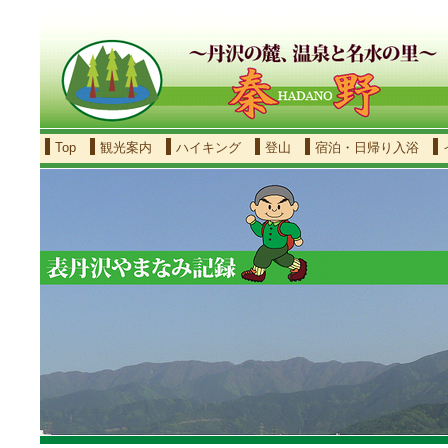
Top
観光案内
ハイキング
登山
宿泊・日帰り入浴