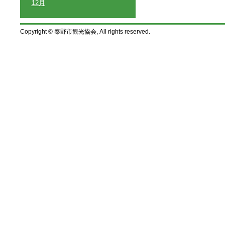
12月
Copyright © 秦野市観光協会, All rights reserved.