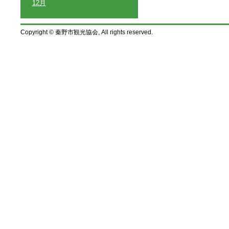
12月
Copyright © 秦野市観光協会, All rights reserved.