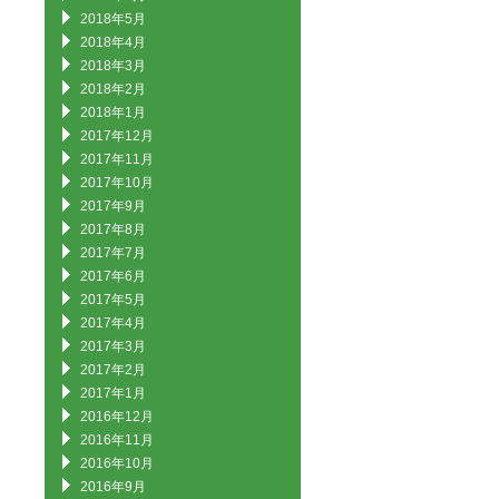
2018年5月
2018年4月
2018年3月
2018年2月
2018年1月
2017年12月
2017年11月
2017年10月
2017年9月
2017年8月
2017年7月
2017年6月
2017年5月
2017年4月
2017年3月
2017年2月
2017年1月
2016年12月
2016年11月
2016年10月
2016年9月