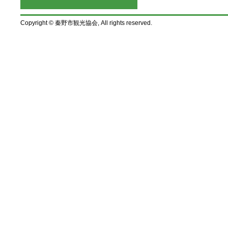
Copyright © 秦野市観光協会, All rights reserved.