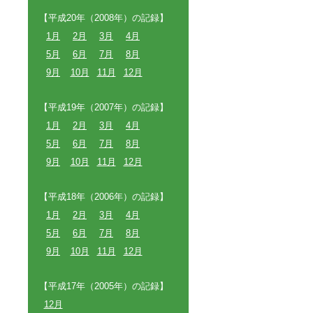
【平成20年（2008年）の記録】
1月
2月
3月
4月
5月
6月
7月
8月
9月
10月
11月
12月
【平成19年（2007年）の記録】
1月
2月
3月
4月
5月
6月
7月
8月
9月
10月
11月
12月
【平成18年（2006年）の記録】
1月
2月
3月
4月
5月
6月
7月
8月
9月
10月
11月
12月
【平成17年（2005年）の記録】
12月