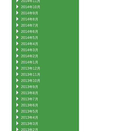
2014年11月
2014年10月
2014年9月
2014年8月
2014年7月
2014年6月
2014年5月
2014年4月
2014年3月
2014年2月
2014年1月
2013年12月
2013年11月
2013年10月
2013年9月
2013年8月
2013年7月
2013年6月
2013年5月
2013年4月
2013年3月
2013年2月