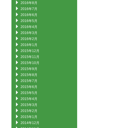
2016年8月
2016年7月
2016年6月
2016年5月
2016年4月
2016年3月
2016年2月
2016年1月
2015年12月
2015年11月
2015年10月
2015年9月
2015年8月
2015年7月
2015年6月
2015年5月
2015年4月
2015年3月
2015年2月
2015年1月
2014年12月