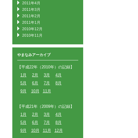
2011年4月
2011年3月
2011年2月
2011年1月
2010年12月
2010年11月
やまなみアーカイブ
【平成22年（2010年）の記録】
1月
2月
3月
4月
5月
6月
7月
8月
9月
10月
11月
【平成21年（2009年）の記録】
1月
2月
3月
4月
5月
6月
7月
8月
9月
10月
11月
12月