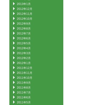
2013年1月
2012年12月
2012年11月
2012年10月
2012年9月
2012年8月
2012年7月
2012年6月
2012年5月
2012年4月
2012年3月
2012年2月
2012年1月
2011年12月
2011年11月
2011年10月
2011年9月
2011年8月
2011年7月
2011年6月
2011年5月