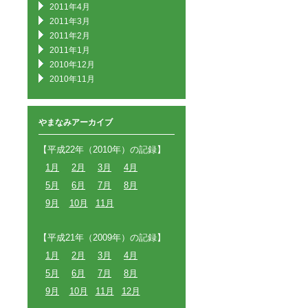
2011年4月
2011年3月
2011年2月
2011年1月
2010年12月
2010年11月
やまなみアーカイブ
【平成22年（2010年）の記録】
1月
2月
3月
4月
5月
6月
7月
8月
9月
10月
11月
【平成21年（2009年）の記録】
1月
2月
3月
4月
5月
6月
7月
8月
9月
10月
11月
12月