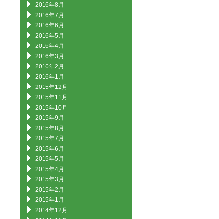
2016年8月
2016年7月
2016年6月
2016年5月
2016年4月
2016年3月
2016年2月
2016年1月
2015年12月
2015年11月
2015年10月
2015年9月
2015年8月
2015年7月
2015年6月
2015年5月
2015年4月
2015年3月
2015年2月
2015年1月
2014年12月