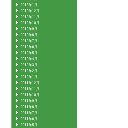
2013年1月
2012年12月
2012年11月
2012年10月
2012年9月
2012年8月
2012年7月
2012年6月
2012年5月
2012年4月
2012年3月
2012年2月
2012年1月
2011年12月
2011年11月
2011年10月
2011年9月
2011年8月
2011年7月
2011年6月
2011年5月