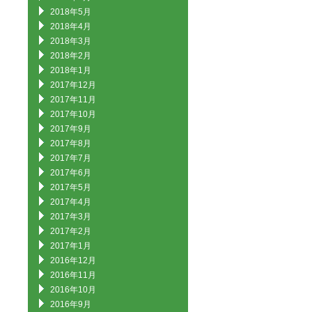
2018年5月
2018年4月
2018年3月
2018年2月
2018年1月
2017年12月
2017年11月
2017年10月
2017年9月
2017年8月
2017年7月
2017年6月
2017年5月
2017年4月
2017年3月
2017年2月
2017年1月
2016年12月
2016年11月
2016年10月
2016年9月