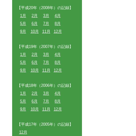
【平成20年（2008年）の記録】
1月
2月
3月
4月
5月
6月
7月
8月
9月
10月
11月
12月
【平成19年（2007年）の記録】
1月
2月
3月
4月
5月
6月
7月
8月
9月
10月
11月
12月
【平成18年（2006年）の記録】
1月
2月
3月
4月
5月
6月
7月
8月
9月
10月
11月
12月
【平成17年（2005年）の記録】
12月