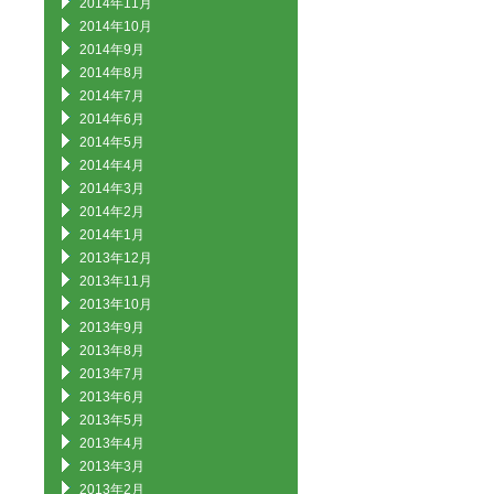
2014年11月
2014年10月
2014年9月
2014年8月
2014年7月
2014年6月
2014年5月
2014年4月
2014年3月
2014年2月
2014年1月
2013年12月
2013年11月
2013年10月
2013年9月
2013年8月
2013年7月
2013年6月
2013年5月
2013年4月
2013年3月
2013年2月