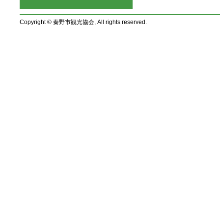
Copyright © 秦野市観光協会, All rights reserved.