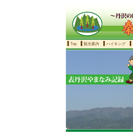
Top
観光案内
ハイキング