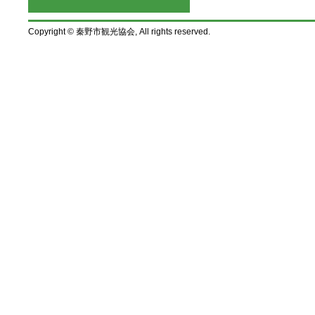
Copyright © 秦野市観光協会, All rights reserved.