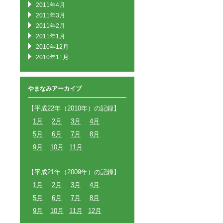
2011年4月
2011年3月
2011年2月
2011年1月
2010年12月
2010年11月
やまなみアーカイブ
【平成22年（2010年）の記録】
1月
2月
3月
4月
5月
6月
7月
8月
9月
10月
11月
【平成21年（2009年）の記録】
1月
2月
3月
4月
5月
6月
7月
8月
9月
10月
11月
12月