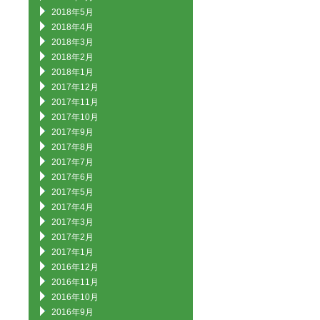
2018年5月
2018年4月
2018年3月
2018年2月
2018年1月
2017年12月
2017年11月
2017年10月
2017年9月
2017年8月
2017年7月
2017年6月
2017年5月
2017年4月
2017年3月
2017年2月
2017年1月
2016年12月
2016年11月
2016年10月
2016年9月