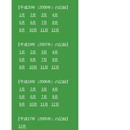
【平成20年（2008年）の記録】
1月
2月
3月
4月
5月
6月
7月
8月
9月
10月
11月
12月
【平成19年（2007年）の記録】
1月
2月
3月
4月
5月
6月
7月
8月
9月
10月
11月
12月
【平成18年（2006年）の記録】
1月
2月
3月
4月
5月
6月
7月
8月
9月
10月
11月
12月
【平成17年（2005年）の記録】
12月