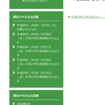
富士山は見えません。
«
最近のやまなみ記録
平成23年12月20日(火） 7
平成30年（2018）7月2日（月）
以降のやまなみ
平成30年（2018）6月28日
（木）8:30の丹沢表尾根のやまな
み
平成30年（2018）6月27日
（水）8:30の丹沢表尾根のやまな
み
平成30年（2018）6月26日
（火）8:30の丹沢表尾根のやまな
み
平成30年（2018）6月25日
（月）8:30の丹沢表尾根のやまな
み
過去のやまなみ記録
2018年6月