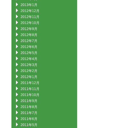
2013年1月
2012年12月
2012年11月
2012年10月
2012年9月
2012年8月
2012年7月
2012年6月
2012年5月
2012年4月
2012年3月
2012年2月
2012年1月
2011年12月
2011年11月
2011年10月
2011年9月
2011年8月
2011年7月
2011年6月
2011年5月