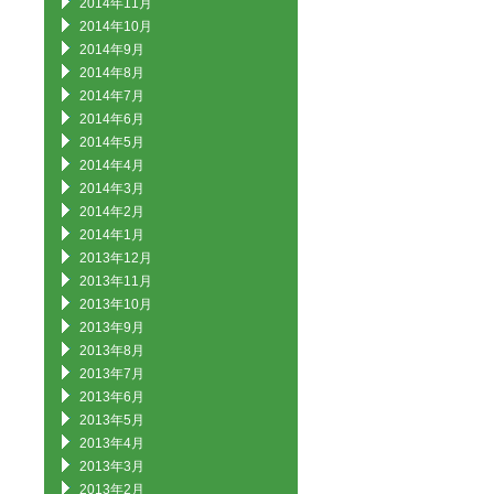
2014年11月
2014年10月
2014年9月
2014年8月
2014年7月
2014年6月
2014年5月
2014年4月
2014年3月
2014年2月
2014年1月
2013年12月
2013年11月
2013年10月
2013年9月
2013年8月
2013年7月
2013年6月
2013年5月
2013年4月
2013年3月
2013年2月