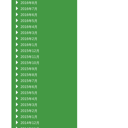
2016年8月
2016年7月
2016年6月
2016年5月
2016年4月
2016年3月
2016年2月
2016年1月
2015年12月
2015年11月
2015年10月
2015年9月
2015年8月
2015年7月
2015年6月
2015年5月
2015年4月
2015年3月
2015年2月
2015年1月
2014年12月