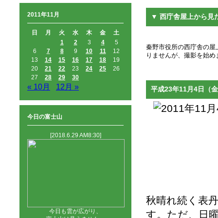
2011年11月
▼ 西庁舎屋上から見
日
月
火
水
木
金
土
1
2
3
4
5
秦野市役所の西庁舎の屋上
6
7
8
9
10
11
12
りませんが、撮影を始め
13
14
15
16
17
18
19
20
21
22
23
24
25
26
27
28
29
30
« 10月
12月 »
平成23年11月4日（金
今日の富士山
[2018.6.29 AM8:30]
秋晴れ続く表
今日も雲が広がり、
す。ただ、日