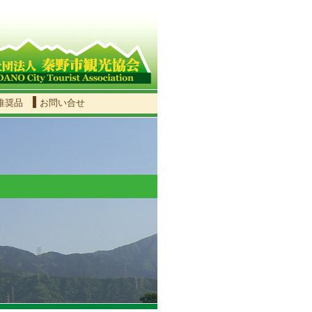
推奨品
お問い合せ