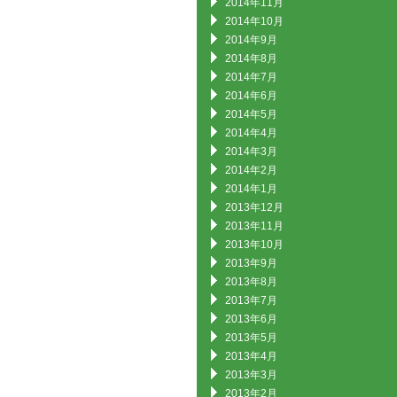
2014年11月
2014年10月
2014年9月
2014年8月
2014年7月
2014年6月
2014年5月
2014年4月
2014年3月
2014年2月
2014年1月
2013年12月
2013年11月
2013年10月
2013年9月
2013年8月
2013年7月
2013年6月
2013年5月
2013年4月
2013年3月
2013年2月