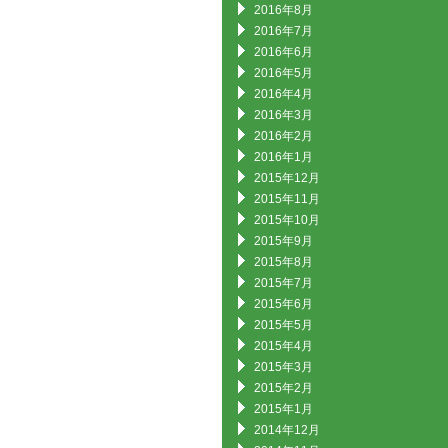
2016年8月
2016年7月
2016年6月
2016年5月
2016年4月
2016年3月
2016年2月
2016年1月
2015年12月
2015年11月
2015年10月
2015年9月
2015年8月
2015年7月
2015年6月
2015年5月
2015年4月
2015年3月
2015年2月
2015年1月
2014年12月