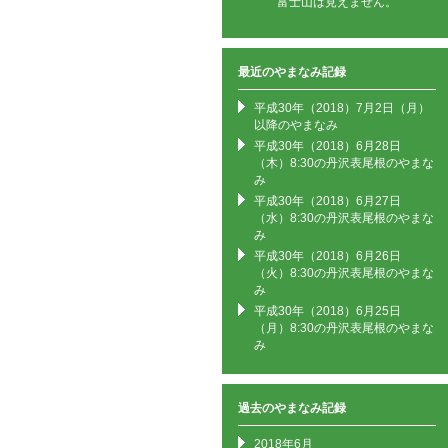
富士山は見えません。
最近のやまなみ記録
平成30年（2018）7月2日（月）
以降のやまなみ
平成30年（2018）6月28日
（木）8:30の丹沢表尾根のやまな
み
平成30年（2018）6月27日
（水）8:30の丹沢表尾根のやまな
み
平成30年（2018）6月26日
（火）8:30の丹沢表尾根のやまな
み
平成30年（2018）6月25日
（月）8:30の丹沢表尾根のやまな
み
過去のやまなみ記録
2018年6月