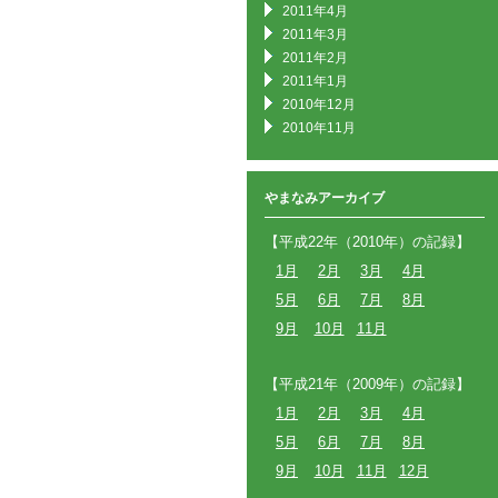
2011年4月
2011年3月
2011年2月
2011年1月
2010年12月
2010年11月
やまなみアーカイブ
【平成22年（2010年）の記録】
1月
2月
3月
4月
5月
6月
7月
8月
9月
10月
11月
【平成21年（2009年）の記録】
1月
2月
3月
4月
5月
6月
7月
8月
9月
10月
11月
12月