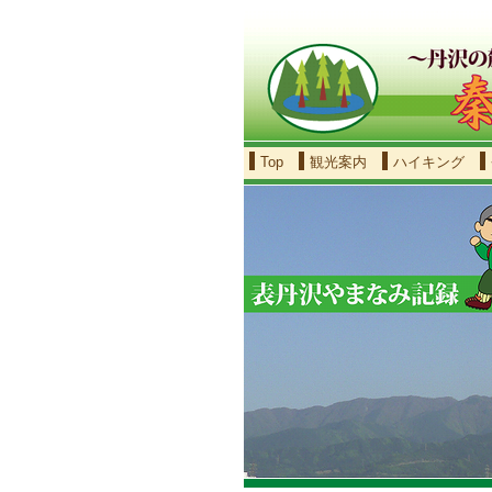
Top
観光案内
ハイキング