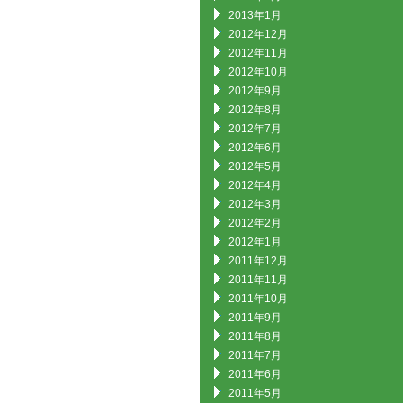
2013年1月
2012年12月
2012年11月
2012年10月
2012年9月
2012年8月
2012年7月
2012年6月
2012年5月
2012年4月
2012年3月
2012年2月
2012年1月
2011年12月
2011年11月
2011年10月
2011年9月
2011年8月
2011年7月
2011年6月
2011年5月