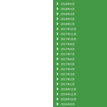
2018年5月
2018年4月
2018年3月
2018年2月
2018年1月
2017年12月
2017年11月
2017年10月
2017年9月
2017年8月
2017年7月
2017年6月
2017年5月
2017年4月
2017年3月
2017年2月
2017年1月
2016年12月
2016年11月
2016年10月
2016年9月