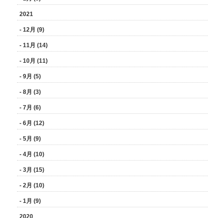
2021
- 12月 (9)
- 11月 (14)
- 10月 (11)
- 9月 (5)
- 8月 (3)
- 7月 (6)
- 6月 (12)
- 5月 (9)
- 4月 (10)
- 3月 (15)
- 2月 (10)
- 1月 (9)
2020