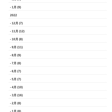
- 1月 (9)
2022
- 12月 (7)
- 11月 (12)
- 10月 (8)
- 9月 (11)
- 8月 (9)
- 7月 (8)
- 6月 (7)
- 5月 (7)
- 4月 (10)
- 3月 (16)
- 2月 (8)
- 1月 (8)