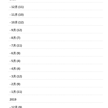
- 12月 (11)
- 11月 (10)
- 10月 (12)
- 9月 (12)
- 8月 (7)
- 7月 (11)
- 6月 (9)
- 5月 (4)
- 4月 (4)
- 3月 (12)
- 2月 (9)
- 1月 (11)
2019
- 12月 (9)