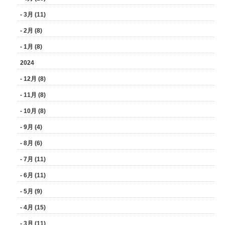
- 3月 (11)
- 2月 (8)
- 1月 (8)
2024
- 12月 (8)
- 11月 (8)
- 10月 (8)
- 9月 (4)
- 8月 (6)
- 7月 (11)
- 6月 (11)
- 5月 (9)
- 4月 (15)
- 3月 (11)