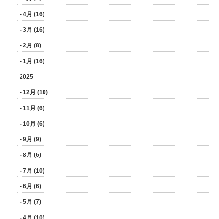
- 4月 (16)
- 3月 (16)
- 2月 (8)
- 1月 (16)
2025
- 12月 (10)
- 11月 (6)
- 10月 (6)
- 9月 (9)
- 8月 (6)
- 7月 (10)
- 6月 (6)
- 5月 (7)
- 4月 (10)