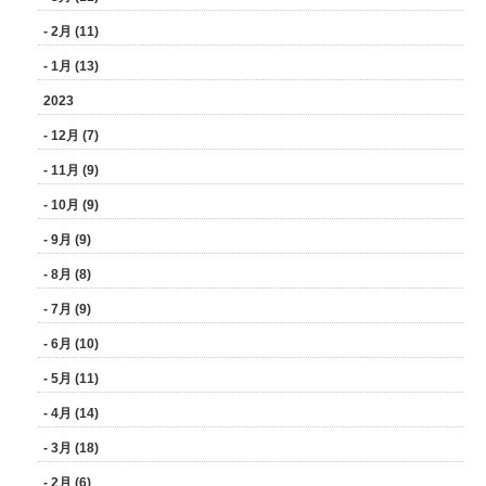
- 2月 (11)
- 1月 (13)
2023
- 12月 (7)
- 11月 (9)
- 10月 (9)
- 9月 (9)
- 8月 (8)
- 7月 (9)
- 6月 (10)
- 5月 (11)
- 4月 (14)
- 3月 (18)
- 2月 (6)