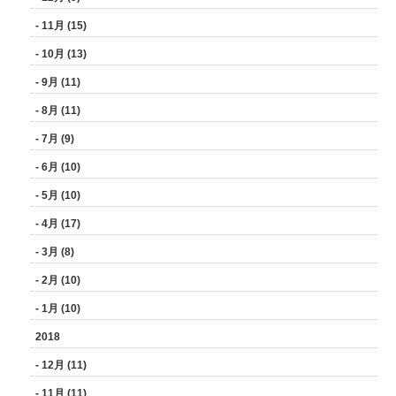
- 11月 (15)
- 10月 (13)
- 9月 (11)
- 8月 (11)
- 7月 (9)
- 6月 (10)
- 5月 (10)
- 4月 (17)
- 3月 (8)
- 2月 (10)
- 1月 (10)
2018
- 12月 (11)
- 11月 (11)