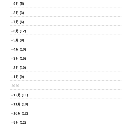
- 9月 (5)
- 8月 (3)
- 7月 (6)
- 6月 (12)
- 5月 (9)
- 4月 (10)
- 3月 (15)
- 2月 (10)
- 1月 (9)
2020
- 12月 (11)
- 11月 (10)
- 10月 (12)
- 9月 (12)