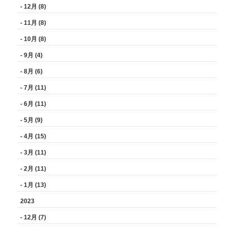
- 12月 (8)
- 11月 (8)
- 10月 (8)
- 9月 (4)
- 8月 (6)
- 7月 (11)
- 6月 (11)
- 5月 (9)
- 4月 (15)
- 3月 (11)
- 2月 (11)
- 1月 (13)
2023
- 12月 (7)