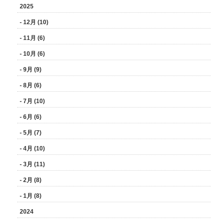
2025
- 12月 (10)
- 11月 (6)
- 10月 (6)
- 9月 (9)
- 8月 (6)
- 7月 (10)
- 6月 (6)
- 5月 (7)
- 4月 (10)
- 3月 (11)
- 2月 (8)
- 1月 (8)
2024