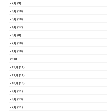
- 7月 (9)
- 6月 (10)
- 5月 (10)
- 4月 (17)
- 3月 (8)
- 2月 (10)
- 1月 (10)
2018
- 12月 (11)
- 11月 (11)
- 10月 (10)
- 9月 (11)
- 8月 (13)
- 7月 (11)