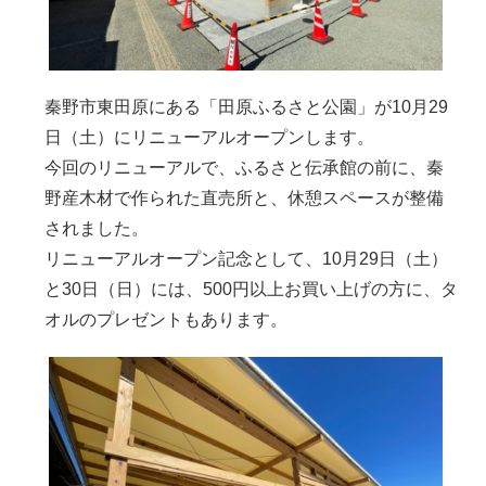
秦野市東田原にある「田原ふるさと公園」が10月29
日（土）にリニューアルオープンします。
今回のリニューアルで、ふるさと伝承館の前に、秦
野産木材で作られた直売所と、休憩スペースが整備
されました。
リニューアルオープン記念として、10月29日（土）
と30日（日）には、500円以上お買い上げの方に、タ
オルのプレゼントもあります。