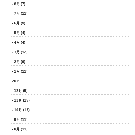
- 8月 (7)
- 7月 (11)
- 6月 (9)
- 5月 (4)
- 4月 (4)
- 3月 (12)
- 2月 (9)
- 1月 (11)
2019
- 12月 (9)
- 11月 (15)
- 10月 (13)
- 9月 (11)
- 8月 (11)