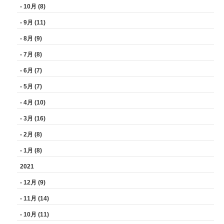
- 10月 (8)
- 9月 (11)
- 8月 (9)
- 7月 (8)
- 6月 (7)
- 5月 (7)
- 4月 (10)
- 3月 (16)
- 2月 (8)
- 1月 (8)
2021
- 12月 (9)
- 11月 (14)
- 10月 (11)