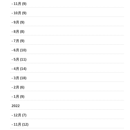
- 11月 (9)
- 10月 (9)
- 9月 (9)
- 8月 (8)
- 7月 (9)
- 6月 (10)
- 5月 (11)
- 4月 (14)
- 3月 (18)
- 2月 (6)
- 1月 (9)
2022
- 12月 (7)
- 11月 (12)