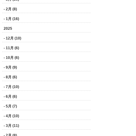
- 2月 (8)
- 1月 (16)
2025
- 12月 (10)
- 11月 (6)
- 10月 (6)
- 9月 (9)
- 8月 (6)
- 7月 (10)
- 6月 (6)
- 5月 (7)
- 4月 (10)
- 3月 (11)
- 2月 (8)