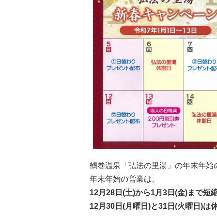
鶴巻温泉「弘法の里湯」の年末年始
年末年始の営業は、
12月28日(土)から1月3日(金)まで
12月30日(月曜日)と31日(火曜日