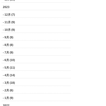
2023
- 12月 (7)
- 11月 (9)
- 10月 (9)
- 9月 (9)
- 8月 (8)
- 7月 (9)
- 6月 (10)
- 5月 (11)
- 4月 (14)
- 3月 (18)
- 2月 (6)
- 1月 (9)
2022