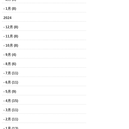
- 1月 (8)
2024
- 12月 (8)
- 11月 (8)
- 10月 (8)
- 9月 (4)
- 8月 (6)
- 7月 (11)
- 6月 (11)
- 5月 (9)
- 4月 (15)
- 3月 (11)
- 2月 (11)
- 1月 (13)