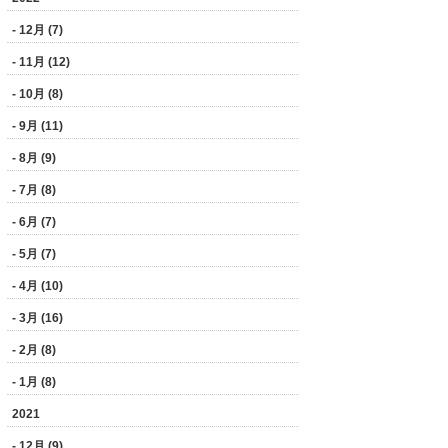
- 12月 (7)
- 11月 (12)
- 10月 (8)
- 9月 (11)
- 8月 (9)
- 7月 (8)
- 6月 (7)
- 5月 (7)
- 4月 (10)
- 3月 (16)
- 2月 (8)
- 1月 (8)
2021
- 12月 (9)