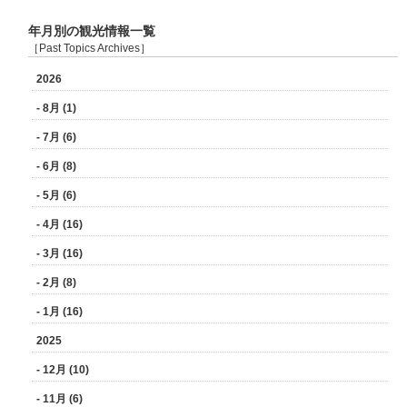
年月別の観光情報一覧
［Past Topics Archives］
2026
- 8月 (1)
- 7月 (6)
- 6月 (8)
- 5月 (6)
- 4月 (16)
- 3月 (16)
- 2月 (8)
- 1月 (16)
2025
- 12月 (10)
- 11月 (6)