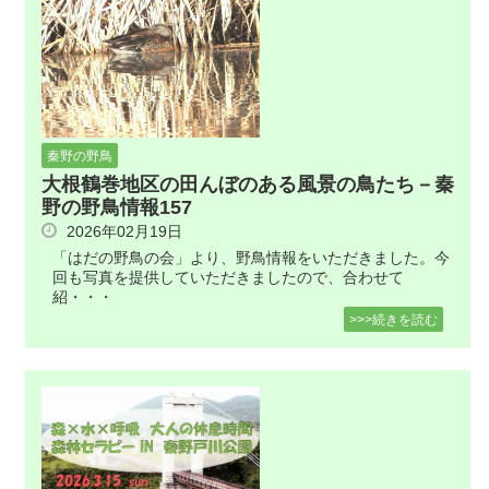
秦野の野鳥
大根鶴巻地区の田んぼのある風景の鳥たち－秦
野の野鳥情報157
2026年02月19日
「はだの野鳥の会」より、野鳥情報をいただきました。今
回も写真を提供していただきましたので、合わせて
紹・・・
>>>続きを読む