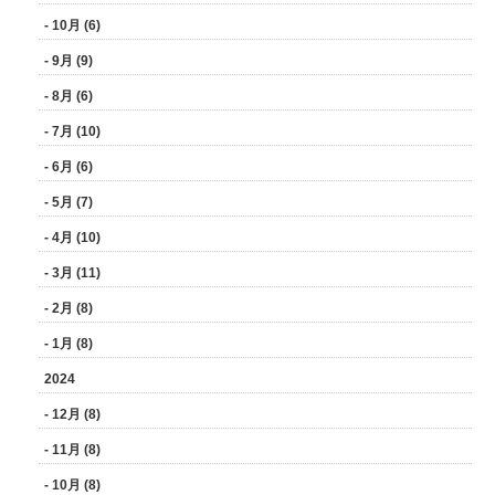
- 10月 (6)
- 9月 (9)
- 8月 (6)
- 7月 (10)
- 6月 (6)
- 5月 (7)
- 4月 (10)
- 3月 (11)
- 2月 (8)
- 1月 (8)
2024
- 12月 (8)
- 11月 (8)
- 10月 (8)