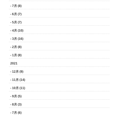
- 7月 (8)
- 6月 (7)
- 5月 (7)
- 4月 (10)
- 3月 (16)
- 2月 (8)
- 1月 (8)
2021
- 12月 (9)
- 11月 (14)
- 10月 (11)
- 9月 (5)
- 8月 (3)
- 7月 (6)