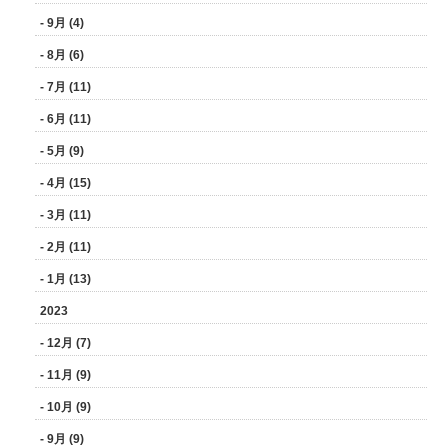
- 9月 (4)
- 8月 (6)
- 7月 (11)
- 6月 (11)
- 5月 (9)
- 4月 (15)
- 3月 (11)
- 2月 (11)
- 1月 (13)
2023
- 12月 (7)
- 11月 (9)
- 10月 (9)
- 9月 (9)