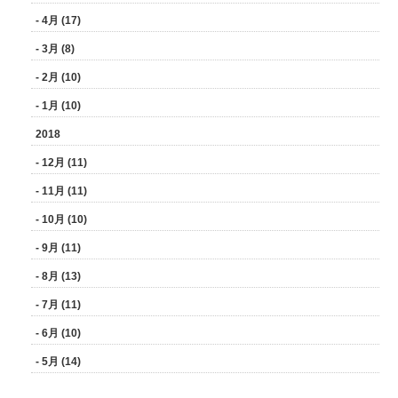
- 4月 (17)
- 3月 (8)
- 2月 (10)
- 1月 (10)
2018
- 12月 (11)
- 11月 (11)
- 10月 (10)
- 9月 (11)
- 8月 (13)
- 7月 (11)
- 6月 (10)
- 5月 (14)