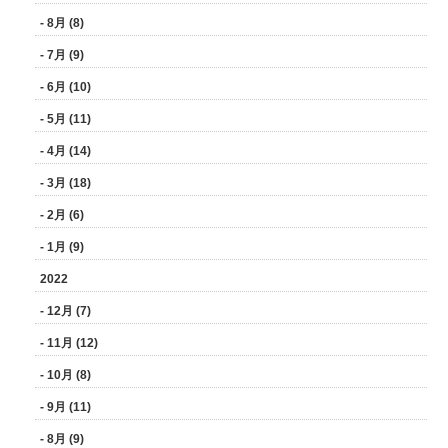
- 8月 (8)
- 7月 (9)
- 6月 (10)
- 5月 (11)
- 4月 (14)
- 3月 (18)
- 2月 (6)
- 1月 (9)
2022
- 12月 (7)
- 11月 (12)
- 10月 (8)
- 9月 (11)
- 8月 (9)