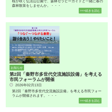
桜が咲く弘法山公園で、森林セラピーガイドと一緒に春の
森林散策をしませんか。・・・
>>>続きを読む
お知らせ
第2回「秦野市多世代交流施設設備」を考える
市民フォーラムが開催
2026年02月13日
第2回「秦野市多世代交流施設設備」を考える市民フォー
ラムが開催されます。・・・
>>>続きを読む