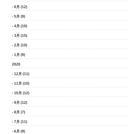
- 6月 (12)
- 5月 (9)
- 4月 (10)
- 3月 (15)
- 2月 (10)
- 1月 (9)
2020
- 12月 (11)
- 11月 (10)
- 10月 (12)
- 9月 (12)
- 8月 (7)
- 7月 (11)
- 6月 (9)