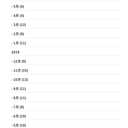
- 5月 (4)
- 4月 (4)
- 3月 (12)
- 2月 (9)
- 1月 (11)
2019
- 12月 (9)
- 11月 (15)
- 10月 (13)
- 9月 (11)
- 8月 (11)
- 7月 (9)
- 6月 (10)
- 5月 (10)